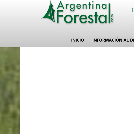
INICIO
INFORMACIÓN AL D