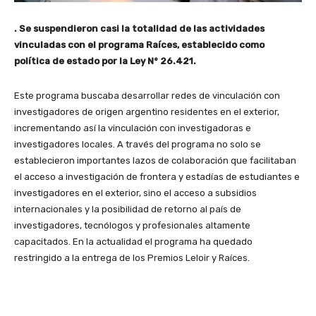
. Se suspendieron casi la totalidad de las actividades
vinculadas con el programa Raíces, establecido como
política de estado por la Ley N° 26.421.
Este programa buscaba desarrollar redes de vinculación con
investigadores de origen argentino residentes en el exterior,
incrementando así la vinculación con investigadoras e
investigadores locales. A través del programa no solo se
establecieron importantes lazos de colaboración que facilitaban
el acceso a investigación de frontera y estadías de estudiantes e
investigadores en el exterior, sino el acceso a subsidios
internacionales y la posibilidad de retorno al país de
investigadores, tecnólogos y profesionales altamente
capacitados. En la actualidad el programa ha quedado
restringido a la entrega de los Premios Leloir y Raíces.