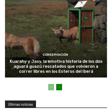
CONSERVACIÓN
Kuarahy y Jasy, la emotiva historia de los dos
aguará guazú rescatados que volvieron a
correr libres en los Esteros del Iberá
Últimas noticias