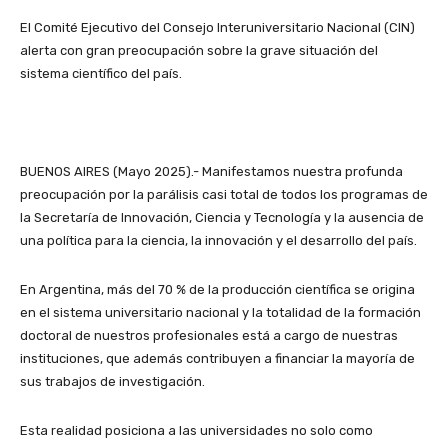
El Comité Ejecutivo del Consejo Interuniversitario Nacional (CIN)
alerta con gran preocupación sobre la grave situación del
sistema científico del país.
BUENOS AIRES (Mayo 2025).- Manifestamos nuestra profunda
preocupación por la parálisis casi total de todos los programas de
la Secretaría de Innovación, Ciencia y Tecnología y la ausencia de
una política para la ciencia, la innovación y el desarrollo del país.
En Argentina, más del 70 % de la producción científica se origina
en el sistema universitario nacional y la totalidad de la formación
doctoral de nuestros profesionales está a cargo de nuestras
instituciones, que además contribuyen a financiar la mayoría de
sus trabajos de investigación.
Esta realidad posiciona a las universidades no solo como