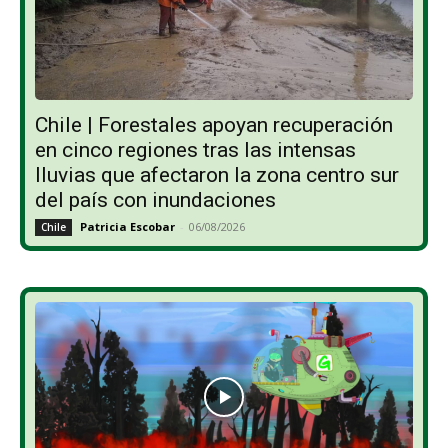
Chile | Forestales apoyan recuperación
en cinco regiones tras las intensas
lluvias que afectaron la zona centro sur
del país con inundaciones
Patricia Escobar
-
06/08/2026
Chile