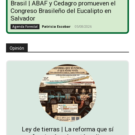
Brasil | ABAF y Cedagro promueven el
Congreso Brasileño del Eucalipto en
Salvador
Patricia Escobar
-
05/08/2026
Agenda Forestal
Opinión
Ley de tierras | La reforma que sí