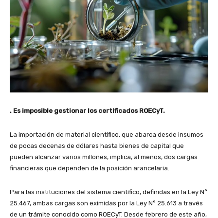
. Es imposible gestionar los certificados ROECyT.
La importación de material científico, que abarca desde insumos
de pocas decenas de dólares hasta bienes de capital que
pueden alcanzar varios millones, implica, al menos, dos cargas
financieras que dependen de la posición arancelaria.
Para las instituciones del sistema científico, definidas en la Ley N°
25.467, ambas cargas son eximidas por la Ley N° 25.613 a través
de un trámite conocido como ROECyT. Desde febrero de este año,