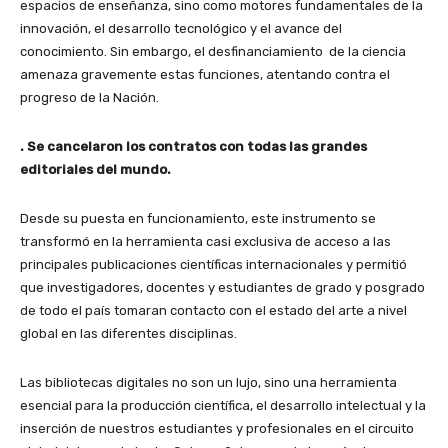
espacios de enseñanza, sino como motores fundamentales de la
innovación, el desarrollo tecnológico y el avance del
conocimiento. Sin embargo, el desfinanciamiento de la ciencia
amenaza gravemente estas funciones, atentando contra el
progreso de la Nación.
. Se cancelaron los contratos con todas las grandes
editoriales del mundo.
Desde su puesta en funcionamiento, este instrumento se
transformó en la herramienta casi exclusiva de acceso a las
principales publicaciones científicas internacionales y permitió
que investigadores, docentes y estudiantes de grado y posgrado
de todo el país tomaran contacto con el estado del arte a nivel
global en las diferentes disciplinas.
Las bibliotecas digitales no son un lujo, sino una herramienta
esencial para la producción científica, el desarrollo intelectual y la
inserción de nuestros estudiantes y profesionales en el circuito