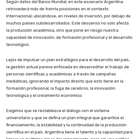
Según datos del Banco Mundial, en este escenario Argentina
retrocederá más de treinta posiciones en el contexto
internacional, ubicándose, en niveles de inversión, por debajo de
muchos países subdesarrollados. Este descenso no solo afecta
la producción académica, sino que pone en riesgo nuestra
capacidad de innovación, de formación profesional y el desarrollo
tecnológico.
Lejos de impulsar un plan estratégico para el desarrollo del país,
la gestión actual parece enfocada en desacreditar el trabajo de
personas científicas y académicas a través de campañas
mediáticas, ignorando el impacto directo que esto tiene en la
formación profesional, la fuga de cerebros, la innovación
tecnológica y el crecimiento económico.
Exigimos que se restablezca el diálogo con el sistema
universitario y que se defina un plan integral que garantice el
financiamiento, la estabilidad y la continuidad de la producción
científica en el país. Argentina tiene el talento y la capacidad para