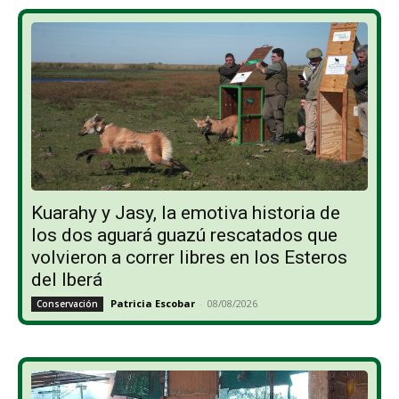
Kuarahy y Jasy, la emotiva historia de
los dos aguará guazú rescatados que
volvieron a correr libres en los Esteros
del Iberá
Patricia Escobar
-
08/08/2026
Conservación