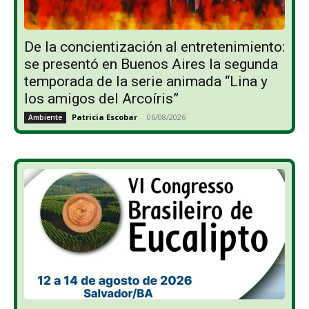
De la concientización al entretenimiento:
se presentó en Buenos Aires la segunda
temporada de la serie animada “Lina y
los amigos del Arcoíris”
Patricia Escobar
-
06/08/2026
Ambiente