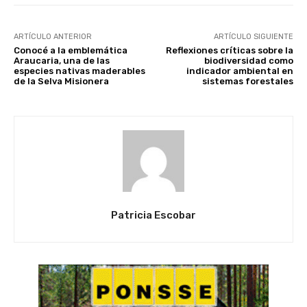
ARTÍCULO ANTERIOR
ARTÍCULO SIGUIENTE
Conocé a la emblemática
Reflexiones críticas sobre la
Araucaria, una de las
biodiversidad como
especies nativas maderables
indicador ambiental en
de la Selva Misionera
sistemas forestales
Patricia Escobar