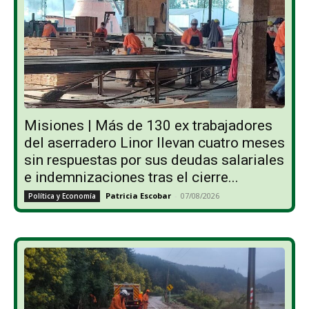
Misiones | Más de 130 ex trabajadores
del aserradero Linor llevan cuatro meses
sin respuestas por sus deudas salariales
e indemnizaciones tras el cierre...
Patricia Escobar
-
07/08/2026
Política y Economía