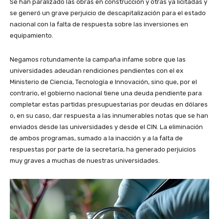
Se han paralizado las obras en construcción y otras ya licitadas y
se generó un grave perjuicio de descapitalización para el estado
nacional con la falta de respuesta sobre las inversiones en
equipamiento.
Negamos rotundamente la campaña infame sobre que las
universidades adeudan rendiciones pendientes con el ex
Ministerio de Ciencia, Tecnología e Innovación, sino que, por el
contrario, el gobierno nacional tiene una deuda pendiente para
completar estas partidas presupuestarias por deudas en dólares
o, en su caso, dar respuesta a las innumerables notas que se han
enviados desde las universidades y desde el CIN. La eliminación
de ambos programas, sumado a la inacción y a la falta de
respuestas por parte de la secretaría, ha generado perjuicios
muy graves a muchas de nuestras universidades.