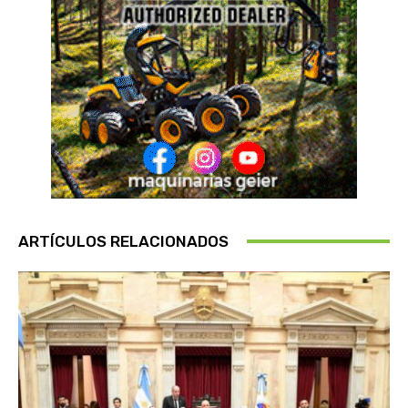
ARTÍCULOS RELACIONADOS