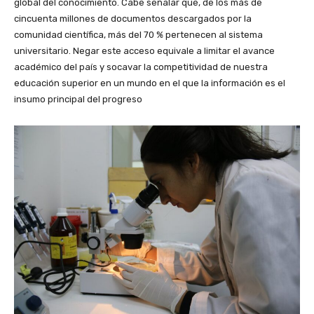
global del conocimiento. Cabe señalar que, de los más de
cincuenta millones de documentos descargados por la
comunidad científica, más del 70 % pertenecen al sistema
universitario. Negar este acceso equivale a limitar el avance
académico del país y socavar la competitividad de nuestra
educación superior en un mundo en el que la información es el
insumo principal del progreso