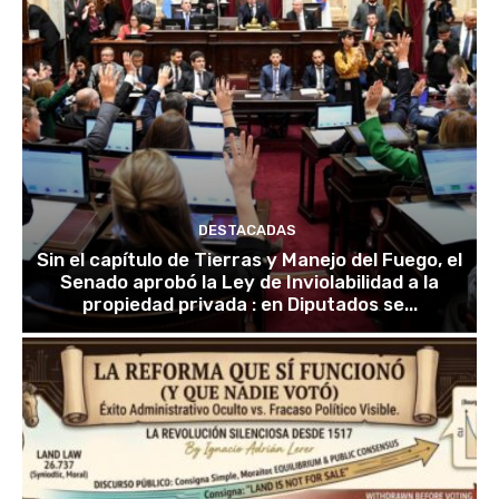
DESTACADAS
Sin el capítulo de Tierras y Manejo del Fuego, el
Senado aprobó la Ley de Inviolabilidad a la
propiedad privada : en Diputados se...