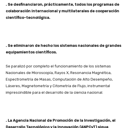
. Se desfinanciaron, prácticamente, todos los programas de
colaboración internacional y multilaterales de cooperación
científico-tecnológica.
. Se eliminaron de hecho los sistemas nacionales de grandes
equipamientos científicos.
Se paralizó por completo el funcionamiento de los sistemas
Nacionales de Microscopía, Rayos X, Resonancia Magnética,
Espectrometría de Masas, Computación de Alto Desempeño,
Láseres, Magnetometría y Citometría de Flujo, instrumental
imprescindible para el desarrollo de la ciencia nacional.
. La Agencia Nacional de Promoción de la Investigación, el
Desarrollo Tecnológico y la Innovación (ANPCyT) sigue