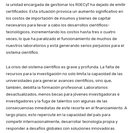
la unidad encargada de gestionar los ROECyT ha dejado de emitir
certificados. Esta situación provoca un aumento significativo en
los costos de importación de insumos y bienes de capital
necesarios para llevar a cabo los desarrollos científicos-
tecnológicos, incrementando los costos hasta tres o cuatro
veces, lo que ha paralizado el funcionamiento de muchos de
nuestros laboratorios y está generando serios perjuicios para el
sistema científico.
La crisis del sistema científico es grave y profunda. La falta de
recursos para la investigación no solo limita la capacidad de las
universidades para generar avances científicos, sino que,
también, debilita la formación profesional. Laboratorios
desactualizados, menos becas para jóvenes investigadoras e
investigadores y la fuga de talentos son algunas de las
consecuencias inmediatas de este recorte en el financiamiento. A
largo plazo, esto repercute en la capacidad del país para
competir internacionalmente, desarrollar tecnología propia y
responder a desafíos globales con soluciones innovadoras.