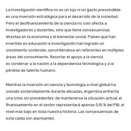
La investigación científica no es un lujo ni un gasto prescindible:
es una inversión estratégica para el desarrollo de la sociedad.
Pero el desfinanciamiento de la ciencia no solo afecta a
investigadores y docentes, sino que tiene consecuencias
directas en la economía y el bienestar social. Países que han
invertido en educación e investigación han logrado un
crecimiento sostenido, convirtiéndose en referentes en múltiples
áreas del conocimiento. Recortar el apoyo a la ciencia
es condenar a la nación a la dependencia tecnológica y a la
pérdida de talento humano.
Mientras la inversión en ciencia y tecnología a nivel global ha
crecido sostenidamente durante décadas, Argentina enfrenta
una crisis sin precedentes: de mantenerse la situación actual, el
financiamiento en el sector representará apenas 0,15 % del PBI, el
nivel más bajo en toda nuestra historia. Las consecuencias de
esta caída son alarmantes.