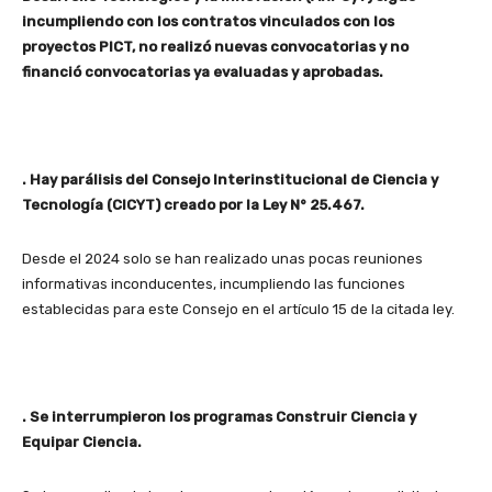
incumpliendo con los contratos vinculados con los
proyectos PICT, no realizó nuevas convocatorias y no
financió convocatorias ya evaluadas y aprobadas.
. Hay parálisis del Consejo Interinstitucional de Ciencia y
Tecnología (CICYT) creado por la Ley N° 25.467.
Desde el 2024 solo se han realizado unas pocas reuniones
informativas inconducentes, incumpliendo las funciones
establecidas para este Consejo en el artículo 15 de la citada ley.
. Se interrumpieron los programas Construir Ciencia y
Equipar Ciencia.