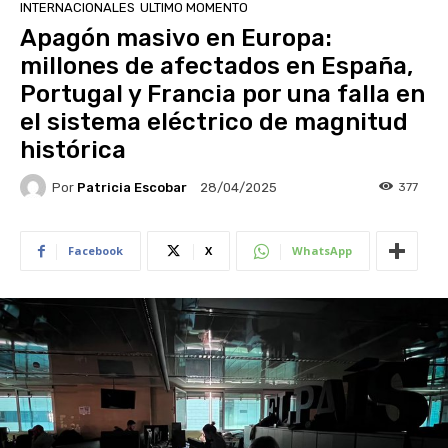
INTERNACIONALES
ULTIMO MOMENTO
Apagón masivo en Europa:
millones de afectados en España,
Portugal y Francia por una falla en
el sistema eléctrico de magnitud
histórica
Por
Patricia Escobar
377
28/04/2025
Facebook
X
WhatsApp