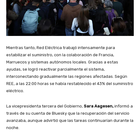
Mientras tanto, Red Eléctrica trabajó intensamente para
estabilizar el suministro, con la colaboración de Francia,
Marruecos y sistemas autónomos locales. Gracias a estas
ayudas, se logró reactivar parcialmente el sistema,
interconectando gradualmente las regiones afectadas. Según
REE, a las 22:00 horas se había restablecido el 43% del suministro
eléctrico.
La vicepresidenta tercera del Gobierno,
Sara Aagesen,
informó a
través de su cuenta de Bluesky que la recuperación del servicio
avanzaba, aunque advirtió que las tareas continuarían durante la
noche.