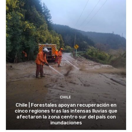
CHILE
Chile | Forestales apoyan recuperación en
cinco regiones tras las intensas lluvias que
afectaron la zona centro sur del país con
inundaciones