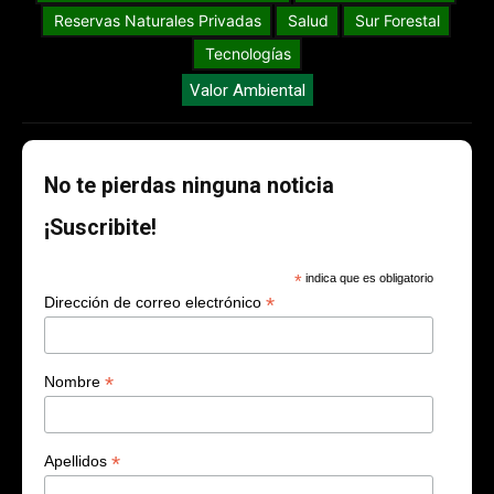
Reservas Naturales Privadas
Salud
Sur Forestal
Tecnologías
Valor Ambiental
No te pierdas ninguna noticia
¡Suscribite!
*
indica que es obligatorio
*
Dirección de correo electrónico
*
Nombre
*
Apellidos