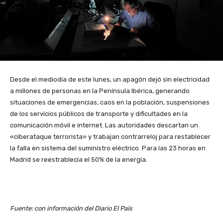
Desde el mediodía de este lunes, un apagón dejó sin electricidad
a millones de personas en la Península Ibérica, generando
situaciones de emergencias, caos en la población, suspensiones
de los servicios públicos de transporte y dificultades en la
comunicación móvil e internet. Las autoridades descartan un
«ciberataque terrorista» y trabajan contrarreloj para restablecer
la falla en sistema del suministro eléctrico. Para las 23 horas en
Madrid se reestrablecía el 50% de la energía.
Fuente: con información del Diario El País