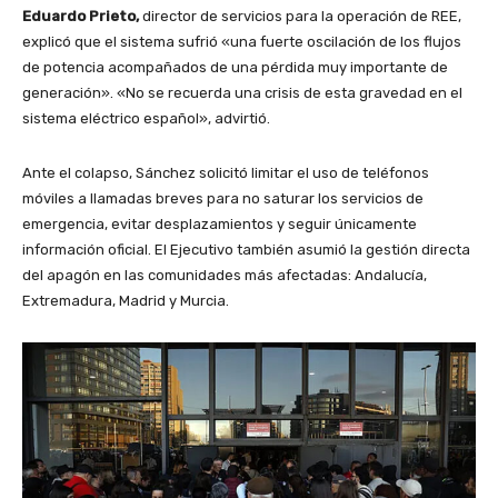
Eduardo Prieto,
director de servicios para la operación de REE,
explicó que el sistema sufrió «una fuerte oscilación de los flujos
de potencia acompañados de una pérdida muy importante de
generación». «No se recuerda una crisis de esta gravedad en el
sistema eléctrico español», advirtió.
Ante el colapso, Sánchez solicitó limitar el uso de teléfonos
móviles a llamadas breves para no saturar los servicios de
emergencia, evitar desplazamientos y seguir únicamente
información oficial. El Ejecutivo también asumió la gestión directa
del apagón en las comunidades más afectadas: Andalucía,
Extremadura, Madrid y Murcia.