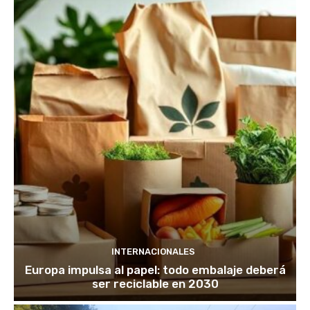
INTERNACIONALES
Europa impulsa al papel: todo embalaje deberá
ser reciclable en 2030