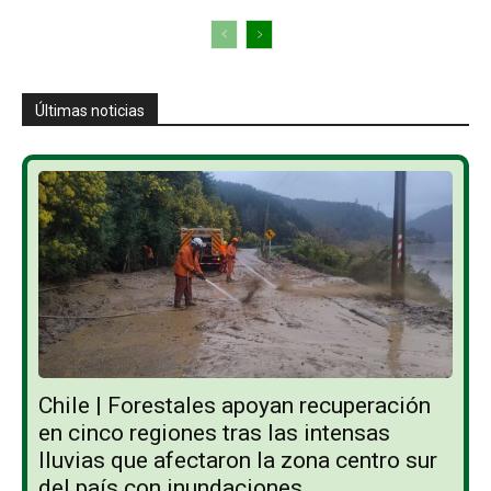
Últimas noticias
Chile | Forestales apoyan recuperación
en cinco regiones tras las intensas
lluvias que afectaron la zona centro sur
del país con inundaciones