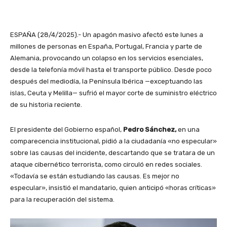
ESPAÑA (28/4/2025).- Un apagón masivo afectó este lunes a
millones de personas en España, Portugal, Francia y parte de
Alemania, provocando un colapso en los servicios esenciales,
desde la telefonía móvil hasta el transporte público. Desde poco
después del mediodía, la Península Ibérica —exceptuando las
islas, Ceuta y Melilla— sufrió el mayor corte de suministro eléctrico
de su historia reciente.
El presidente del Gobierno español,
Pedro Sánchez,
en una
comparecencia institucional, pidió a la ciudadanía «no especular»
sobre las causas del incidente, descartando que se tratara de un
ataque cibernético terrorista, como circuló en redes sociales.
«Todavía se están estudiando las causas. Es mejor no
especular», insistió el mandatario, quien anticipó «horas críticas»
para la recuperación del sistema.