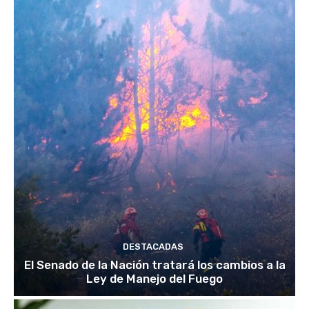
DESTACADAS
El Senado de la Nación tratará los cambios a la
Ley de Manejo del Fuego