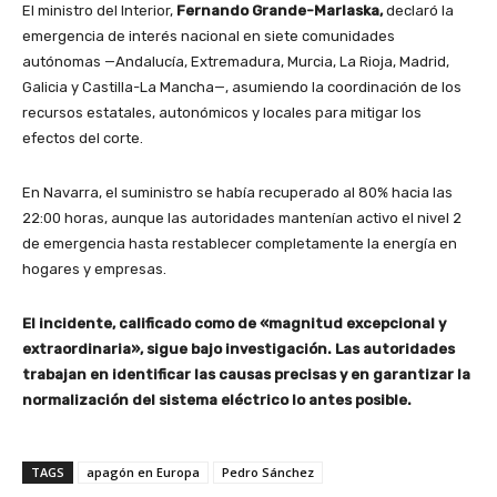
El ministro del Interior,
Fernando Grande-Marlaska,
declaró la
emergencia de interés nacional en siete comunidades
autónomas —Andalucía, Extremadura, Murcia, La Rioja, Madrid,
Galicia y Castilla-La Mancha—, asumiendo la coordinación de los
recursos estatales, autonómicos y locales para mitigar los
efectos del corte.
En Navarra, el suministro se había recuperado al 80% hacia las
22:00 horas, aunque las autoridades mantenían activo el nivel 2
de emergencia hasta restablecer completamente la energía en
hogares y empresas.
El incidente, calificado como de «magnitud excepcional y
extraordinaria», sigue bajo investigación. Las autoridades
trabajan en identificar las causas precisas y en garantizar la
normalización del sistema eléctrico lo antes posible.
TAGS
apagón en Europa
Pedro Sánchez