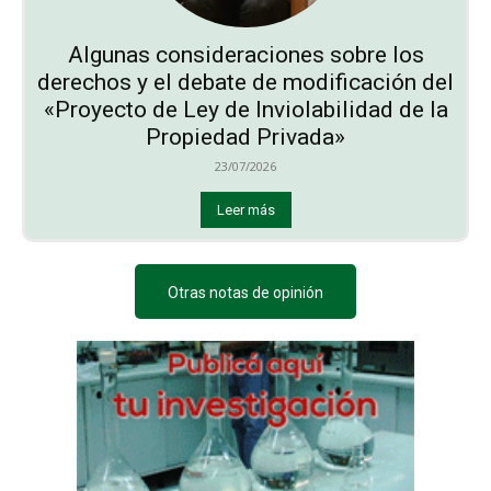
Algunas consideraciones sobre los
derechos y el debate de modificación del
«Proyecto de Ley de Inviolabilidad de la
Propiedad Privada»
23/07/2026
Leer más
Otras notas de opinión