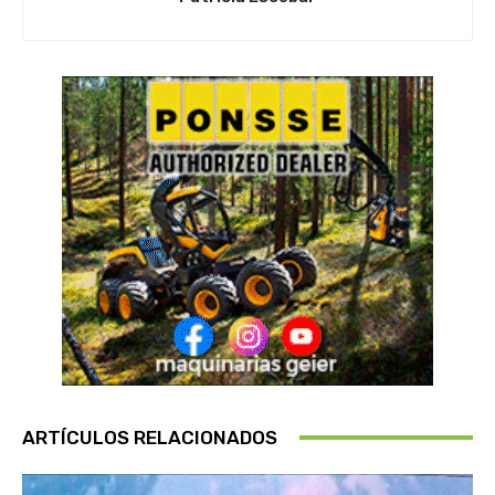
ARTÍCULOS RELACIONADOS