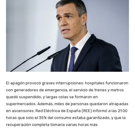
El apagón provocó graves interrupciones: hospitales funcionaron
con generadores de emergencia, el servicio de trenes y metros
quedó suspendido, y largas colas se formaron en
supermercados. Además, miles de personas quedaron atrapadas
en ascensores. Red Eléctrica de España (REE) informó a las 21:00
horas que solo el 35% del consumo estaba garantizado, y que la
recuperación completa tomaría varias horas más.