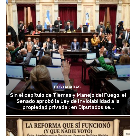
DESTACADAS
Sin el capítulo de Tierras y Manejo del Fuego, el
Senado aprobó la Ley de Inviolabilidad a la
propiedad privada : en Diputados se...