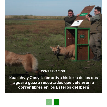
CONSERVACIÓN
Kuarahy y Jasy, la emotiva historia de los dos
aguará guazú rescatados que volvieron a
correr libres en los Esteros del Iberá