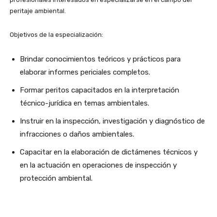
peritaje ambiental.
Objetivos de la especialización:
Brindar conocimientos teóricos y prácticos para
elaborar informes periciales completos.
Formar peritos capacitados en la interpretación
técnico-jurídica en temas ambientales.
Instruir en la inspección, investigación y diagnóstico de
infracciones o daños ambientales.
Capacitar en la elaboración de dictámenes técnicos y
en la actuación en operaciones de inspección y
protección ambiental.