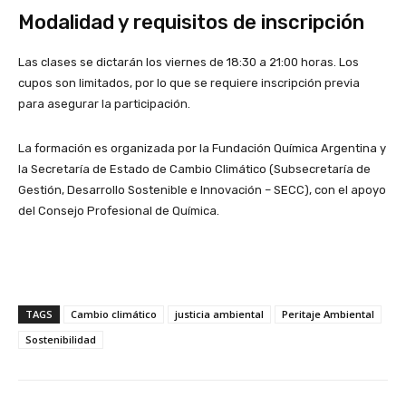
Modalidad y requisitos de inscripción
Las clases se dictarán los viernes de 18:30 a 21:00 horas. Los
cupos son limitados, por lo que se requiere inscripción previa
para asegurar la participación.
La formación es organizada por la Fundación Química Argentina y
la Secretaría de Estado de Cambio Climático (Subsecretaría de
Gestión, Desarrollo Sostenible e Innovación – SECC), con el apoyo
del Consejo Profesional de Química.
TAGS
Cambio climático
justicia ambiental
Peritaje Ambiental
Sostenibilidad