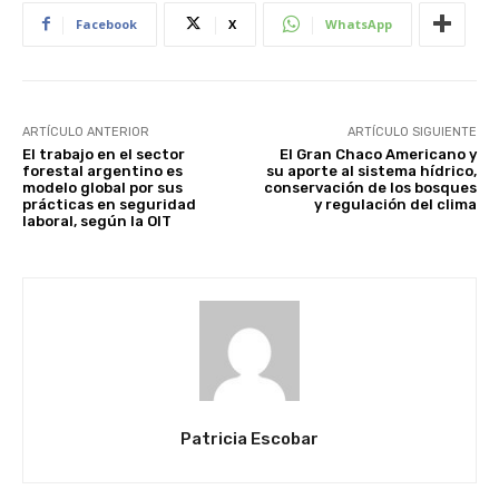
Facebook
X
WhatsApp
ARTÍCULO ANTERIOR
ARTÍCULO SIGUIENTE
El trabajo en el sector
El Gran Chaco Americano y
forestal argentino es
su aporte al sistema hídrico,
modelo global por sus
conservación de los bosques
prácticas en seguridad
y regulación del clima
laboral, según la OIT
Patricia Escobar