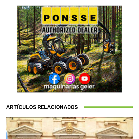
ARTÍCULOS RELACIONADOS