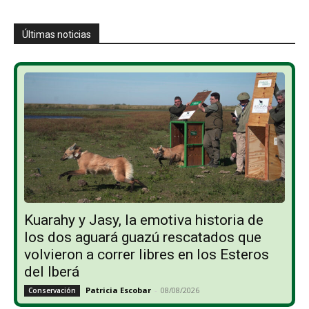
Últimas noticias
Kuarahy y Jasy, la emotiva historia de
los dos aguará guazú rescatados que
volvieron a correr libres en los Esteros
del Iberá
Patricia Escobar
-
08/08/2026
Conservación