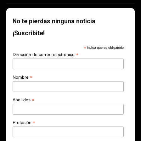
No te pierdas ninguna noticia
¡Suscribite!
*
indica que es obligatorio
*
Dirección de correo electrónico
*
Nombre
*
Apellidos
*
Profesión