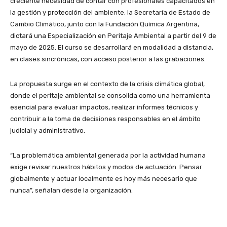
creciente necesidad de contar con profesionales capacitados en
la gestión y protección del ambiente, la Secretaría de Estado de
Cambio Climático, junto con la Fundación Química Argentina,
dictará una Especialización en Peritaje Ambiental a partir del 9 de
mayo de 2025. El curso se desarrollará en modalidad a distancia,
en clases sincrónicas, con acceso posterior a las grabaciones.
La propuesta surge en el contexto de la crisis climática global,
donde el peritaje ambiental se consolida como una herramienta
esencial para evaluar impactos, realizar informes técnicos y
contribuir a la toma de decisiones responsables en el ámbito
judicial y administrativo.
“La problemática ambiental generada por la actividad humana
exige revisar nuestros hábitos y modos de actuación. Pensar
globalmente y actuar localmente es hoy más necesario que
nunca”, señalan desde la organización.