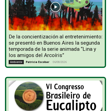
De la concientización al entretenimiento:
se presentó en Buenos Aires la segunda
temporada de la serie animada “Lina y
los amigos del Arcoíris”
Patricia Escobar
-
06/08/2026
Ambiente