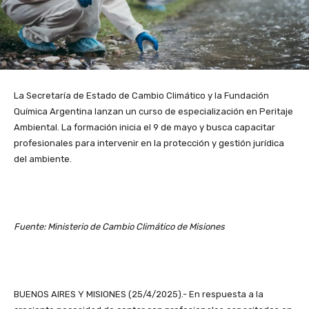
La Secretaría de Estado de Cambio Climático y la Fundación
Química Argentina lanzan un curso de especialización en Peritaje
Ambiental. La formación inicia el 9 de mayo y busca capacitar
profesionales para intervenir en la protección y gestión jurídica
del ambiente.
Fuente: Ministerio de Cambio Climático de Misiones
BUENOS AIRES Y MISIONES (25/4/2025).- En respuesta a la