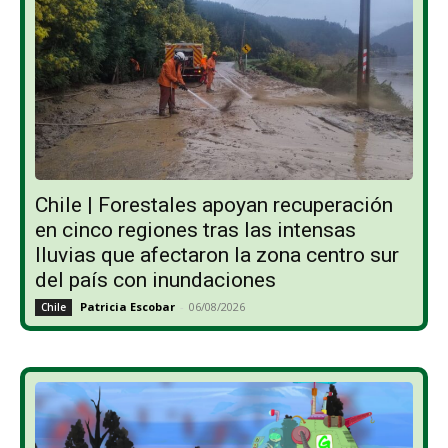
Chile | Forestales apoyan recuperación
en cinco regiones tras las intensas
lluvias que afectaron la zona centro sur
del país con inundaciones
Patricia Escobar
-
06/08/2026
Chile