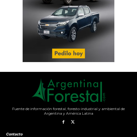
Fuente de información forestal, foresto-industrial y ambiental de
Argentina y América Latina
Contacto