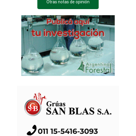
Otras notas de opinión