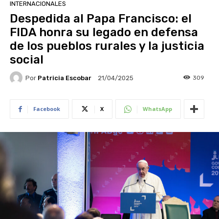
INTERNACIONALES
Despedida al Papa Francisco: el
FIDA honra su legado en defensa
de los pueblos rurales y la justicia
social
Por
Patricia Escobar
309
21/04/2025
Facebook
X
WhatsApp