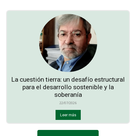
La cuestión tierra: un desafío estructural
para el desarrollo sostenible y la
soberanía
22/07/2026
Leer más