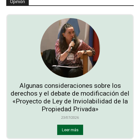
Opinión
Algunas consideraciones sobre los
derechos y el debate de modificación del
«Proyecto de Ley de Inviolabilidad de la
Propiedad Privada»
23/07/2026
Leer más