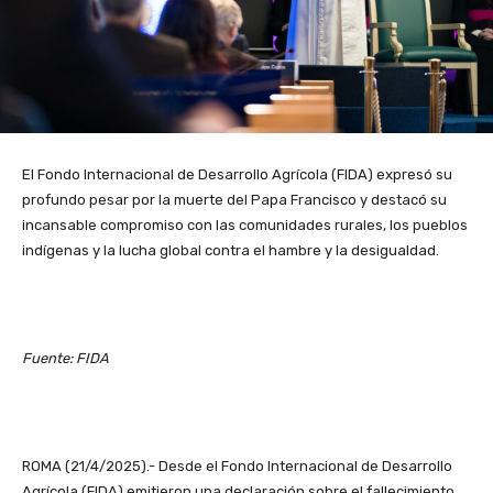
El Fondo Internacional de Desarrollo Agrícola (FIDA) expresó su
profundo pesar por la muerte del Papa Francisco y destacó su
incansable compromiso con las comunidades rurales, los pueblos
indígenas y la lucha global contra el hambre y la desigualdad.
Fuente: FIDA
ROMA (21/4/2025).- Desde el Fondo Internacional de Desarrollo
Agrícola (FIDA) emitieron una declaración sobre el fallecimiento