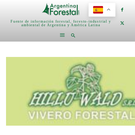
Fuente de información forestal, foresto-industrial y
ambiental de Argentina y América Latina