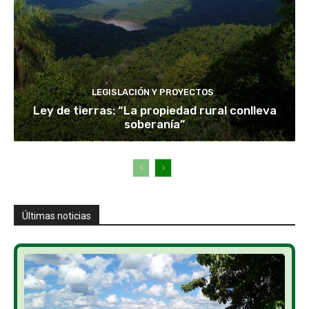
LEGISLACIÓN Y PROYECTOS
Ley de tierras: “La propiedad rural conlleva
soberanía”
Últimas noticias