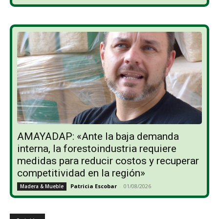
AMAYADAP: «Ante la baja demanda
interna, la forestoindustria requiere
medidas para reducir costos y recuperar
competitividad en la región»
Patricia Escobar
-
01/08/2026
Madera & Mueble