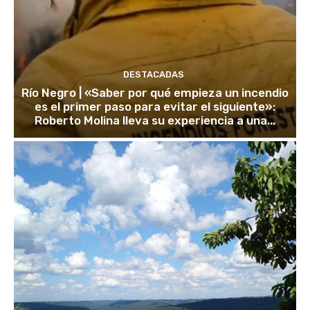
DESTACADAS
Río Negro | «Saber por qué empieza un incendio
es el primer paso para evitar el siguiente»:
Roberto Molina lleva su experiencia a una...