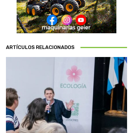
ARTÍCULOS RELACIONADOS