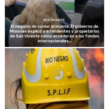
DESTACADAS
El negocio de cuidar el monte: El gobierno de
Misiones explicó a intendentes y propietarios
de San Vicente cómo accederán a los fondos
internacionales...