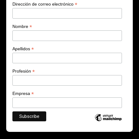
*
Dirección de correo electrónico
*
Nombre
*
Apellidos
*
Profesión
*
Empresa