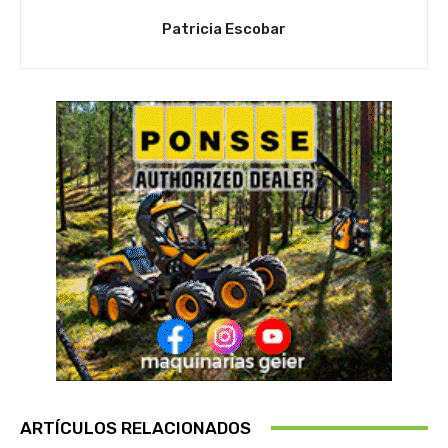
Patricia Escobar
ARTÍCULOS RELACIONADOS