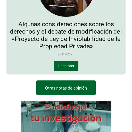
Algunas consideraciones sobre los
derechos y el debate de modificación del
«Proyecto de Ley de Inviolabilidad de la
Propiedad Privada»
23/07/2026
Leer más
Otras notas de opinión