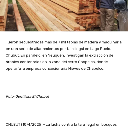
Fueron secuestradas más de 7 mil tablas de madera y maquinaria
en una serie de allanamientos por tala ilegal en Lago Puelo,
Chubut. En paralelo, en Neuquén, investigan la extracción de
árboles centenarios en la zona del cerro Chapelco, donde
operaría la empresa concesionaria Nieves de Chapelco.
Foto: Gentileza El Chubut
CHUBUT (18/4/2025).- La lucha contra la tala ilegal en bosques