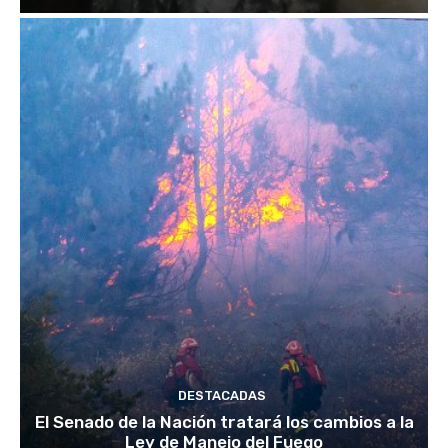
DESTACADAS
El Senado de la Nación tratará los cambios a la
Ley de Manejo del Fuego