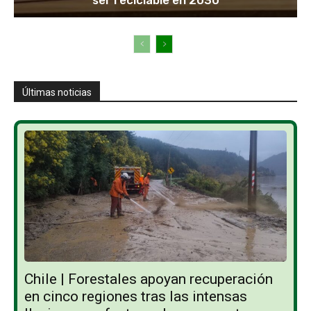
Últimas noticias
Chile | Forestales apoyan recuperación
en cinco regiones tras las intensas