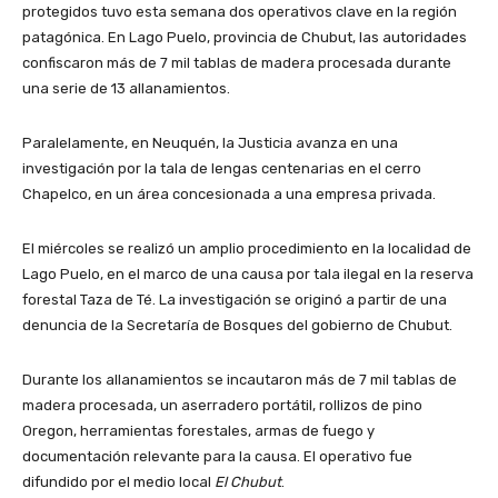
protegidos tuvo esta semana dos operativos clave en la región
patagónica. En Lago Puelo, provincia de Chubut, las autoridades
confiscaron más de 7 mil tablas de madera procesada durante
una serie de 13 allanamientos.
Paralelamente, en Neuquén, la Justicia avanza en una
investigación por la tala de lengas centenarias en el cerro
Chapelco, en un área concesionada a una empresa privada.
El miércoles se realizó un amplio procedimiento en la localidad de
Lago Puelo, en el marco de una causa por tala ilegal en la reserva
forestal Taza de Té. La investigación se originó a partir de una
denuncia de la Secretaría de Bosques del gobierno de Chubut.
Durante los allanamientos se incautaron más de 7 mil tablas de
madera procesada, un aserradero portátil, rollizos de pino
Oregon, herramientas forestales, armas de fuego y
documentación relevante para la causa. El operativo fue
difundido por el medio local
El Chubut
.