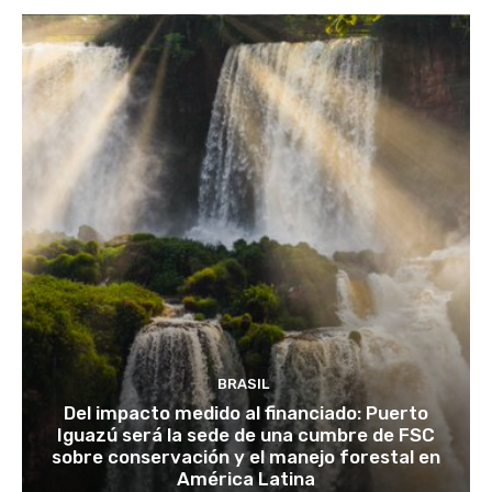
BRASIL
Del impacto medido al financiado: Puerto
Iguazú será la sede de una cumbre de FSC
sobre conservación y el manejo forestal en
América Latina