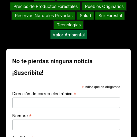
Precios de Productos Forestales
Pueblos Originarios
Reservas Naturales Privadas
Salud
Sur Forestal
Tecnologías
Valor Ambiental
No te pierdas ninguna noticia
¡Suscribite!
*
indica que es obligatorio
*
Dirección de correo electrónico
*
Nombre