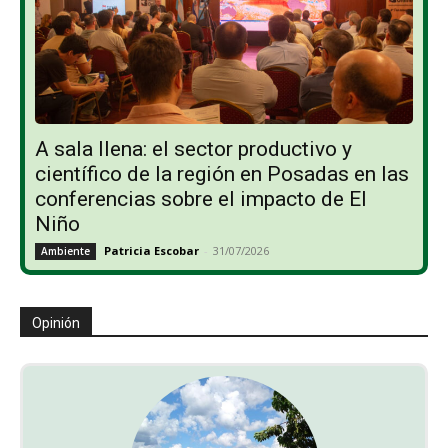
A sala llena: el sector productivo y
científico de la región en Posadas en las
conferencias sobre el impacto de El
Niño
Patricia Escobar
-
31/07/2026
Ambiente
Opinión