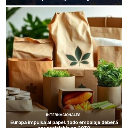
INTERNACIONALES
Europa impulsa al papel: todo embalaje deberá
ser reciclable en 2030