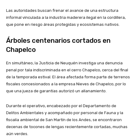
Las autoridades buscan frenar el avance de una estructura
informal vinculada a la industria maderera ilegal en la cordillera,
que pone en riesgo áreas protegidas y ecosistemas nativos.
Árboles centenarios cortados en
Chapelco
En simultáneo, la Justicia de Neuquén investiga una denuncia
penal por tala indiscriminada en el cerro Chapelco, cerca del final
de la temporada estival. El área afectada forma parte de terrenos
fiscales concesionados a la empresa Nieves de Chapelco, por lo
que una jueza de garantías autorizó un allanamiento.
Durante el operativo, encabezado por el Departamento de
Delitos Ambientales y acompañado por personal de Fauna y la
fiscalía ambiental de San Martín de los Andes, se encontraron
decenas de tocones de lengas recientemente cortadas, muchas
aún verdes.