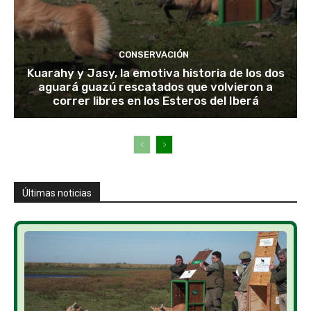
CONSERVACIÓN
Kuarahy y Jasy, la emotiva historia de los dos
aguará guazú rescatados que volvieron a
correr libres en los Esteros del Iberá
Últimas noticias