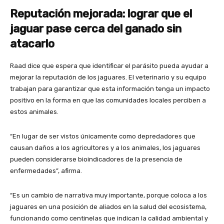
Reputación mejorada: lograr que el
jaguar pase cerca del ganado sin
atacarlo
Raad dice que espera que identificar el parásito pueda ayudar a
mejorar la reputación de los jaguares. El veterinario y su equipo
trabajan para garantizar que esta información tenga un impacto
positivo en la forma en que las comunidades locales perciben a
estos animales.
“En lugar de ser vistos únicamente como depredadores que
causan daños a los agricultores y a los animales, los jaguares
pueden considerarse bioindicadores de la presencia de
enfermedades”, afirma.
“Es un cambio de narrativa muy importante, porque coloca a los
jaguares en una posición de aliados en la salud del ecosistema,
funcionando como centinelas que indican la calidad ambiental y