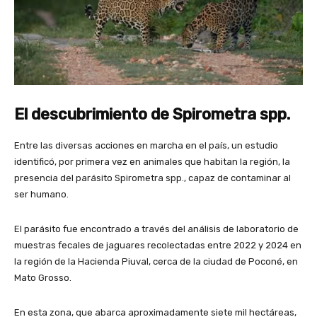
El descubrimiento de Spirometra spp.
Entre las diversas acciones en marcha en el país, un estudio
identificó, por primera vez en animales que habitan la región, la
presencia del parásito Spirometra spp., capaz de contaminar al
ser humano.
El parásito fue encontrado a través del análisis de laboratorio de
muestras fecales de jaguares recolectadas entre 2022 y 2024 en
la región de la Hacienda Piuval, cerca de la ciudad de Poconé, en
Mato Grosso.
En esta zona, que abarca aproximadamente siete mil hectáreas,