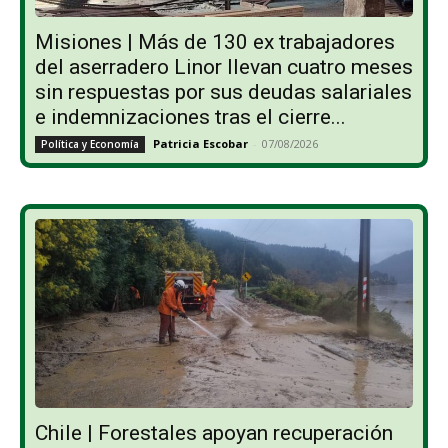
Misiones | Más de 130 ex trabajadores
del aserradero Linor llevan cuatro meses
sin respuestas por sus deudas salariales
e indemnizaciones tras el cierre...
Patricia Escobar
-
07/08/2026
Política y Economía
Chile | Forestales apoyan recuperación