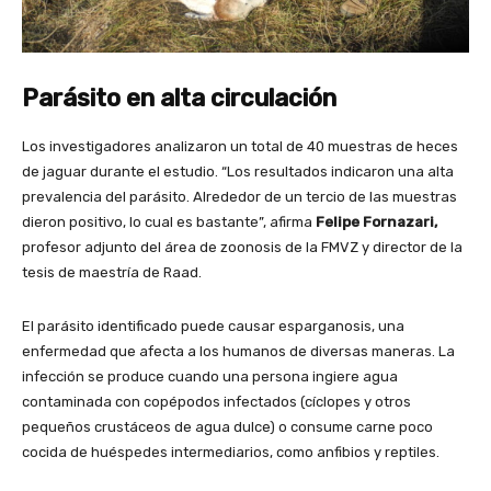
Parásito en alta circulación
Los investigadores analizaron un total de 40 muestras de heces
de jaguar durante el estudio. “Los resultados indicaron una alta
prevalencia del parásito. Alrededor de un tercio de las muestras
dieron positivo, lo cual es bastante”, afirma
Felipe Fornazari,
profesor adjunto del área de zoonosis de la FMVZ y director de la
tesis de maestría de Raad.
El parásito identificado puede causar esparganosis, una
enfermedad que afecta a los humanos de diversas maneras. La
infección se produce cuando una persona ingiere agua
contaminada con copépodos infectados (cíclopes y otros
pequeños crustáceos de agua dulce) o consume carne poco
cocida de huéspedes intermediarios, como anfibios y reptiles.