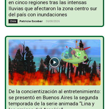
en cinco regiones tras las intensas
lluvias que afectaron la zona centro sur
del país con inundaciones
Patricia Escobar
-
06/08/2026
Chile
De la concientización al entretenimiento:
se presentó en Buenos Aires la segunda
temporada de la serie animada “Lina y