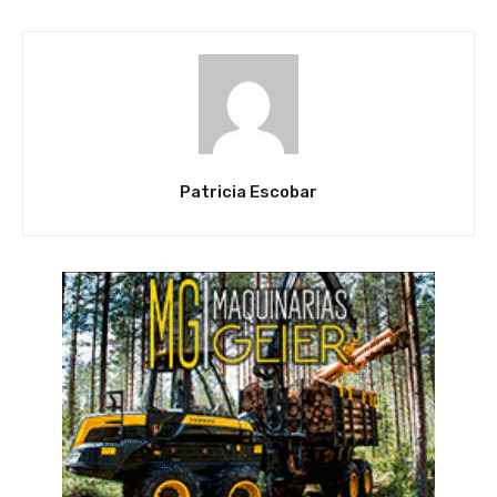
Patricia Escobar