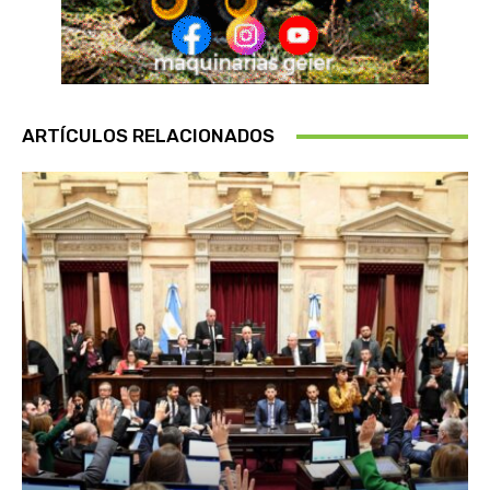
ARTÍCULOS RELACIONADOS