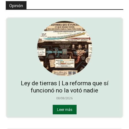
Opinión
Ley de tierras | La reforma que sí
funcionó no la votó nadie
08/08/2026
Leer más