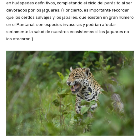
en huéspedes definitivos, completando el ciclo del parásito al ser
devorados por los jaguares. (Por cierto, es importante recordar
que los cerdos salvajes y los jabalíes, que existen en gran número
en el Pantanal, son especies invasoras y podrían afectar
seriamente la salud de nuestros ecosistemas si los jaguares no
los atacaran.)