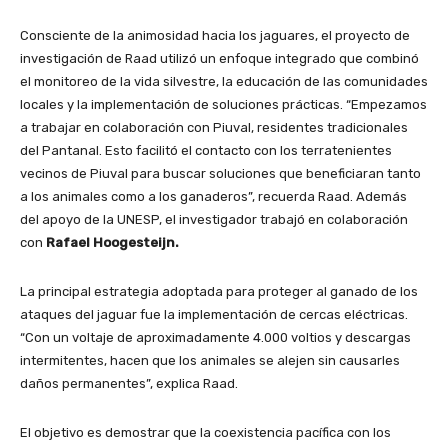
Consciente de la animosidad hacia los jaguares, el proyecto de
investigación de Raad utilizó un enfoque integrado que combinó
el monitoreo de la vida silvestre, la educación de las comunidades
locales y la implementación de soluciones prácticas. “Empezamos
a trabajar en colaboración con Piuval, residentes tradicionales
del Pantanal. Esto facilitó el contacto con los terratenientes
vecinos de Piuval para buscar soluciones que beneficiaran tanto
a los animales como a los ganaderos”, recuerda Raad. Además
del apoyo de la UNESP, el investigador trabajó en colaboración
con
Rafael Hoogesteijn.
La principal estrategia adoptada para proteger al ganado de los
ataques del jaguar fue la implementación de cercas eléctricas.
“Con un voltaje de aproximadamente 4.000 voltios y descargas
intermitentes, hacen que los animales se alejen sin causarles
daños permanentes”, explica Raad.
El objetivo es demostrar que la coexistencia pacífica con los