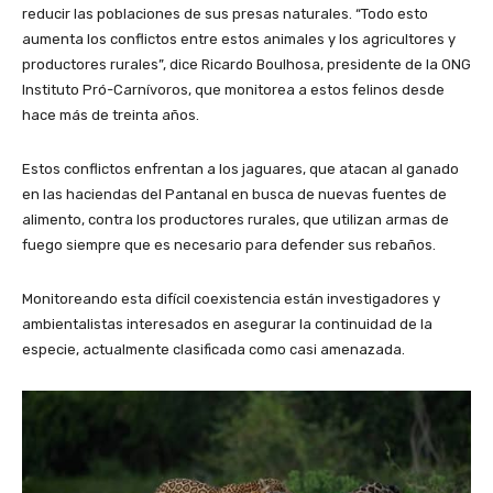
reducir las poblaciones de sus presas naturales. “Todo esto
aumenta los conflictos entre estos animales y los agricultores y
productores rurales”, dice Ricardo Boulhosa, presidente de la ONG
Instituto Pró-Carnívoros, que monitorea a estos felinos desde
hace más de treinta años.
Estos conflictos enfrentan a los jaguares, que atacan al ganado
en las haciendas del Pantanal en busca de nuevas fuentes de
alimento, contra los productores rurales, que utilizan armas de
fuego siempre que es necesario para defender sus rebaños.
Monitoreando esta difícil coexistencia están investigadores y
ambientalistas interesados ​​en asegurar la continuidad de la
especie, actualmente clasificada como casi amenazada.