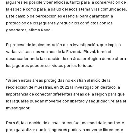
jaguares es posible y beneficiosa, tanto para la conservación de
la especie como para la salud del ecosistema y las comunidades.
Este cambio de percepción es esencial para garantizar la
protección de los jaguares y reducir los conflictos con los
ganaderos, afirma Raad.
El proceso de implementación de la investigación, que implicó
varias visitas a los vecinos de la Fazenda Piuval, terminó
desencadenando la creación de un área protegida donde ahora
los jaguares pueden ser vistos por los turistas.
“Si bien estas áreas protegidas no existían al inicio de la
recolección de muestras, en 2022 la investigación destacó la
importancia de conectar diferentes áreas de la región para que
los jaguares puedan moverse con libertad y seguridad”, relata el
investigador.
Para él, la creación de dichas áreas fue una medida importante
para garantizar que los jaguares pudieran moverse libremente