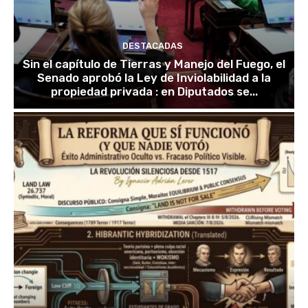
DESTACADAS
Sin el capítulo de Tierras y Manejo del Fuego, el
Senado aprobó la Ley de Inviolabilidad a la
propiedad privada : en Diputados se...