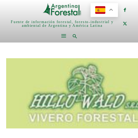
Fuente de información forestal, foresto-industrial y
ambiental de Argentina y América Latina