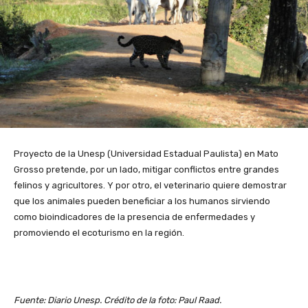
Proyecto de la Unesp (Universidad Estadual Paulista) en Mato
Grosso pretende, por un lado, mitigar conflictos entre grandes
felinos y agricultores. Y por otro, el veterinario quiere demostrar
que los animales pueden beneficiar a los humanos sirviendo
como bioindicadores de la presencia de enfermedades y
promoviendo el ecoturismo en la región.
Fuente: Diario Unesp. Crédito de la foto: Paul Raad.