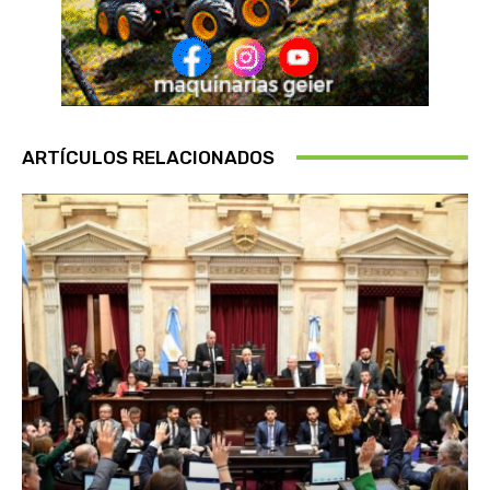
ARTÍCULOS RELACIONADOS