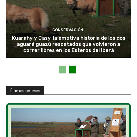
CONSERVACIÓN
Kuarahy y Jasy, la emotiva historia de los dos
aguará guazú rescatados que volvieron a
correr libres en los Esteros del Iberá
Últimas noticias