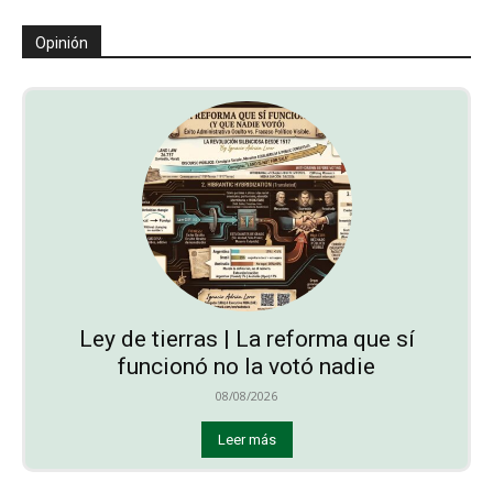
Opinión
Ley de tierras | La reforma que sí
funcionó no la votó nadie
08/08/2026
Leer más