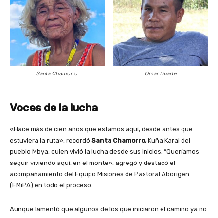
Santa Chamorro
Omar Duarte
Voces de la lucha
«Hace más de cien años que estamos aquí, desde antes que
estuviera la ruta», recordó
Santa Chamorro,
Kuña Karai del
pueblo Mbya, quien vivió la lucha desde sus inicios. “Queríamos
seguir viviendo aquí, en el monte», agregó y destacó el
acompañamiento del Equipo Misiones de Pastoral Aborigen
(EMiPA) en todo el proceso.
Aunque lamentó que algunos de los que iniciaron el camino ya no