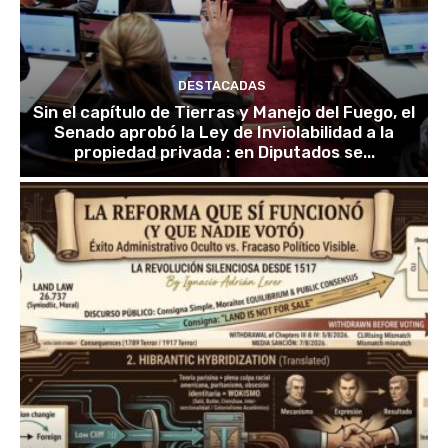
DESTACADAS
Sin el capítulo de Tierras y Manejo del Fuego, el
Senado aprobó la Ley de Inviolabilidad a la
propiedad privada : en Diputados se...