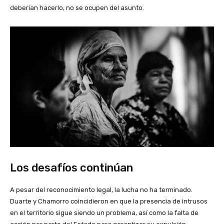
deberían hacerlo, no se ocupen del asunto.
Los desafíos continúan
A pesar del reconocimiento legal, la lucha no ha terminado.
Duarte y Chamorro coincidieron en que la presencia de intrusos
en el territorio sigue siendo un problema, así como la falta de