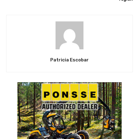
Patricia Escobar