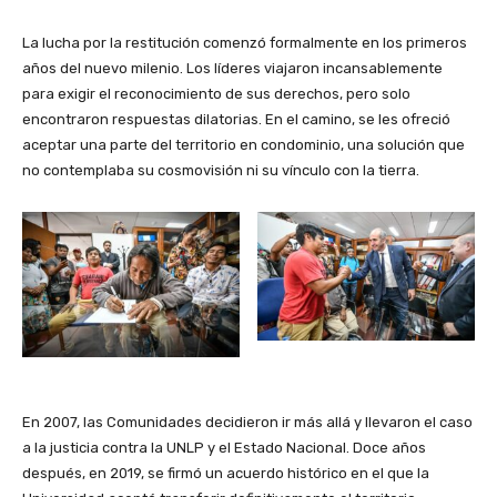
La lucha por la restitución comenzó formalmente en los primeros
años del nuevo milenio. Los líderes viajaron incansablemente
para exigir el reconocimiento de sus derechos, pero solo
encontraron respuestas dilatorias. En el camino, se les ofreció
aceptar una parte del territorio en condominio, una solución que
no contemplaba su cosmovisión ni su vínculo con la tierra.
En 2007, las Comunidades decidieron ir más allá y llevaron el caso
a la justicia contra la UNLP y el Estado Nacional. Doce años
después, en 2019, se firmó un acuerdo histórico en el que la