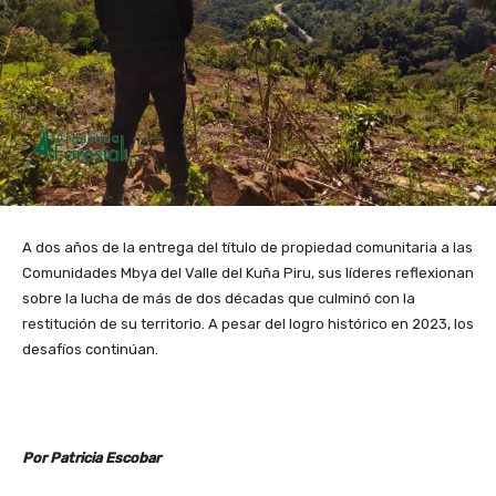
A dos años de la entrega del título de propiedad comunitaria a las
Comunidades Mbya del Valle del Kuña Piru, sus líderes reflexionan
sobre la lucha de más de dos décadas que culminó con la
restitución de su territorio. A pesar del logro histórico en 2023, los
desafíos continúan.
Por Patricia Escobar