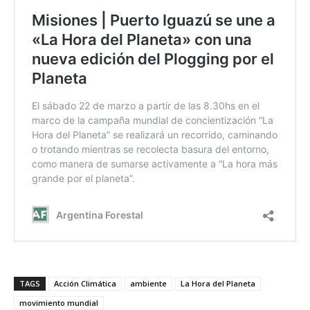
TAGS
Acción Climática
ambiente
La Hora del Planeta
movimiento mundial