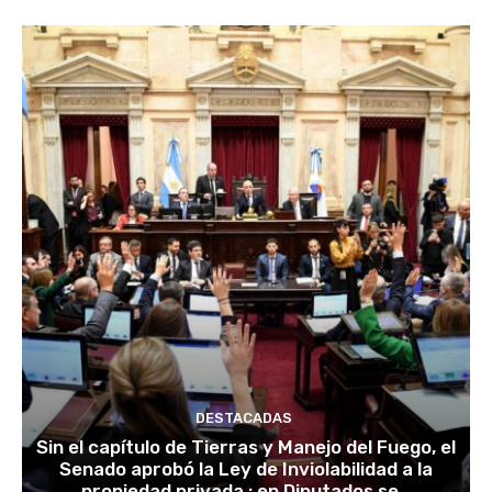
DESTACADAS
Sin el capítulo de Tierras y Manejo del Fuego, el
Senado aprobó la Ley de Inviolabilidad a la
propiedad privada : en Diputados se...