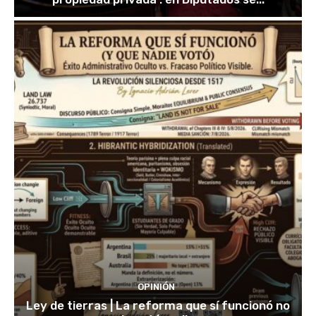
OPINIÓN
Ley de tierras | La reforma que sí funcionó no