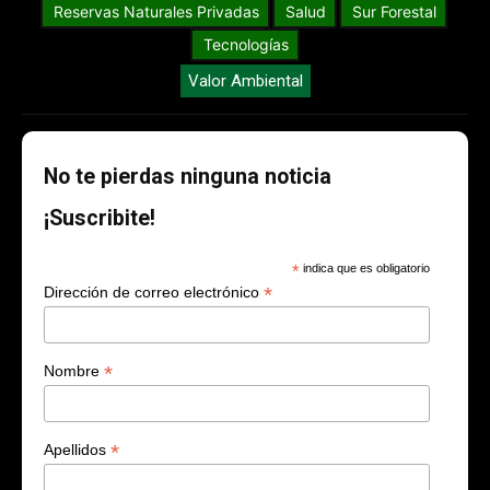
Reservas Naturales Privadas
Salud
Sur Forestal
Tecnologías
Valor Ambiental
No te pierdas ninguna noticia
¡Suscribite!
*
indica que es obligatorio
*
Dirección de correo electrónico
*
Nombre
*
Apellidos