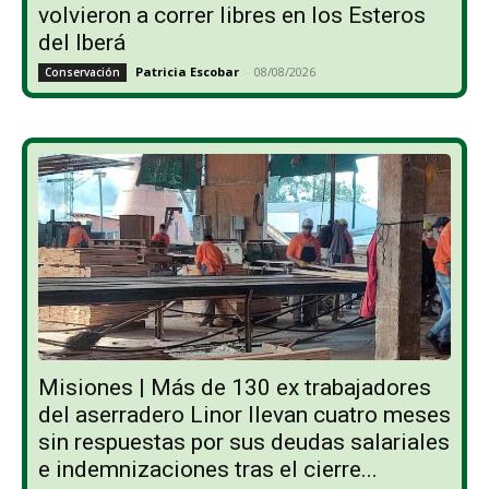
volvieron a correr libres en los Esteros
del Iberá
Patricia Escobar
-
08/08/2026
Conservación
Misiones | Más de 130 ex trabajadores
del aserradero Linor llevan cuatro meses
sin respuestas por sus deudas salariales
e indemnizaciones tras el cierre...