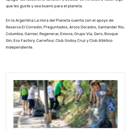
que les guste y sea bueno para el planeta.
En la Argentina La Hora del Planeta cuenta con el apoyo de:
Reserva El Corredor, Preguntados, Arcos Dorados, Santander Rio,
Columbia, Garnier, Regenerar, Emova, Grupo Vía, Qero, Bosque
Gin, Eco Factory, Carrefour, Club Godoy Cruz y Club Atlético
Independiente.