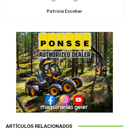
Patricia Escobar
ARTÍCULOS RELACIONADOS