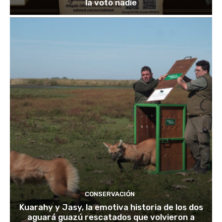
la votó nadie
CONSERVACIÓN
Kuarahy y Jasy, la emotiva historia de los dos
aguará guazú rescatados que volvieron a