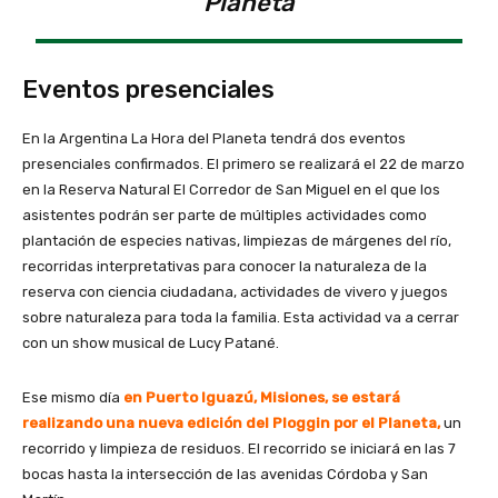
Planeta
Eventos presenciales
En la Argentina La Hora del Planeta tendrá dos eventos
presenciales confirmados. El primero se realizará el 22 de marzo
en la Reserva Natural El Corredor de San Miguel en el que los
asistentes podrán ser parte de múltiples actividades como
plantación de especies nativas, limpiezas de márgenes del río,
recorridas interpretativas para conocer la naturaleza de la
reserva con ciencia ciudadana, actividades de vivero y juegos
sobre naturaleza para toda la familia. Esta actividad va a cerrar
con un show musical de Lucy Patané.
Ese mismo día
en Puerto Iguazú, Misiones, se estará
realizando una nueva edición del Ploggin por el Planeta,
un
recorrido y limpieza de residuos. El recorrido se iniciará en las 7
bocas hasta la intersección de las avenidas Córdoba y San