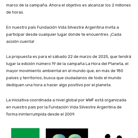
marco de la campaña. Ahora el objetivo es alcanzar los 2 millones
de horas.
En nuestro país Fundación Vida Silvestre Argentina invita a
participar desde cualquier lugar donde te encuentres. ¡Cada
acción cuenta!
La propuesta es para el sábado 22 de marzo de 2025, que tendrá
lugar la edición número 19 de la campaña La Hora del Planeta, el
mayor movimiento ambiental en el mundo que, en más de 180
países y territorios, busca que ciudadanos de todo el mundo
dediquen una hora a hacer algo positivo por el planeta.
La iniciativa coordinada a nivel global por WWF está organizada
en nuestro país por la Fundación Vida Silvestre Argentina de
forma ininterrumpida desde el 2009.