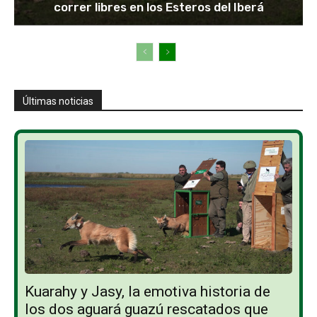
correr libres en los Esteros del Iberá
Últimas noticias
Kuarahy y Jasy, la emotiva historia de
los dos aguará guazú rescatados que