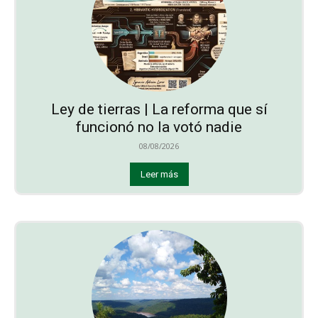
Ley de tierras | La reforma que sí
funcionó no la votó nadie
08/08/2026
Leer más