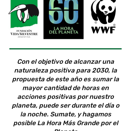
Con el objetivo de alcanzar una
naturaleza positiva para 2030, la
propuesta de este año es sumar la
mayor cantidad de horas en
acciones positivas por nuestro
planeta, puede ser durante el día o
la noche. Sumate, y hagamos
posible La Hora Más Grande por el