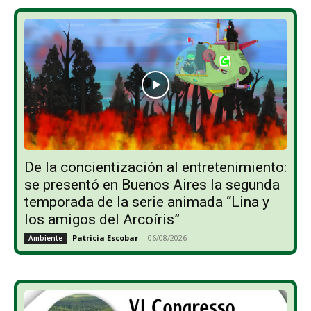
De la concientización al entretenimiento:
se presentó en Buenos Aires la segunda
temporada de la serie animada “Lina y
los amigos del Arcoíris”
Patricia Escobar
-
06/08/2026
Ambiente