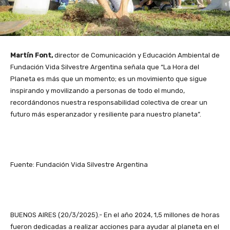
Martín Font,
director de Comunicación y Educación Ambiental de
Fundación Vida Silvestre Argentina señala que “La Hora del
Planeta es más que un momento; es un movimiento que sigue
inspirando y movilizando a personas de todo el mundo,
recordándonos nuestra responsabilidad colectiva de crear un
futuro más esperanzador y resiliente para nuestro planeta”.
Fuente: Fundación Vida Silvestre Argentina
BUENOS AIRES (20/3/2025).- En el año 2024, 1,5 millones de horas
fueron dedicadas a realizar acciones para ayudar al planeta en el