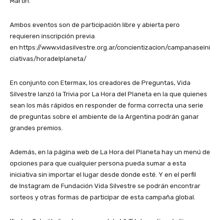
Martín.
Ambos eventos son de participación libre y abierta pero
requieren inscripción previa
en https://www.vidasilvestre.org.ar/concientizacion/campanaseini
ciativas/horadelplaneta/
En conjunto con Etermax, los creadores de Preguntas, Vida
Silvestre lanzó la Trivia por La Hora del Planeta en la que quienes
sean los más rápidos en responder de forma correcta una serie
de preguntas sobre el ambiente de la Argentina podrán ganar
grandes premios.
Además, en la página web de La Hora del Planeta hay un menú de
opciones para que cualquier persona pueda sumar a esta
iniciativa sin importar el lugar desde donde esté. Y en el perfil
de Instagram de Fundación Vida Silvestre se podrán encontrar
sorteos y otras formas de participar de esta campaña global.