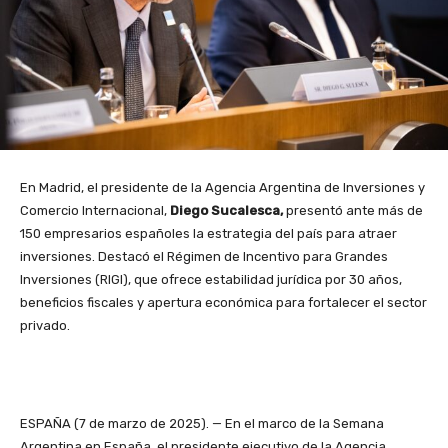
En Madrid, el presidente de la Agencia Argentina de Inversiones y
Comercio Internacional,
Diego Sucalesca,
presentó ante más de
150 empresarios españoles la estrategia del país para atraer
inversiones. Destacó el Régimen de Incentivo para Grandes
Inversiones (RIGI), que ofrece estabilidad jurídica por 30 años,
beneficios fiscales y apertura económica para fortalecer el sector
privado.
ESPAÑA (7 de marzo de 2025). — En el marco de la Semana
Argentina en España, el presidente ejecutivo de la Agencia