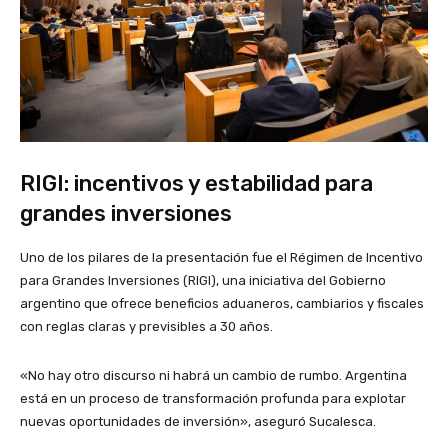
RIGI: incentivos y estabilidad para
grandes inversiones
Uno de los pilares de la presentación fue el Régimen de Incentivo
para Grandes Inversiones (RIGI), una iniciativa del Gobierno
argentino que ofrece beneficios aduaneros, cambiarios y fiscales
con reglas claras y previsibles a 30 años.
«No hay otro discurso ni habrá un cambio de rumbo. Argentina
está en un proceso de transformación profunda para explotar
nuevas oportunidades de inversión», aseguró Sucalesca.