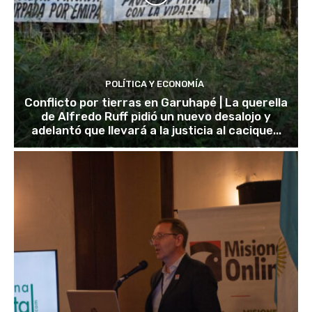
POLÍTICA Y ECONOMÍA
Conflicto por tierras en Garuhapé | La querella
de Alfredo Ruff pidió un nuevo desalojo y
adelantó que llevará a la justicia al cacique...