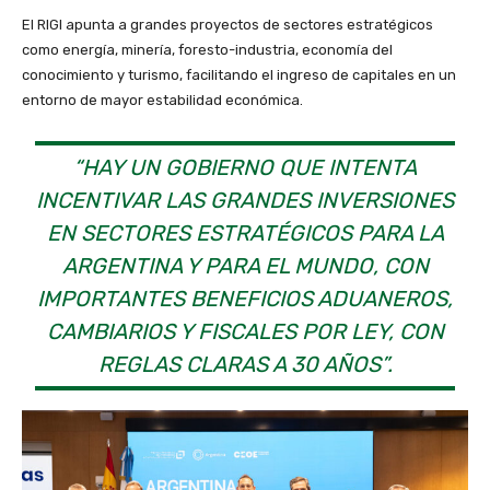
El RIGI apunta a grandes proyectos de sectores estratégicos
como energía, minería, foresto-industria, economía del
conocimiento y turismo, facilitando el ingreso de capitales en un
entorno de mayor estabilidad económica.
“HAY UN GOBIERNO QUE INTENTA
INCENTIVAR LAS GRANDES INVERSIONES
EN SECTORES ESTRATÉGICOS PARA LA
ARGENTINA Y PARA EL MUNDO, CON
IMPORTANTES BENEFICIOS ADUANEROS,
CAMBIARIOS Y FISCALES POR LEY, CON
REGLAS CLARAS A 30 AÑOS”.