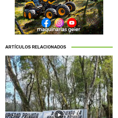
ARTÍCULOS RELACIONADOS