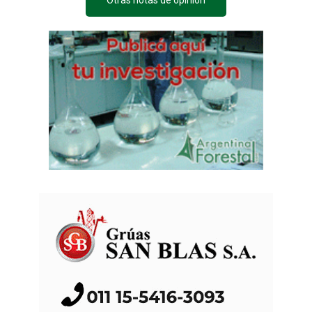
Otras notas de opinión