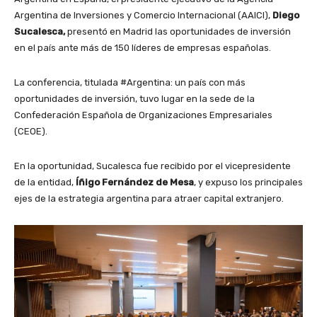
Argentina de Inversiones y Comercio Internacional (AAICI),
Diego
Sucalesca,
presentó en Madrid las oportunidades de inversión
en el país ante más de 150 líderes de empresas españolas.
La conferencia, titulada #Argentina: un país con más
oportunidades de inversión, tuvo lugar en la sede de la
Confederación Española de Organizaciones Empresariales
(CEOE).
En la oportunidad, Sucalesca fue recibido por el vicepresidente
de la entidad,
Íñigo Fernández de Mesa
, y expuso los principales
ejes de la estrategia argentina para atraer capital extranjero.