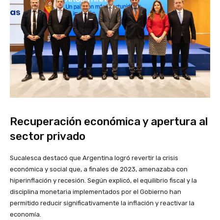
Recuperación económica y apertura al
sector privado
Sucalesca destacó que Argentina logró revertir la crisis
económica y social que, a finales de 2023, amenazaba con
hiperinflación y recesión. Según explicó, el equilibrio fiscal y la
disciplina monetaria implementados por el Gobierno han
permitido reducir significativamente la inflación y reactivar la
economía.