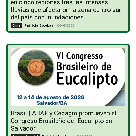
en cinco regiones tras las intensas
lluvias que afectaron la zona centro sur
del país con inundaciones
Patricia Escobar
-
06/08/2026
Chile
Brasil | ABAF y Cedagro promueven el
Congreso Brasileño del Eucalipto en
Salvador