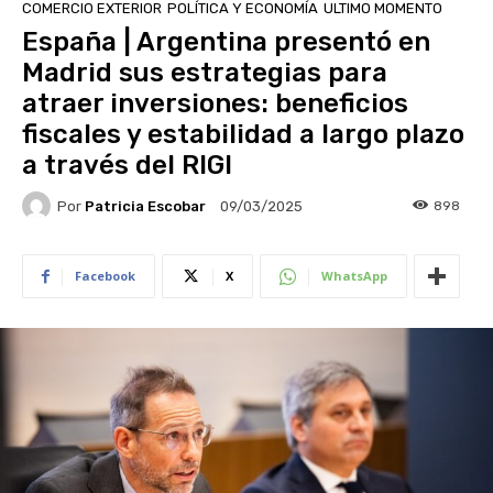
COMERCIO EXTERIOR
POLÍTICA Y ECONOMÍA
ULTIMO MOMENTO
España | Argentina presentó en
Madrid sus estrategias para
atraer inversiones: beneficios
fiscales y estabilidad a largo plazo
a través del RIGI
Por
Patricia Escobar
898
09/03/2025
Facebook
X
WhatsApp