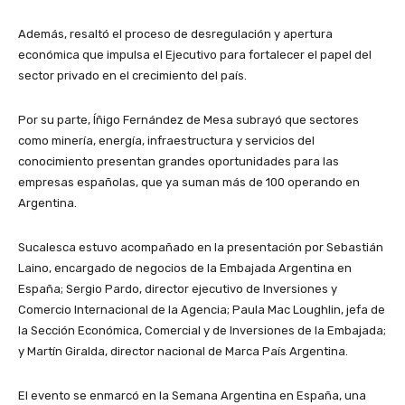
Además, resaltó el proceso de desregulación y apertura
económica que impulsa el Ejecutivo para fortalecer el papel del
sector privado en el crecimiento del país.
Por su parte, Íñigo Fernández de Mesa subrayó que sectores
como minería, energía, infraestructura y servicios del
conocimiento presentan grandes oportunidades para las
empresas españolas, que ya suman más de 100 operando en
Argentina.
Sucalesca estuvo acompañado en la presentación por Sebastián
Laino, encargado de negocios de la Embajada Argentina en
España; Sergio Pardo, director ejecutivo de Inversiones y
Comercio Internacional de la Agencia; Paula Mac Loughlin, jefa de
la Sección Económica, Comercial y de Inversiones de la Embajada;
y Martín Giralda, director nacional de Marca País Argentina.
El evento se enmarcó en la Semana Argentina en España, una