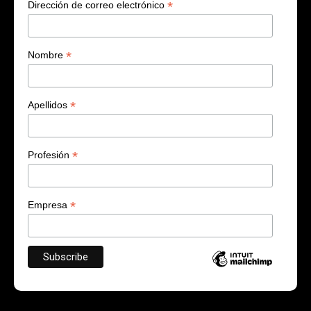
*
Dirección de correo electrónico
*
Nombre
*
Apellidos
*
Profesión
*
Empresa