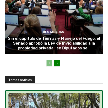
DESTACADAS
Sin el capítulo de Tierras y Manejo del Fuego, el
Senado aprobó la Ley de Inviolabilidad a la
propiedad privada : en Diputados se...
Últimas noticias