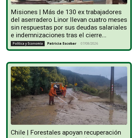
Misiones | Más de 130 ex trabajadores
del aserradero Linor llevan cuatro meses
sin respuestas por sus deudas salariales
e indemnizaciones tras el cierre...
Patricia Escobar
-
07/08/2026
Política y Economía
Chile | Forestales apoyan recuperación