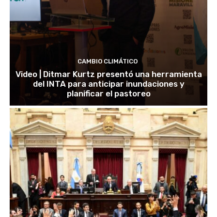
CAMBIO CLIMÁTICO
Video | Ditmar Kurtz presentó una herramienta
del INTA para anticipar inundaciones y
planificar el pastoreo