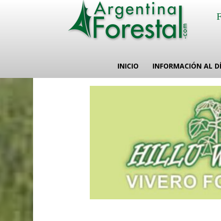
INICIO
INFORMACIÓN AL D