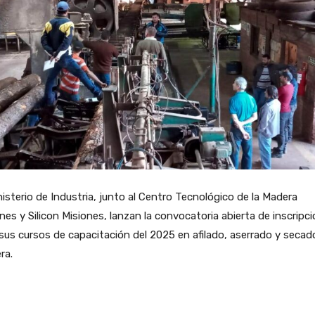
nisterio de Industria, junto al Centro Tecnológico de la Madera
nes y Silicon Misiones, lanzan la convocatoria abierta de inscripc
sus cursos de capacitación del 2025 en afilado, aserrado y secad
ra.