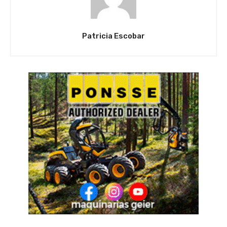
Patricia Escobar