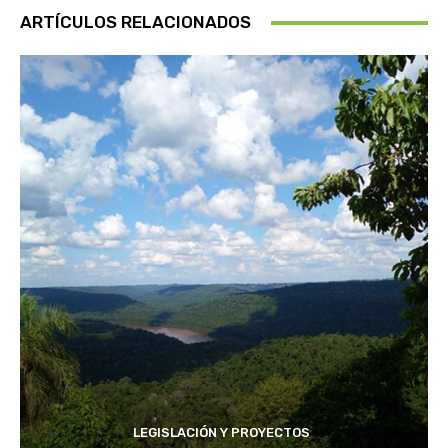
ARTÍCULOS RELACIONADOS
LEGISLACIÓN Y PROYECTOS