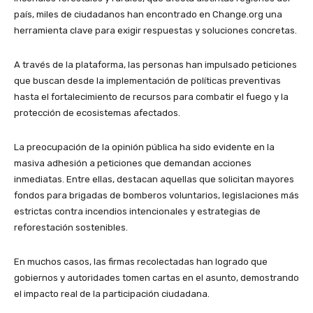
país, miles de ciudadanos han encontrado en Change.org una
herramienta clave para exigir respuestas y soluciones concretas.
A través de la plataforma, las personas han impulsado peticiones
que buscan desde la implementación de políticas preventivas
hasta el fortalecimiento de recursos para combatir el fuego y la
protección de ecosistemas afectados.
La preocupación de la opinión pública ha sido evidente en la
masiva adhesión a peticiones que demandan acciones
inmediatas. Entre ellas, destacan aquellas que solicitan mayores
fondos para brigadas de bomberos voluntarios, legislaciones más
estrictas contra incendios intencionales y estrategias de
reforestación sostenibles.
En muchos casos, las firmas recolectadas han logrado que
gobiernos y autoridades tomen cartas en el asunto, demostrando
el impacto real de la participación ciudadana.