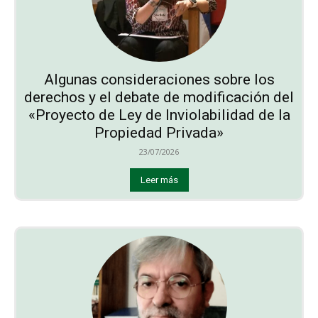
Algunas consideraciones sobre los
derechos y el debate de modificación del
«Proyecto de Ley de Inviolabilidad de la
Propiedad Privada»
23/07/2026
Leer más