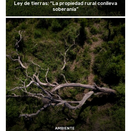
Ley de tierras: “La propiedad rural conlleva
soberanía”
AMBIENTE