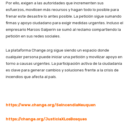
Por ello, exigen a las autoridades que incrementen sus
esfuerzos, movilicen más recursos y hagan todo lo posible para
frenar este desastre lo antes posible. La petición sigue sumando
firmas y apoyo ciudadano para exigir medidas urgentes. Incluso el
empresario Marcos Galperin se sumó al reclamo compartiendo la
petición en sus redes sociales.
La plataforma Change.org sigue siendo un espacio donde
cualquier persona puede iniciar una petición y movilizar apoyo en
torno a causas urgentes. La participación activa de la ciudadanía
es clave para generar cambios y soluciones frente a la crisis de
incendios que afecta al país.
https://www.change.org/SeIncendiaNeuquen
https://change.org/JusticiaXLosBosques