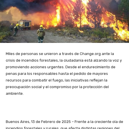
Miles de personas se unieron a través de Change.org ante la
crisis de incendios forestales, la ciudadanía está alzando la voz y
promoviendo acciones urgentes. Desde el endurecimiento de
penas para los responsables hasta el pedido de mayores
recursos para combatir el fuego, las iniciativas reflejan la
preocupación social y el compromiso por la protección del
ambiente.
Buenos Aires, 13 de Febrero de 2025 – Frente a la creciente ola de
incendios forestales y rurales, que afecta distintas regiones del