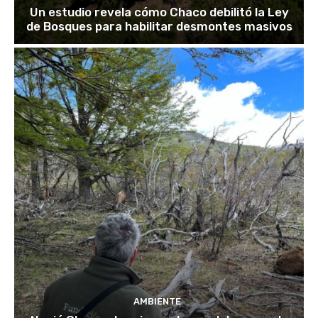
Un estudio revela cómo Chaco debilitó la Ley
de Bosques para habilitar desmontes masivos
AMBIENTE