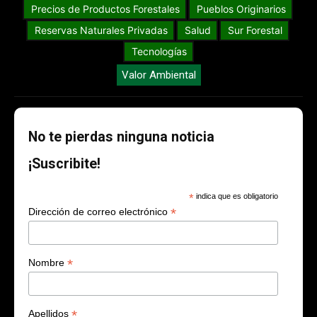
Precios de Productos Forestales
Pueblos Originarios
Reservas Naturales Privadas
Salud
Sur Forestal
Tecnologías
Valor Ambiental
No te pierdas ninguna noticia
¡Suscribite!
*
indica que es obligatorio
*
Dirección de correo electrónico
*
Nombre
*
Apellidos