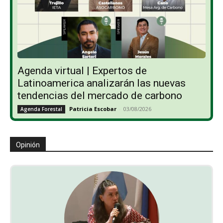
Agenda virtual | Expertos de
Latinoamerica analizarán las nuevas
tendencias del mercado de carbono
Patricia Escobar
-
03/08/2026
Agenda Forestal
Opinión