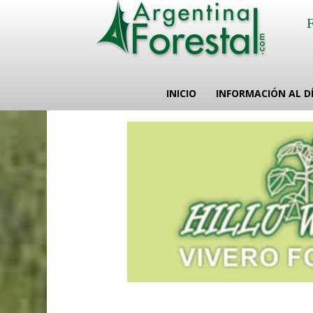
INICIO
INFORMACIÓN AL D