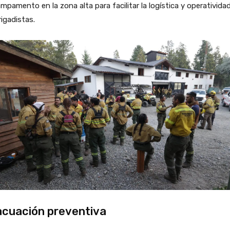
mpamento en la zona alta para facilitar la logística y operativida
rigadistas.
cuación preventiva