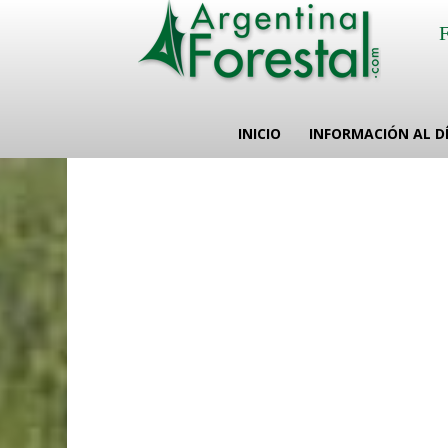
INICIO
INFORMACIÓN AL D