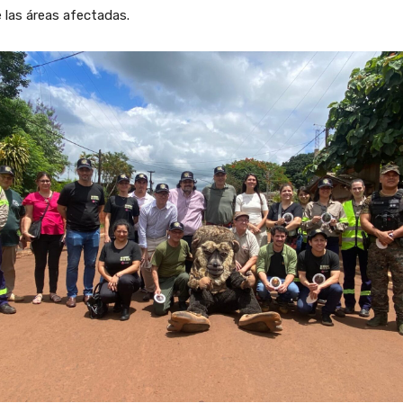
 las áreas afectadas.