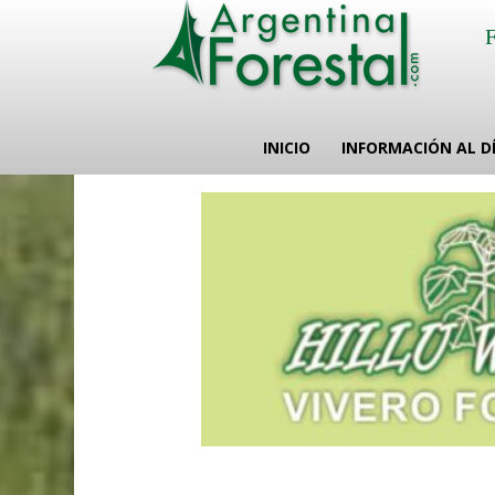
INICIO
INFORMACIÓN AL D