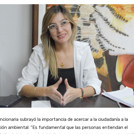
ncionaria subrayó la importancia de acercar a la ciudadanía a la
xión ambiental: “Es fundamental que las personas entiendan el