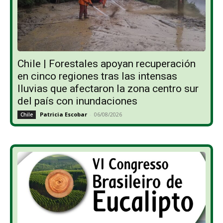
Chile | Forestales apoyan recuperación
en cinco regiones tras las intensas
lluvias que afectaron la zona centro sur
del país con inundaciones
Patricia Escobar
-
06/08/2026
Chile