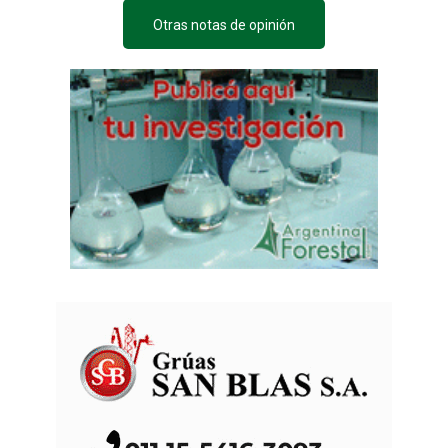
Otras notas de opinión