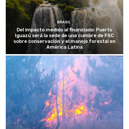
BRASIL
Del impacto medido al financiado: Puerto
Iguazú será la sede de una cumbre de FSC
sobre conservación y el manejo forestal en
América Latina