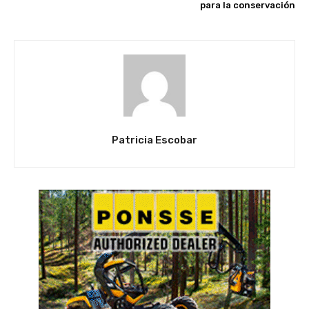
para la conservación
Patricia Escobar