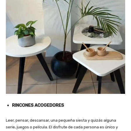
RINCONES ACOGEDORES
Leer, pensar, descansar, una pequeña siesta y quizás alguna
serie, juegos o película. El disfrute de cada persona es único y