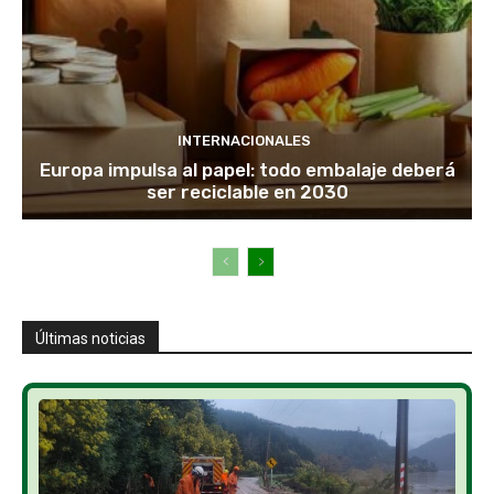
INTERNACIONALES
Europa impulsa al papel: todo embalaje deberá
ser reciclable en 2030
Últimas noticias