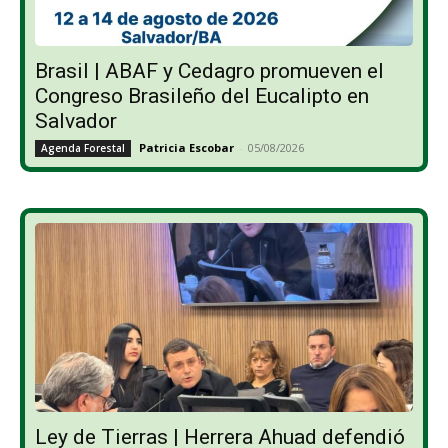
Brasil | ABAF y Cedagro promueven el
Congreso Brasileño del Eucalipto en
Salvador
Patricia Escobar
-
05/08/2026
Agenda Forestal
Ley de Tierras | Herrera Ahuad defendió