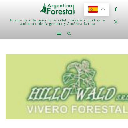
Fuente de información forestal, foresto-industrial y
ambiental de Argentina y América Latina