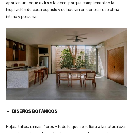
aportan un toque extra a la deco, porque complementan la
inspiración de cada espacio y colaboran en generar ese clima
íntimo y personal.
DISEÑOS BOTÁNICOS
Hojas, tallos, ramas, flores y todo lo que se refiera a la naturaleza,