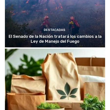
DESTACADAS
El Senado de la Nación tratará los cambios a la
Ley de Manejo del Fuego