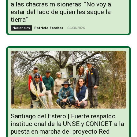
a las chacras misioneras: “No voy a
estar del lado de quien les saque la
tierra”
Patricia Escobar
-
04/08/2026
Nacionales
Santiago del Estero | Fuerte respaldo
institucional de la UNSE y CONICET a la
puesta en marcha del proyecto Red