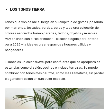
LOS TONOS TIERRA
Tonos que van desde el beige en su amplitud de gamas, pasando
por marrones, tostados, verdes, ocres y toda una colección de
colores asociados bañan paredes, techos, objetos y muebles.
Muy en línea con el “color moca” – el color elegido por Pantone
para 2025 – la idea es crear espacios y hogares cálidos y
acogedores.
El moca es un color suave, pero con fuerza que se apropiará de
estancias como el salón, cocinas e incluso terrazas. Se puede
combinar con tonos más neutros, como más llamativos, sin perder
elegancia ni calma en cualquier espacio.