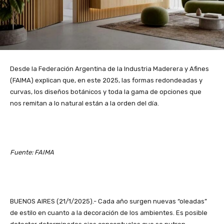
Desde la Federación Argentina de la Industria Maderera y Afines
(FAIMA) explican que, en este 2025, las formas redondeadas y
curvas, los diseños botánicos y toda la gama de opciones que
nos remitan a lo natural están a la orden del día.
Fuente: FAIMA
BUENOS AIRES (21/1/2025).- Cada año surgen nuevas “oleadas”
de estilo en cuanto a la decoración de los ambientes. Es posible