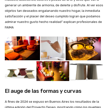
generar un ambiente de armonía, de deleite y disfrute. Al ver esos
objetos tan deseados engalanando nuestro hogar, la inmediata
satisfacción y el placer del deseo cumplido logran que podamos
admirar nuestro gusto hecho realidad” explican profesionales de
FAIMA
El auge de las formas y curvas
A fines de 2024 se expuso en Buenos Aires los resultados de la
última edición del Proyecto Deseo, mostrando cómo los muebles