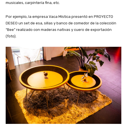
musicales, carpintería fina, etc.
Por ejemplo, la empresa Vaca Mística presentó en PROYECTO
DESEO un set de esa, sillas y banco de comedor de la colección
“Bee” realizado con maderas nativas y cuero de exportación
(foto).