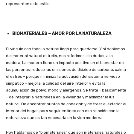
representen este estilo.
BIOMATERIALES – AMOR POR LA NATURALEZA
El vínculo con todo lo natural llegó para quedarse. Y si hablamos
del material natural estrella, nos referimos, sin dudas, a la
madera. La madera tiene un impacto positivo en el bienestar de
las personas: reduce las emisiones de dióxido de carbono, calma
el estrés – porque minimiza la activación del sistema nervioso
simpático – mejora la calidad del aire interior y evita la
acumulación de polvo, moho y alérgenos. Se trata – básicamente
– de integrar la naturaleza en la vivienda y maximizar la luz
natural. De encontrar puntos de conexión y de traer el exterior al
interior del hogar, para seguir en línea con esa relación con la
naturaleza que es tan necesaria en la vida moderna.
Hoy hablamos de “biomateriales” que son materiales naturales o