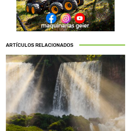
ARTÍCULOS RELACIONADOS