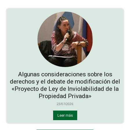
Algunas consideraciones sobre los
derechos y el debate de modificación del
«Proyecto de Ley de Inviolabilidad de la
Propiedad Privada»
23/07/2026
Leer más