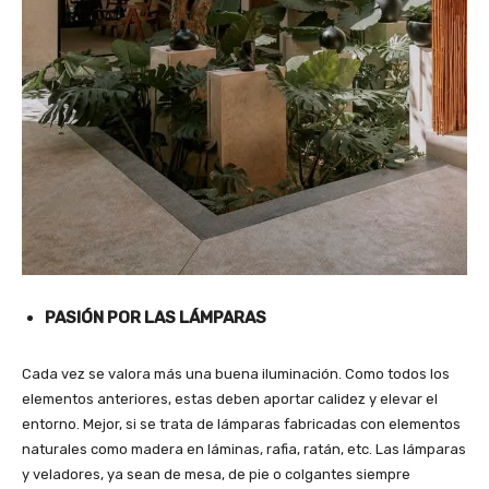
PASIÓN POR LAS LÁMPARAS
Cada vez se valora más una buena iluminación. Como todos los
elementos anteriores, estas deben aportar calidez y elevar el
entorno. Mejor, si se trata de lámparas fabricadas con elementos
naturales como madera en láminas, rafia, ratán, etc. Las lámparas
y veladores, ya sean de mesa, de pie o colgantes siempre