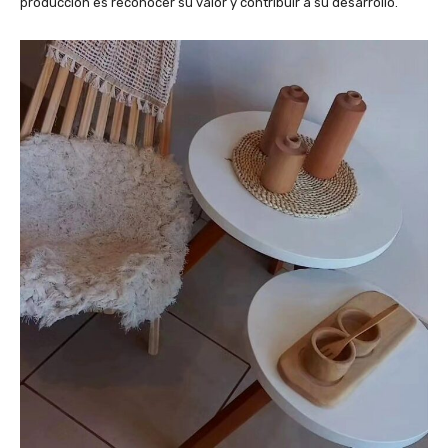
producción es reconocer su valor y contribuir a su desarrollo.