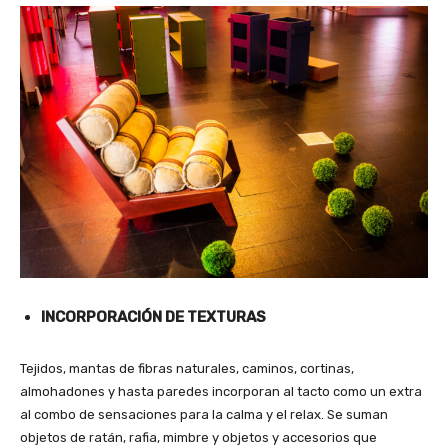
INCORPORACIÓN DE TEXTURAS
Tejidos, mantas de fibras naturales, caminos, cortinas,
almohadones y hasta paredes incorporan al tacto como un extra
al combo de sensaciones para la calma y el relax. Se suman
objetos de ratán, rafia, mimbre y objetos y accesorios que