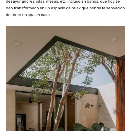
desayunadores, islas, mesas, etc. Incluso en baños, que hoy se
han transformado en un espacio de relax que brinda la sensación
de tener un spa en casa.