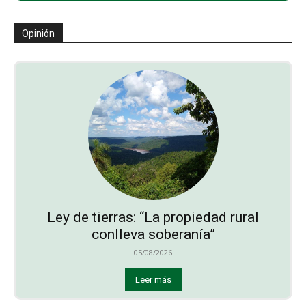
Opinión
Ley de tierras: “La propiedad rural
conlleva soberanía”
05/08/2026
Leer más