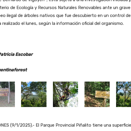
terio de Ecología y Recursos Naturales Renovables ante un grave
eo ilegal de árboles nativos que fue descubierto en un control de
a realizado el lunes, según la información oficial del organismo.
Patricia Escobar
entinaforest
NES (9/1/2025).- El Parque Provincial Piñalito tiene una superfici