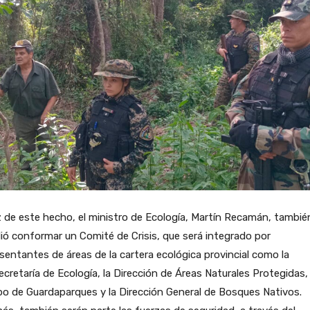
z de este hecho, el ministro de Ecología, Martín Recamán, tambié
ió conformar un Comité de Crisis, que será integrado por
sentantes de áreas de la cartera ecológica provincial como la
cretaría de Ecología, la Dirección de Áreas Naturales Protegidas, 
o de Guardaparques y la Dirección General de Bosques Nativos.