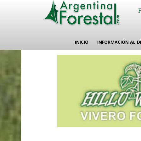
INICIO
INFORMACIÓN AL D