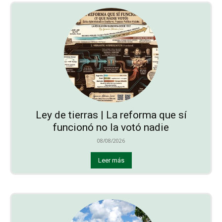
Ley de tierras | La reforma que sí
funcionó no la votó nadie
08/08/2026
Leer más