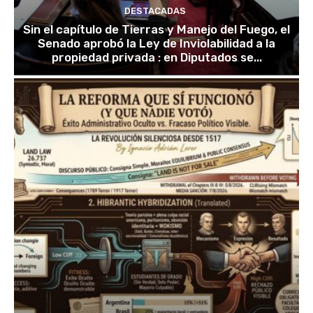
DESTACADAS
Sin el capítulo de Tierras y Manejo del Fuego, el
Senado aprobó la Ley de Inviolabilidad a la
propiedad privada : en Diputados se...