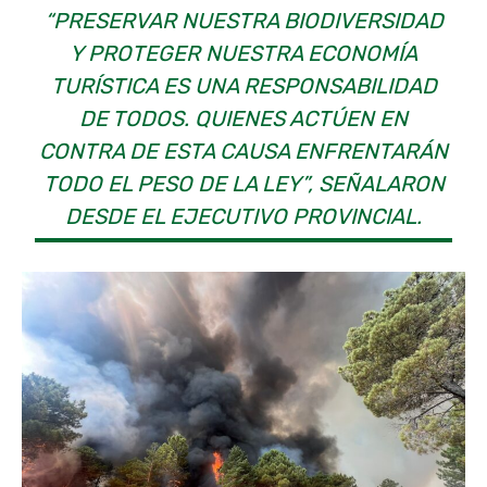
“PRESERVAR NUESTRA BIODIVERSIDAD
Y PROTEGER NUESTRA ECONOMÍA
TURÍSTICA ES UNA RESPONSABILIDAD
DE TODOS. QUIENES ACTÚEN EN
CONTRA DE ESTA CAUSA ENFRENTARÁN
TODO EL PESO DE LA LEY”, SEÑALARON
DESDE EL EJECUTIVO PROVINCIAL.