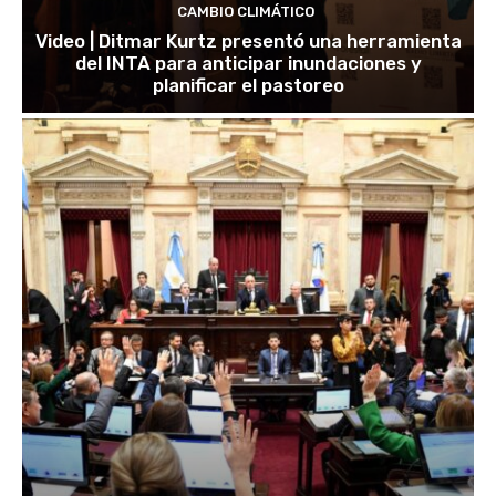
CAMBIO CLIMÁTICO
Video | Ditmar Kurtz presentó una herramienta
del INTA para anticipar inundaciones y
planificar el pastoreo