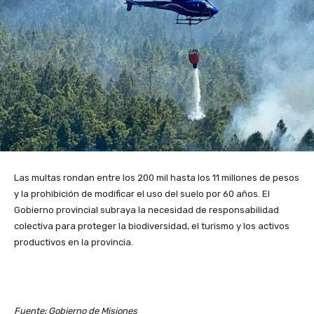
Las multas rondan entre los 200 mil hasta los 11 millones de pesos
y la prohibición de modificar el uso del suelo por 60 años. El
Gobierno provincial subraya la necesidad de responsabilidad
colectiva para proteger la biodiversidad, el turismo y los activos
productivos en la provincia.
Fuente: Gobierno de Misiones