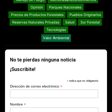
Opinión
Parques Nacionales
Precios de Productos Forestales
Pueblos Originarios
Reservas Naturales Privadas
Salud
Sur Forestal
Tecnologías
Valor Ambiental
No te pierdas ninguna noticia
¡Suscribite!
*
indica que es obligatorio
*
Dirección de correo electrónico
*
Nombre