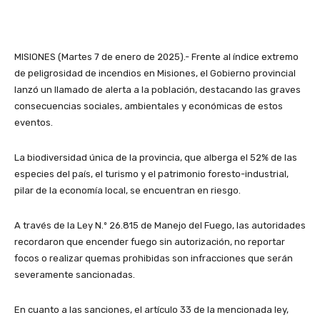
MISIONES (Martes 7 de enero de 2025).- Frente al índice extremo
de peligrosidad de incendios en Misiones, el Gobierno provincial
lanzó un llamado de alerta a la población, destacando las graves
consecuencias sociales, ambientales y económicas de estos
eventos.
La biodiversidad única de la provincia, que alberga el 52% de las
especies del país, el turismo y el patrimonio foresto-industrial,
pilar de la economía local, se encuentran en riesgo.
A través de la Ley N.º 26.815 de Manejo del Fuego, las autoridades
recordaron que encender fuego sin autorización, no reportar
focos o realizar quemas prohibidas son infracciones que serán
severamente sancionadas.
En cuanto a las sanciones, el artículo 33 de la mencionada ley,