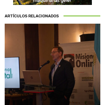
ARTÍCULOS RELACIONADOS