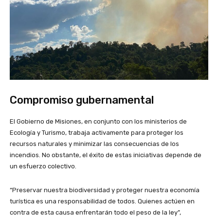
Compromiso gubernamental
El Gobierno de Misiones, en conjunto con los ministerios de
Ecología y Turismo, trabaja activamente para proteger los
recursos naturales y minimizar las consecuencias de los
incendios. No obstante, el éxito de estas iniciativas depende de
un esfuerzo colectivo.
“Preservar nuestra biodiversidad y proteger nuestra economía
turística es una responsabilidad de todos. Quienes actúen en
contra de esta causa enfrentarán todo el peso de la ley”,