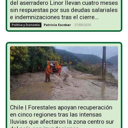
del aserradero Linor llevan cuatro meses
sin respuestas por sus deudas salariales
e indemnizaciones tras el cierre...
Patricia Escobar
-
07/08/2026
Política y Economía
Chile | Forestales apoyan recuperación
en cinco regiones tras las intensas
lluvias que afectaron la zona centro sur