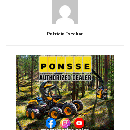
Patricia Escobar