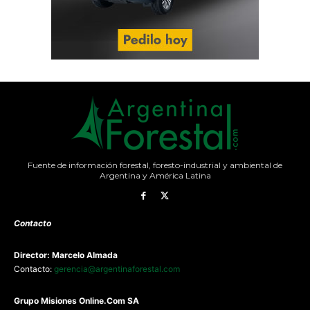
Fuente de información forestal, foresto-industrial y ambiental de
Argentina y América Latina
Contacto
Director: Marcelo Almada
Contacto:
gerencia@argentinaforestal.com
G
rupo Misiones
Online.Com
SA