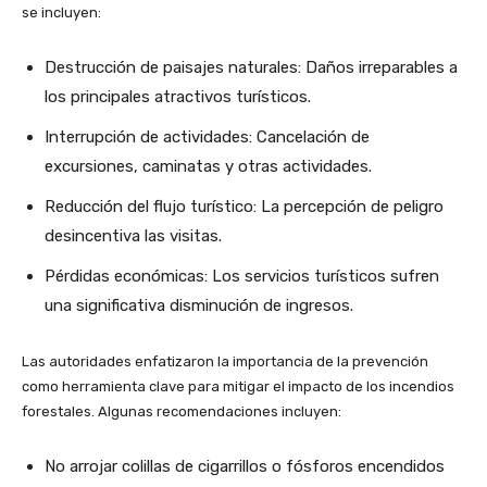
se incluyen:
Destrucción de paisajes naturales: Daños irreparables a
los principales atractivos turísticos.
Interrupción de actividades: Cancelación de
excursiones, caminatas y otras actividades.
Reducción del flujo turístico: La percepción de peligro
desincentiva las visitas.
Pérdidas económicas: Los servicios turísticos sufren
una significativa disminución de ingresos.
Las autoridades enfatizaron la importancia de la prevención
como herramienta clave para mitigar el impacto de los incendios
forestales. Algunas recomendaciones incluyen:
No arrojar colillas de cigarrillos o fósforos encendidos