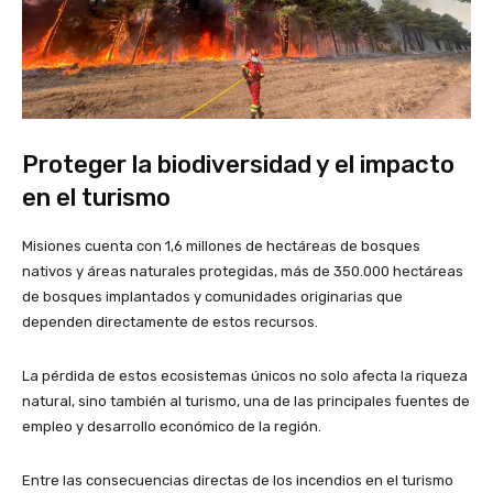
Proteger la biodiversidad y el impacto
en el turismo
Misiones cuenta con 1,6 millones de hectáreas de bosques
nativos y áreas naturales protegidas, más de 350.000 hectáreas
de bosques implantados y comunidades originarias que
dependen directamente de estos recursos.
La pérdida de estos ecosistemas únicos no solo afecta la riqueza
natural, sino también al turismo, una de las principales fuentes de
empleo y desarrollo económico de la región.
Entre las consecuencias directas de los incendios en el turismo