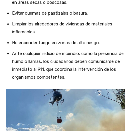
en áreas secas o boscosas.
Evitar quemas de pastizales o basura.
Limpiar los alrededores de viviendas de materiales
inflamables.
No encender fuego en zonas de alto riesgo.
Ante cualquier indicio de incendio, como la presencia de
humo o llamas, los ciudadanos deben comunicarse de
inmediato al 911, que coordina la intervención de los
organismos competentes.