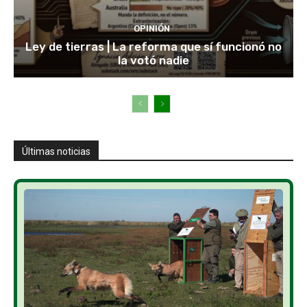
OPINIÓN
Ley de tierras | La reforma que sí funcionó no
la votó nadie
Últimas noticias