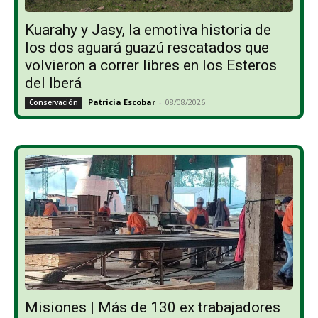
Kuarahy y Jasy, la emotiva historia de
los dos aguará guazú rescatados que
volvieron a correr libres en los Esteros
del Iberá
Patricia Escobar
-
08/08/2026
Conservación
Misiones | Más de 130 ex trabajadores