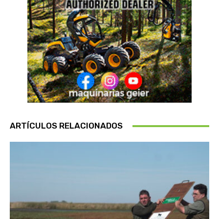
ARTÍCULOS RELACIONADOS