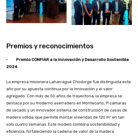
Premios y reconocimientos
·
Premio CONFIAR a la Innovación y Desarrollo Sostenible
2024
La empresa misionera Laharrague Chodorge fue distinguida este
año por su apuesta continua por la innovación y el valor
agregado. Con más de 50 años de trayectoria, la empresa se
destaca por su moderno aserradero en Montecarlo, 11 cámaras
de secado y un innovador sistema de construcción de casas de
madera sólida, que permite montar viviendas de 120 m² en tan
solo cuatro semanas. Este modelo combina sostenibilidad y
eficiencia, fortaleciendo la cadena de valor de la madera.