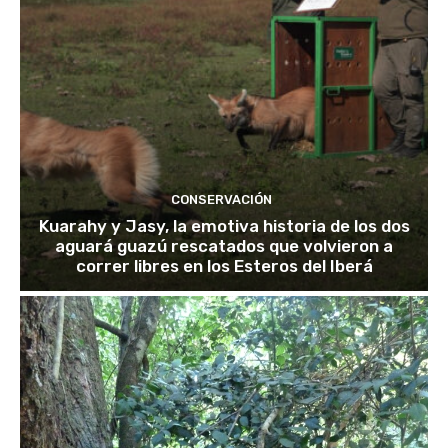
CONSERVACIÓN
Kuarahy y Jasy, la emotiva historia de los dos
aguará guazú rescatados que volvieron a
correr libres en los Esteros del Iberá