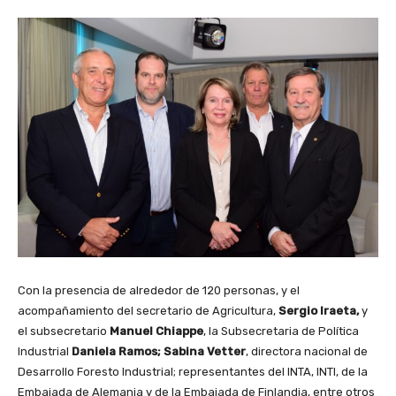
Con la presencia de alrededor de 120 personas, y el
acompañamiento del secretario de Agricultura,
Sergio Iraeta,
y
el subsecretario
Manuel Chiappe
, la Subsecretaria de Política
Industrial
Daniela Ramos; Sabina Vetter
, directora nacional de
Desarrollo Foresto Industrial; representantes del INTA, INTI, de la
Embajada de Alemania y de la Embajada de Finlandia, entre otros