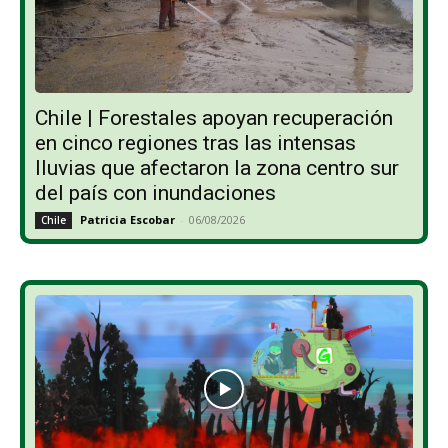
Chile | Forestales apoyan recuperación
en cinco regiones tras las intensas
lluvias que afectaron la zona centro sur
del país con inundaciones
Patricia Escobar
-
06/08/2026
Chile