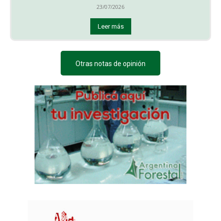
23/07/2026
Leer más
Otras notas de opinión