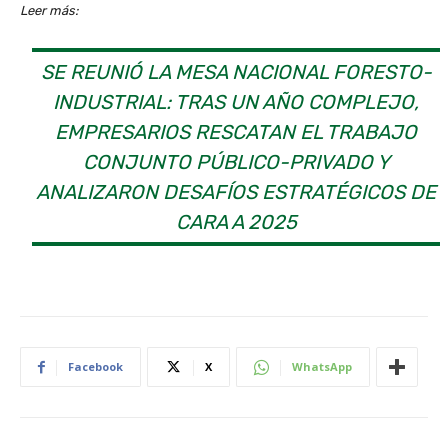
Leer más:
SE REUNIÓ LA MESA NACIONAL FORESTO-
INDUSTRIAL: TRAS UN AÑO COMPLEJO,
EMPRESARIOS RESCATAN EL TRABAJO
CONJUNTO PÚBLICO-PRIVADO Y
ANALIZARON DESAFÍOS ESTRATÉGICOS DE
CARA A 2025
Facebook
X
WhatsApp