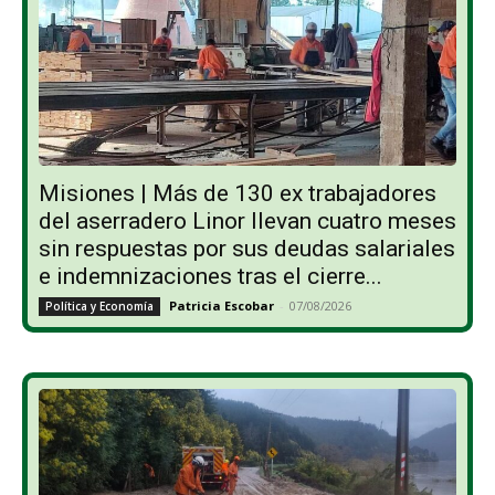
Misiones | Más de 130 ex trabajadores
del aserradero Linor llevan cuatro meses
sin respuestas por sus deudas salariales
e indemnizaciones tras el cierre...
Patricia Escobar
-
07/08/2026
Política y Economía