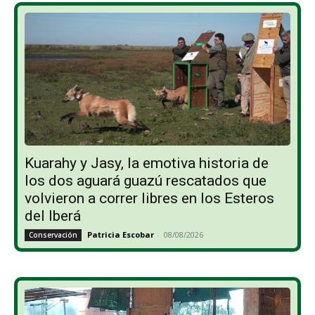
Kuarahy y Jasy, la emotiva historia de
los dos aguará guazú rescatados que
volvieron a correr libres en los Esteros
del Iberá
Patricia Escobar
-
08/08/2026
Conservación