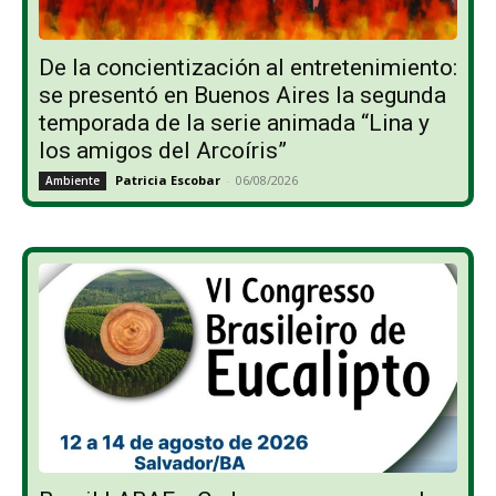
De la concientización al entretenimiento:
se presentó en Buenos Aires la segunda
temporada de la serie animada “Lina y
los amigos del Arcoíris”
Patricia Escobar
-
06/08/2026
Ambiente