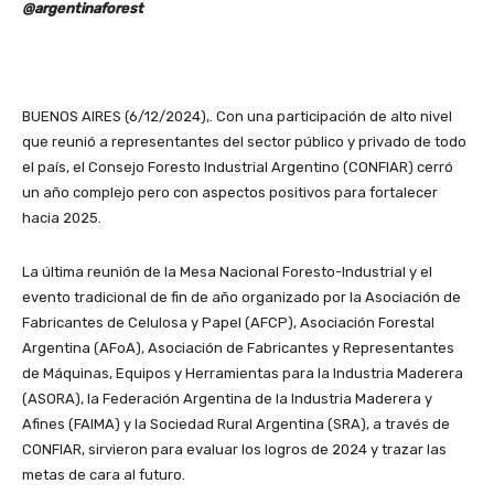
@argentinaforest
BUENOS AIRES (6/12/2024),. Con una participación de alto nivel
que reunió a representantes del sector público y privado de todo
el país, el Consejo Foresto Industrial Argentino (CONFIAR) cerró
un año complejo pero con aspectos positivos para fortalecer
hacia 2025.
La última reunión de la Mesa Nacional Foresto-Industrial y el
evento tradicional de fin de año organizado por la Asociación de
Fabricantes de Celulosa y Papel (AFCP), Asociación Forestal
Argentina (AFoA), Asociación de Fabricantes y Representantes
de Máquinas, Equipos y Herramientas para la Industria Maderera
(ASORA), la Federación Argentina de la Industria Maderera y
Afines (FAIMA) y la Sociedad Rural Argentina (SRA), a través de
CONFIAR, sirvieron para evaluar los logros de 2024 y trazar las
metas de cara al futuro.