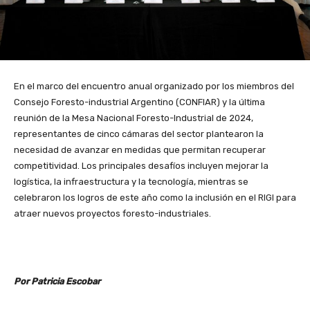
En el marco del encuentro anual organizado por los miembros del
Consejo Foresto-industrial Argentino (CONFIAR) y la última
reunión de la Mesa Nacional Foresto-Industrial de 2024,
representantes de cinco cámaras del sector plantearon la
necesidad de avanzar en medidas que permitan recuperar
competitividad. Los principales desafíos incluyen mejorar la
logística, la infraestructura y la tecnología, mientras se
celebraron los logros de este año como la inclusión en el RIGI para
atraer nuevos proyectos foresto-industriales.
Por Patricia Escobar