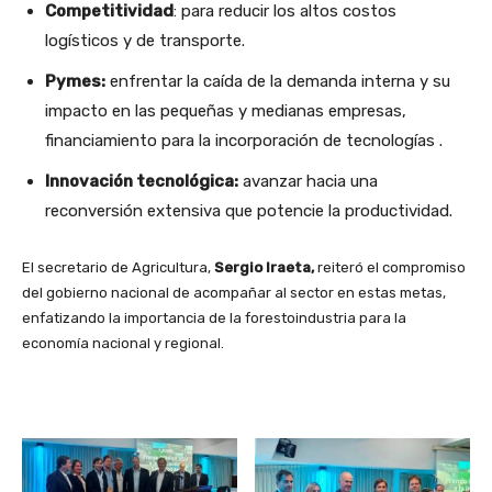
Competitividad
: para reducir los altos costos
logísticos y de transporte.
Pymes:
enfrentar la caída de la demanda interna y su
impacto en las pequeñas y medianas empresas,
financiamiento para la incorporación de tecnologías .
Innovación tecnológica:
avanzar hacia una
reconversión extensiva que potencie la productividad.
El secretario de Agricultura,
Sergio Iraeta,
reiteró el compromiso
del gobierno nacional de acompañar al sector en estas metas,
enfatizando la importancia de la forestoindustria para la
economía nacional y regional.