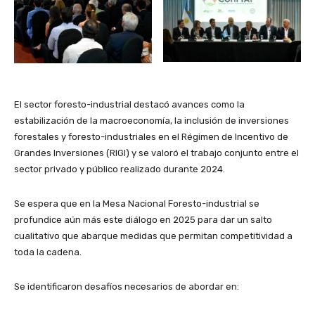
El sector foresto-industrial destacó avances como la
estabilización de la macroeconomía, la inclusión de inversiones
forestales y foresto-industriales en el Régimen de Incentivo de
Grandes Inversiones (RIGI) y se valoró el trabajo conjunto entre el
sector privado y público realizado durante 2024.
Se espera que en la Mesa Nacional Foresto-industrial se
profundice aún más este diálogo en 2025 para dar un salto
cualitativo que abarque medidas que permitan competitividad a
toda la cadena.
Se identificaron desafíos necesarios de abordar en: