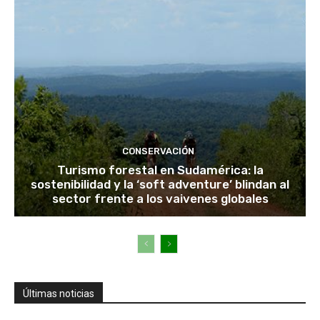
CONSERVACIÓN
Turismo forestal en Sudamérica: la
sostenibilidad y la ‘soft adventure’ blindan al
sector frente a los vaivenes globales
Últimas noticias