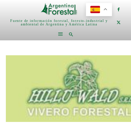
Fuente de información forestal, foresto-industrial y
ambiental de Argentina y América Latina