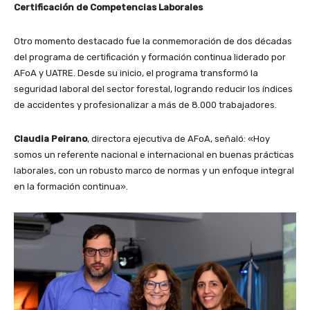
Certificación de Competencias Laborales
Otro momento destacado fue la conmemoración de dos décadas
del programa de certificación y formación continua liderado por
AFoA y UATRE. Desde su inicio, el programa transformó la
seguridad laboral del sector forestal, logrando reducir los índices
de accidentes y profesionalizar a más de 8.000 trabajadores.
Claudia Peirano
, directora ejecutiva de AFoA, señaló: «Hoy
somos un referente nacional e internacional en buenas prácticas
laborales, con un robusto marco de normas y un enfoque integral
en la formación continua».