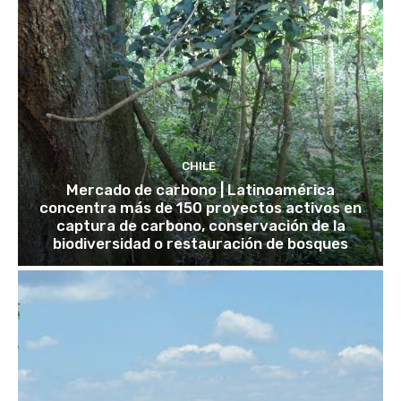
CHILE
Mercado de carbono | Latinoamérica
concentra más de 150 proyectos activos en
captura de carbono, conservación de la
biodiversidad o restauración de bosques