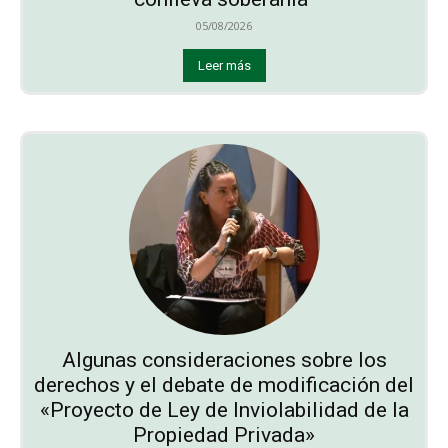
05/08/2026
Leer más
Algunas consideraciones sobre los
derechos y el debate de modificación del
«Proyecto de Ley de Inviolabilidad de la
Propiedad Privada»