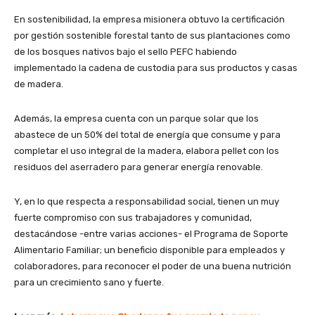
En sostenibilidad, la empresa misionera obtuvo la certificación
por gestión sostenible forestal tanto de sus plantaciones como
de los bosques nativos bajo el sello PEFC habiendo
implementado la cadena de custodia para sus productos y casas
de madera.
Además, la empresa cuenta con un parque solar que los
abastece de un 50% del total de energía que consume y para
completar el uso integral de la madera, elabora pellet con los
residuos del aserradero para generar energía renovable.
Y, en lo que respecta a responsabilidad social, tienen un muy
fuerte compromiso con sus trabajadores y comunidad,
destacándose -entre varias acciones- el Programa de Soporte
Alimentario Familiar; un beneficio disponible para empleados y
colaboradores, para reconocer el poder de una buena nutrición
para un crecimiento sano y fuerte.