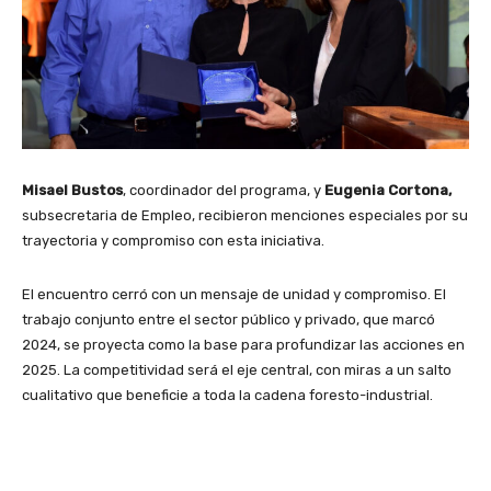
Misael Bustos
, coordinador del programa, y
Eugenia Cortona,
subsecretaria de Empleo, recibieron menciones especiales por su
trayectoria y compromiso con esta iniciativa.
El encuentro cerró con un mensaje de unidad y compromiso. El
trabajo conjunto entre el sector público y privado, que marcó
2024, se proyecta como la base para profundizar las acciones en
2025. La competitividad será el eje central, con miras a un salto
cualitativo que beneficie a toda la cadena foresto-industrial.