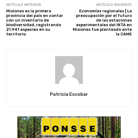
ARTÍCULO ANTERIOR
ARTÍCULO SIGUIENTE
Misiones es la primera
Economías regionales | La
provincia del país en contar
preocupación por el futuro
con un inventario de
de las estaciones
biodiversidad, registrando
experimentales del INTA en
21.941 especies en su
Misiones fue planteado ante
territorio
la CAME
Patricia Escobar