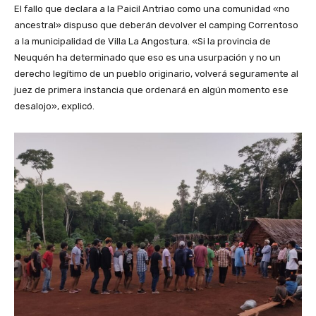
El fallo que declara a la Paicil Antriao como una comunidad «no
ancestral» dispuso que deberán devolver el camping Correntoso
a la municipalidad de Villa La Angostura. «Si la provincia de
Neuquén ha determinado que eso es una usurpación y no un
derecho legítimo de un pueblo originario, volverá seguramente al
juez de primera instancia que ordenará en algún momento ese
desalojo», explicó.