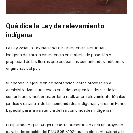
Qué dice la Ley de relevamiento
indígena
La Ley 26160 o Ley Nacional de Emergencia Territorial
Indígena declara la emergencia en materia de posesión y
propiedad de las tierras que ocupan las comunidades indígenas
originarias del país.
Suspende la ejecución de sentencias, actos procesales o
administrativos que desalojen o desocupen las tierras de las
comunidades indígenas, ordena realizar un relevamiento técnico,
jurídico y catastral de las comunidades indígenas y crea un Fondo
Especial para la asistencia de las comunidades indígenas.
El diputado Miguel Ángel Pichetto presentó en abril un proyecto
para la derogación del DNU 805 /2021 que le dio continuidad a la