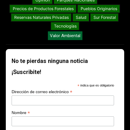
Precios de Productos Forestales
Pueblos Originarios
Reservas Naturales Privadas
Salud
Sur Forestal
Tecnologías
Valor Ambiental
No te pierdas ninguna noticia
¡Suscribite!
*
indica que es obligatorio
*
Dirección de correo electrónico
*
Nombre