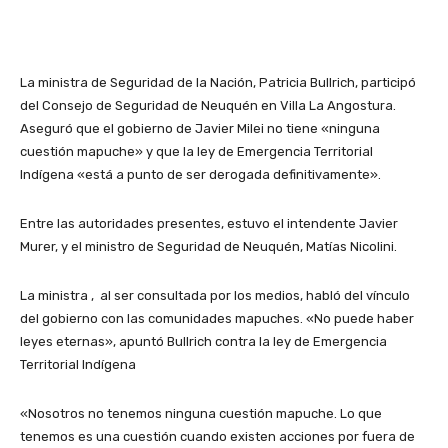
La ministra de Seguridad de la Nación, Patricia Bullrich, participó
del Consejo de Seguridad de Neuquén en Villa La Angostura.
Aseguró que el gobierno de Javier Milei no tiene «ninguna
cuestión mapuche» y que la ley de Emergencia Territorial
Indígena «está a punto de ser derogada definitivamente».
Entre las autoridades presentes, estuvo el intendente Javier
Murer, y el ministro de Seguridad de Neuquén, Matías Nicolini.
La ministra , al ser consultada por los medios, habló del vínculo
del gobierno con las comunidades mapuches. «No puede haber
leyes eternas», apuntó Bullrich contra la ley de Emergencia
Territorial Indígena
«Nosotros no tenemos ninguna cuestión mapuche. Lo que
tenemos es una cuestión cuando existen acciones por fuera de