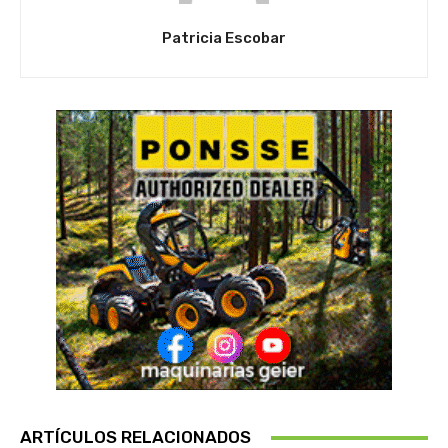
Patricia Escobar
ARTÍCULOS RELACIONADOS