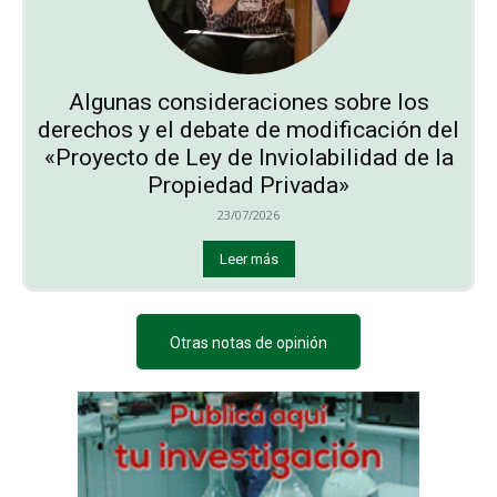
Algunas consideraciones sobre los
derechos y el debate de modificación del
«Proyecto de Ley de Inviolabilidad de la
Propiedad Privada»
23/07/2026
Leer más
Otras notas de opinión