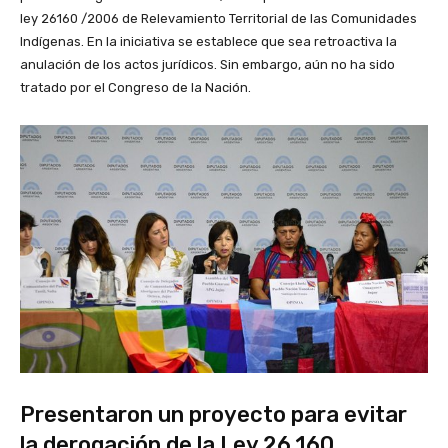
ley 26160 /2006 de Relevamiento Territorial de las Comunidades
Indígenas. En la iniciativa se establece que sea retroactiva la
anulación de los actos jurídicos. Sin embargo, aún no ha sido
tratado por el Congreso de la Nación.
Presentaron un proyecto para evitar
la derogación de la Ley 26.160