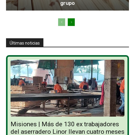
grupo
Últimas noticias
Misiones | Más de 130 ex trabajadores
del aserradero Linor llevan cuatro meses