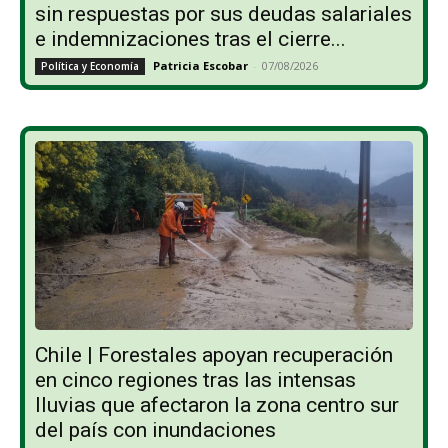
sin respuestas por sus deudas salariales
e indemnizaciones tras el cierre...
Patricia Escobar
-
07/08/2026
Política y Economía
Chile | Forestales apoyan recuperación
en cinco regiones tras las intensas
lluvias que afectaron la zona centro sur
del país con inundaciones