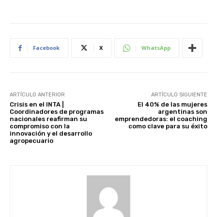
Facebook
X
WhatsApp
ARTÍCULO ANTERIOR
ARTÍCULO SIGUIENTE
Crisis en el INTA |
El 40% de las mujeres
Coordinadores de programas
argentinas son
nacionales reafirman su
emprendedoras: el coaching
compromiso con la
como clave para su éxito
innovación y el desarrollo
agropecuario