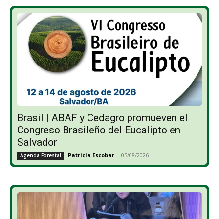
Brasil | ABAF y Cedagro promueven el
Congreso Brasileño del Eucalipto en
Salvador
Patricia Escobar
-
05/08/2026
Agenda Forestal