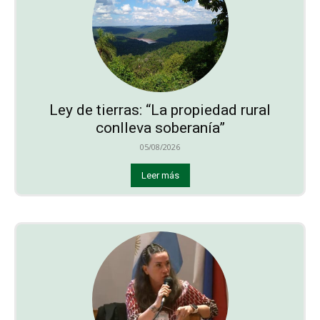
Ley de tierras: “La propiedad rural
conlleva soberanía”
05/08/2026
Leer más