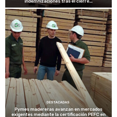
indemnizaciones tras el cierre...
DESTACADAS
Pymes madereras avanzan en mercados
exigentes mediante la certificación PEFC en