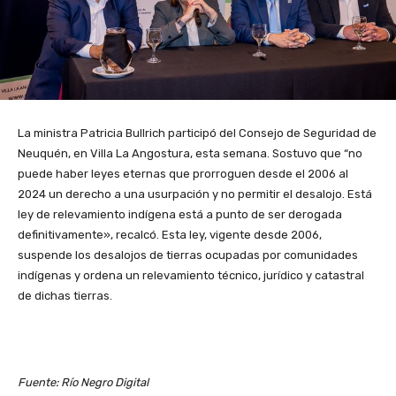
La ministra Patricia Bullrich participó del Consejo de Seguridad de
Neuquén, en Villa La Angostura, esta semana. Sostuvo que “no
puede haber leyes eternas que prorroguen desde el 2006 al
2024 un derecho a una usurpación y no permitir el desalojo. Está
ley de relevamiento indígena está a punto de ser derogada
definitivamente», recalcó. Esta ley, vigente desde 2006,
suspende los desalojos de tierras ocupadas por comunidades
indígenas y ordena un relevamiento técnico, jurídico y catastral
de dichas tierras.
Fuente: Río Negro Digital