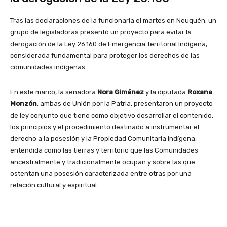
Tras las declaraciones de la funcionaria el martes en Neuquén, un
grupo de legisladoras presentó un proyecto para evitar la
derogación de la Ley 26.160 de Emergencia Territorial Indígena,
considerada fundamental para proteger los derechos de las
comunidades indígenas.
En este marco, la senadora
Nora Giménez
y la diputada
Roxana
Monzón
, ambas de Unión por la Patria, presentaron un proyecto
de ley conjunto que tiene como objetivo desarrollar el contenido,
los principios y el procedimiento destinado a instrumentar el
derecho a la posesión y la Propiedad Comunitaria Indígena,
entendida como las tierras y territorio que las Comunidades
ancestralmente y tradicionalmente ocupan y sobre las que
ostentan una posesión caracterizada entre otras por una
relación cultural y espiritual.