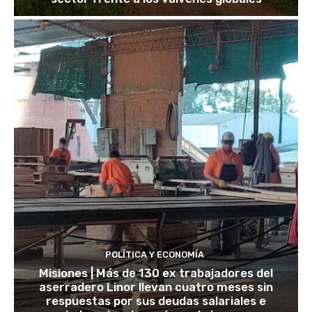
POLÍTICA Y ECONOMÍA
Misiones | Más de 130 ex trabajadores del
aserradero Linor llevan cuatro meses sin
respuestas por sus deudas salariales e