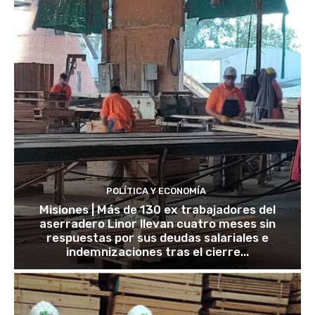
POLÍTICA Y ECONOMÍA
Misiones | Más de 130 ex trabajadores del
aserradero Linor llevan cuatro meses sin
respuestas por sus deudas salariales e
indemnizaciones tras el cierre...