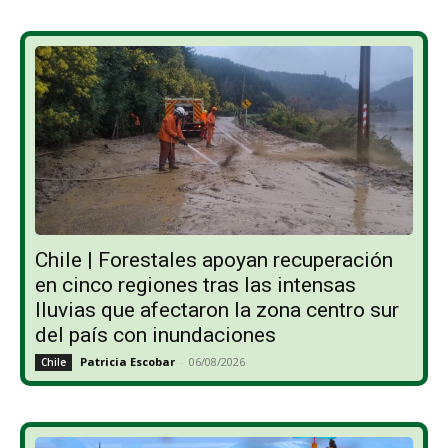
Chile | Forestales apoyan recuperación
en cinco regiones tras las intensas
lluvias que afectaron la zona centro sur
del país con inundaciones
Patricia Escobar
-
06/08/2026
Chile