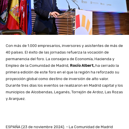
Con más de 1.000 empresarios, inversores y asistentes de más de
40 países. El éxito de las jornadas refuerza la vocación de
permanencia del foro. La consejera de Economía, Hacienda y
Empleo de la Comunidad de Madrid,
Rocío Albert,
ha cerrado la
primera edición de este foro en el que la región ha reforzado su
proyección global como destino de inversión de alto valor.
Durante tres días los eventos se realizaron en Madrid capital y los
municipios de Alcobendas, Leganés, Torrejón de Ardoz, Las Rozas
y Aranjuez.
ESPAÑA (23 de noviembre 2024). – La Comunidad de Madrid