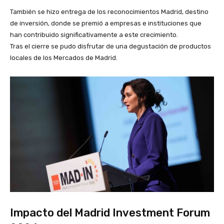
También se hizo entrega de los reconocimientos Madrid, destino
de inversión, donde se premió a empresas e instituciones que
han contribuido significativamente a este crecimiento.
Tras el cierre se pudo disfrutar de una degustación de productos
locales de los Mercados de Madrid.
Impacto del Madrid Investment Forum