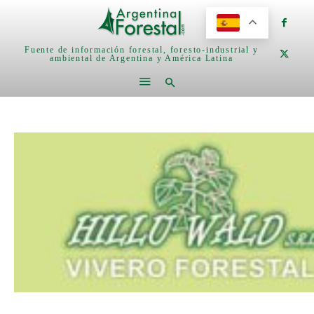
Fuente de información forestal, foresto-industrial y
ambiental de Argentina y América Latina