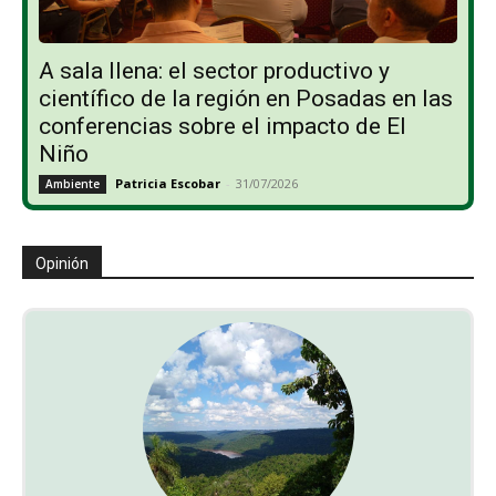
A sala llena: el sector productivo y
científico de la región en Posadas en las
conferencias sobre el impacto de El
Niño
Patricia Escobar
-
31/07/2026
Ambiente
Opinión