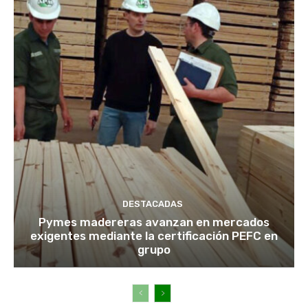
DESTACADAS
Pymes madereras avanzan en mercados
exigentes mediante la certificación PEFC en
grupo