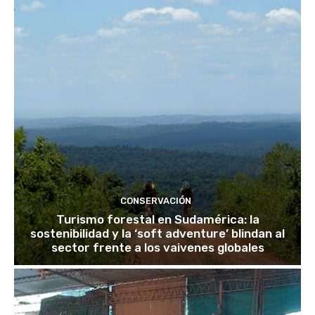
CONSERVACIÓN
Turismo forestal en Sudamérica: la
sostenibilidad y la ‘soft adventure’ blindan al
sector frente a los vaivenes globales