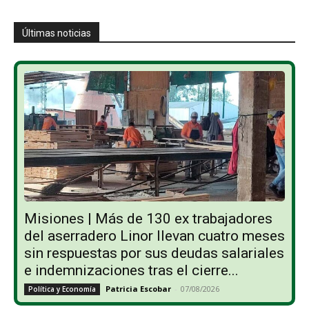
Últimas noticias
Misiones | Más de 130 ex trabajadores
del aserradero Linor llevan cuatro meses
sin respuestas por sus deudas salariales
e indemnizaciones tras el cierre...
Patricia Escobar
-
07/08/2026
Política y Economía