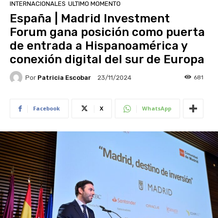
INTERNACIONALES
ULTIMO MOMENTO
España | Madrid Investment
Forum gana posición como puerta
de entrada a Hispanoamérica y
conexión digital del sur de Europa
Por
Patricia Escobar
681
23/11/2024
Facebook
X
WhatsApp