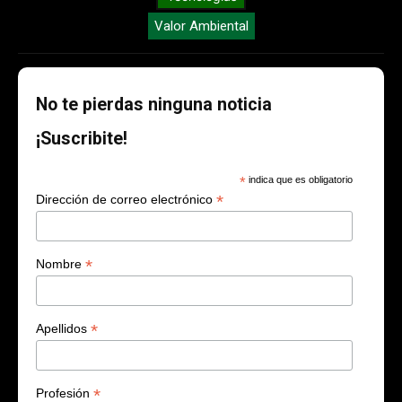
Valor Ambiental
No te pierdas ninguna noticia
¡Suscribite!
*
indica que es obligatorio
*
Dirección de correo electrónico
*
Nombre
*
Apellidos
*
Profesión