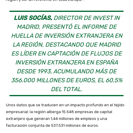
LUIS SOCÍAS,
DIRECTOR DE INVEST IN
MADRID, PRESENTÓ EL INFORME DE
HUELLA DE INVERSIÓN EXTRANJERA EN
LA REGIÓN, DESTACANDO QUE MADRID
ES LÍDER EN CAPTACIÓN DE FLUJOS DE
INVERSIÓN EXTRANJERA EN ESPAÑA
DESDE 1993, ACUMULANDO MÁS DE
356.000 MILLONES DE EUROS, EL 60,5%
DEL TOTAL.
Unos datos que se traducen en un impacto profundo en el tejido
empresarial: la región alberga 15.548 empresas de capital
extranjero que generan 1,44 millones de empleos y una
facturación conjunta de 537.531 millones de euros.