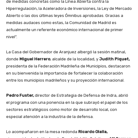
de medidas concretas como la Línea Abierta contra la
Hiperregulación, la Aceleradora de Inversiones, la Ley de Mercado
Abierto o las dos últimas leyes Ómnibus aprobadas. Gracias a
medidas audaces como estas, la Comunidad de Madrid es
actualmente un referente económico internacional de primer
nivel”.
La Casa del Gobernador de Aranjuez albergó la sesión matinal,
donde
Miguel Herrero
, alcalde de la localidad, y
Judith Piquet,
presidenta de la Federación Madrileña de Municipios, destacaron
en su bienvenida la importancia de fortalecer la colaboración
entre los municipios madrileños y su proyección internacional.
Pedro Fuster,
director de Estrategia de Defensa de Indra, abrió
el programa con una ponencia en la que subrayó el papel de los
sectores estratégicos como motor de desarrollo local, con
especial atención a la industria de la defensa.
Lo acompañaron en la mesa redonda
Ricardo Olalla,