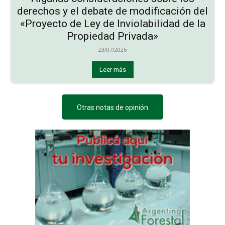
derechos y el debate de modificación del
«Proyecto de Ley de Inviolabilidad de la
Propiedad Privada»
23/07/2026
Leer más
Otras notas de opinión