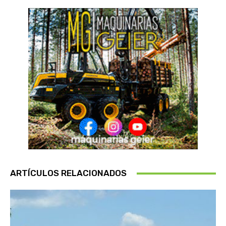
ARTÍCULOS RELACIONADOS