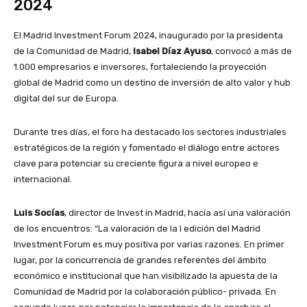
2024
El Madrid Investment Forum 2024, inaugurado por la presidenta
de la Comunidad de Madrid,
Isabel Díaz Ayuso
, convocó a más de
1.000 empresarios e inversores, fortaleciendo la proyección
global de Madrid como un destino de inversión de alto valor y hub
digital del sur de Europa.
Durante tres días, el foro ha destacado los sectores industriales
estratégicos de la región y fomentado el diálogo entre actores
clave para potenciar su creciente figura a nivel europeo e
internacional.
Luis Socías
, director de Invest in Madrid, hacía así una valoración
de los encuentros: “La valoración de la I edición del Madrid
Investment Forum es muy positiva por varias razones. En primer
lugar, por la concurrencia de grandes referentes del ámbito
económico e institucional que han visibilizado la apuesta de la
Comunidad de Madrid por la colaboración público- privada. En