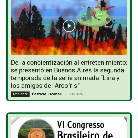
De la concientización al entretenimiento:
se presentó en Buenos Aires la segunda
temporada de la serie animada “Lina y
los amigos del Arcoíris”
Patricia Escobar
-
06/08/2026
Ambiente