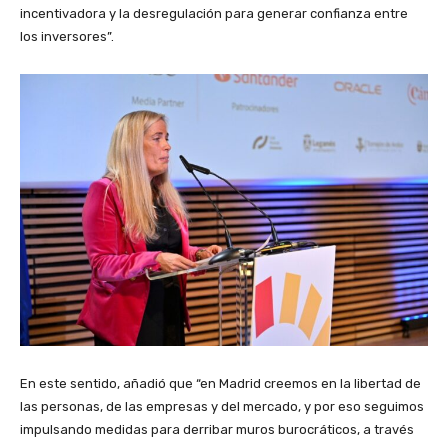
incentivadora y la desregulación para generar confianza entre
los inversores”.
En este sentido, añadió que “en Madrid creemos en la libertad de
las personas, de las empresas y del mercado, y por eso seguimos
impulsando medidas para derribar muros burocráticos, a través