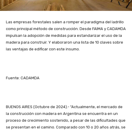
Las empresas forestales salen a romper el paradigma del ladrillo
como principal método de construcción. Desde FAIMA y CADAMDA
impulsan la adopción de medidas para estandarizar el uso de la
madera para construir. Y elaboraron una lista de 10 claves sobre
las ventajas de edificar con este insumo.
Fuente: CADAMDA
BUENOS AIRES (Octubre de 2024).- “Actualmente, el mercado de
la construcción con madera en Argentina se encuentra en un
proceso de crecimiento sostenido, a pesar de las dificultades que
se presentan en el camino. Comparado con 10 o 20 años atrás, se