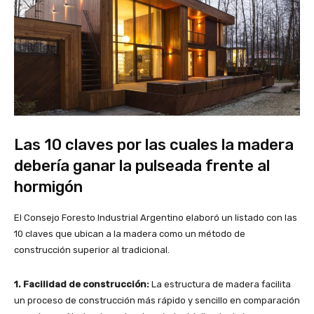
Las 10 claves por las cuales la madera
debería ganar la pulseada frente al
hormigón
El Consejo Foresto Industrial Argentino elaboró un listado con las
10 claves que ubican a la madera como un método de
construcción superior al tradicional.
1. Facilidad de construcción:
La estructura de madera facilita
un proceso de construcción más rápido y sencillo en comparación