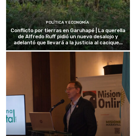
POLÍTICA Y ECONOMÍA
Conflicto por tierras en Garuhapé | La querella
de Alfredo Ruff pidió un nuevo desalojo y
adelantó que llevará a la justicia al cacique...