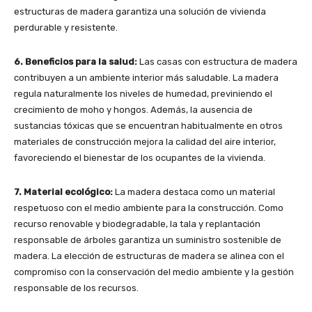
estructuras de madera garantiza una solución de vivienda
perdurable y resistente.
6. Beneficios para la salud:
Las casas con estructura de madera
contribuyen a un ambiente interior más saludable. La madera
regula naturalmente los niveles de humedad, previniendo el
crecimiento de moho y hongos. Además, la ausencia de
sustancias tóxicas que se encuentran habitualmente en otros
materiales de construcción mejora la calidad del aire interior,
favoreciendo el bienestar de los ocupantes de la vivienda.
7. Material ecológico:
La madera destaca como un material
respetuoso con el medio ambiente para la construcción. Como
recurso renovable y biodegradable, la tala y replantación
responsable de árboles garantiza un suministro sostenible de
madera. La elección de estructuras de madera se alinea con el
compromiso con la conservación del medio ambiente y la gestión
responsable de los recursos.