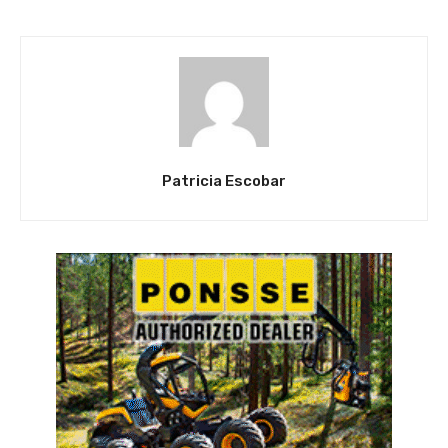
Patricia Escobar