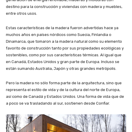
destino para la construcción y viviendas con madera y muebles,
entre otros usos.
Estas características de la madera fueron advertidas hace ya
muchos años en países nórdicos como Suecia, Finlandia o
Dinamarca, que tomaron a la madera natural como su elemento
favorito de construcción tanto por sus propiedades ecológicas y
sostenibles, como por sus características térmicas. Al igual que
en Canadá, Estados Unidos y gran parte de Europa. Incluso se
están sumando Australia, Japón y otras grandes metrópolis.
Pero la madera no sólo forma parte de la arquitectura, sino que
representa el estilo de vida y de la cultura del norte de Europa,
así como de Canadá y Estados Unidos. Una forma de vida que de
a poco se va trasladando al sur, sostienen desde Confiar.