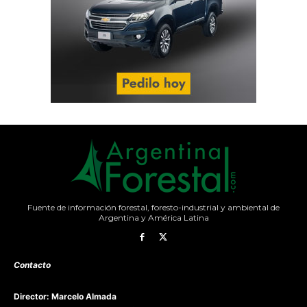
Fuente de información forestal, foresto-industrial y ambiental de
Argentina y América Latina
Contacto
Director: Marcelo Almada