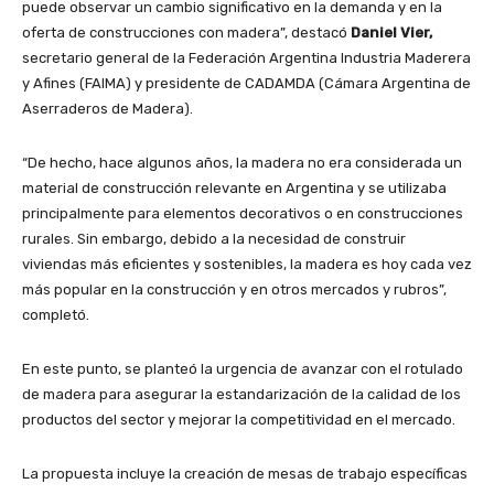
puede observar un cambio significativo en la demanda y en la
oferta de construcciones con madera”, destacó
Daniel Vier,
secretario general de la Federación Argentina Industria Maderera
y Afines (FAIMA) y presidente de CADAMDA (Cámara Argentina de
Aserraderos de Madera).
“De hecho, hace algunos años, la madera no era considerada un
material de construcción relevante en Argentina y se utilizaba
principalmente para elementos decorativos o en construcciones
rurales. Sin embargo, debido a la necesidad de construir
viviendas más eficientes y sostenibles, la madera es hoy cada vez
más popular en la construcción y en otros mercados y rubros”,
completó.
En este punto, se planteó la urgencia de avanzar con el rotulado
de madera para asegurar la estandarización de la calidad de los
productos del sector y mejorar la competitividad en el mercado.
La propuesta incluye la creación de mesas de trabajo específicas