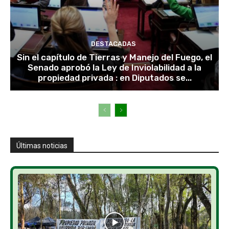
DESTACADAS
Sin el capítulo de Tierras y Manejo del Fuego, el
Senado aprobó la Ley de Inviolabilidad a la
propiedad privada : en Diputados se...
Últimas noticias