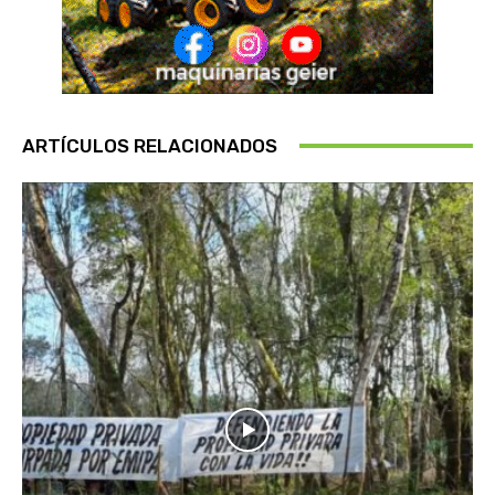
ARTÍCULOS RELACIONADOS