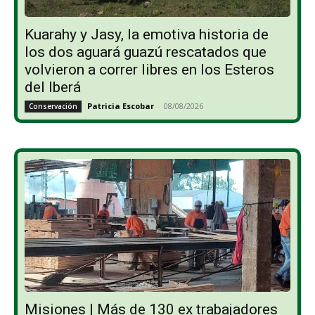
Kuarahy y Jasy, la emotiva historia de
los dos aguará guazú rescatados que
volvieron a correr libres en los Esteros
del Iberá
Patricia Escobar
-
08/08/2026
Conservación
Misiones | Más de 130 ex trabajadores