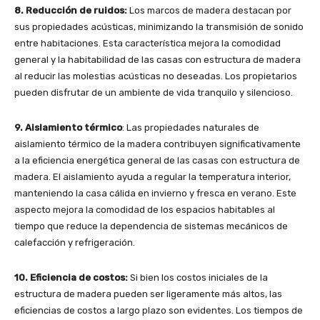
8. Reducción de ruidos:
Los marcos de madera destacan por
sus propiedades acústicas, minimizando la transmisión de sonido
entre habitaciones. Esta característica mejora la comodidad
general y la habitabilidad de las casas con estructura de madera
al reducir las molestias acústicas no deseadas. Los propietarios
pueden disfrutar de un ambiente de vida tranquilo y silencioso.
9. Aislamiento térmico
: Las propiedades naturales de
aislamiento térmico de la madera contribuyen significativamente
a la eficiencia energética general de las casas con estructura de
madera. El aislamiento ayuda a regular la temperatura interior,
manteniendo la casa cálida en invierno y fresca en verano. Este
aspecto mejora la comodidad de los espacios habitables al
tiempo que reduce la dependencia de sistemas mecánicos de
calefacción y refrigeración.
10. Eficiencia de costos:
Si bien los costos iniciales de la
estructura de madera pueden ser ligeramente más altos, las
eficiencias de costos a largo plazo son evidentes. Los tiempos de