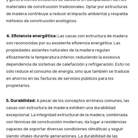
materiales de construcción tradicionales. Optar por estructuras
de madera contribuye a reducir el impacto ambiental y respalda
métodos de construcción ecológicos.
4. Eficiencia energética:
Las casas con estructura de madera
son reconocidas por su excelente eficiencia energética. Las
propiedades aislantes naturales de la madera regulan
eficazmente la temperatura interior, reduciendo la excesiva
dependencia de sistemas de calefacción y refrigeración. Esto no
sólo reduce el consumo de energía, sino que también se traduce
en ahorros en las facturas de servicios públicos para los
propietarios.
5. Durabilidad:
A pesar de los conceptos erróneos comunes, las
casas con estructura de madera exhiben una durabilidad
excepcional. La integridad estructural de la madera, combinada
con técnicas de construcción modernas, da lugar a residencias
capaces de soportar diversas condiciones climáticas y seguir
siendo vitales durante generaciones. La durabilidad de las