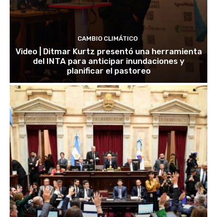
CAMBIO CLIMÁTICO
Video | Ditmar Kurtz presentó una herramienta
del INTA para anticipar inundaciones y
planificar el pastoreo