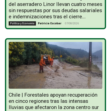
del aserradero Linor llevan cuatro meses
sin respuestas por sus deudas salariales
e indemnizaciones tras el cierre...
Patricia Escobar
-
07/08/2026
Política y Economía
Chile | Forestales apoyan recuperación
en cinco regiones tras las intensas
lluvias que afectaron la zona centro sur