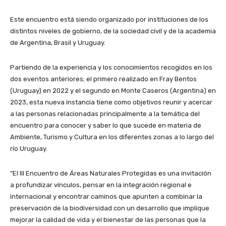
Este encuentro está siendo organizado por instituciones de los
distintos niveles de gobierno, de la sociedad civil y de la academia
de Argentina, Brasil y Uruguay.
Partiendo de la experiencia y los conocimientos recogidos en los
dos eventos anteriores; el primero realizado en Fray Bentos
(Uruguay) en 2022 y el segundo en Monte Caseros (Argentina) en
2023, esta nueva instancia tiene como objetivos reunir y acercar
a las personas relacionadas principalmente a la temática del
encuentro para conocer y saber lo que sucede en materia de
Ambiente, Turismo y Cultura en los diferentes zonas a lo largo del
río Uruguay.
“El III Encuentro de Áreas Naturales Protegidas es una invitación
a profundizar vínculos, pensar en la integración regional e
internacional y encontrar caminos que apunten a combinar la
preservación de la biodiversidad con un desarrollo que implique
mejorar la calidad de vida y el bienestar de las personas que la