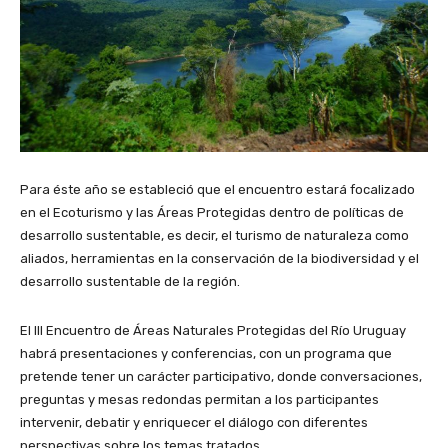
Para éste año se estableció que el encuentro estará focalizado
en el Ecoturismo y las Áreas Protegidas dentro de políticas de
desarrollo sustentable, es decir, el turismo de naturaleza como
aliados, herramientas en la conservación de la biodiversidad y el
desarrollo sustentable de la región.
El III Encuentro de Áreas Naturales Protegidas del Río Uruguay
habrá presentaciones y conferencias, con un programa que
pretende tener un carácter participativo, donde conversaciones,
preguntas y mesas redondas permitan a los participantes
intervenir, debatir y enriquecer el diálogo con diferentes
perspectivas sobre los temas tratados.