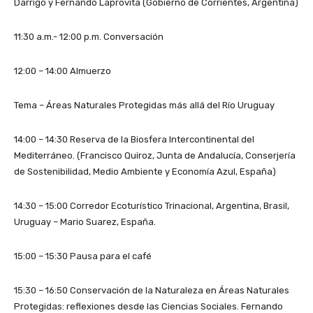
Darrigo y Fernando Laprovita (Gobierno de Corrientes, Argentina)
11:30 a.m.- 12:00 p.m. Conversación
12:00 – 14:00 Almuerzo
Tema – Áreas Naturales Protegidas más allá del Río Uruguay
14:00 – 14:30 Reserva de la Biosfera Intercontinental del
Mediterráneo. (Francisco Quiroz, Junta de Andalucía, Conserjería
de Sostenibilidad, Medio Ambiente y Economía Azul, España)
14:30 – 15:00 Corredor Ecoturístico Trinacional, Argentina, Brasil,
Uruguay – Mario Suarez, España.
15:00 – 15:30 Pausa para el café
15:30 – 16:50 Conservación de la Naturaleza en Áreas Naturales
Protegidas: reflexiones desde las Ciencias Sociales. Fernando