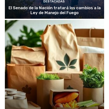
DESTACADAS
El Senado de la Nación tratará los cambios a la
Ley de Manejo del Fuego