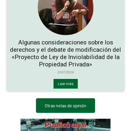
Algunas consideraciones sobre los
derechos y el debate de modificación del
«Proyecto de Ley de Inviolabilidad de la
Propiedad Privada»
23/07/2026
Leer más
Otras notas de opinión