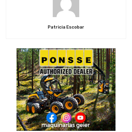
Patricia Escobar