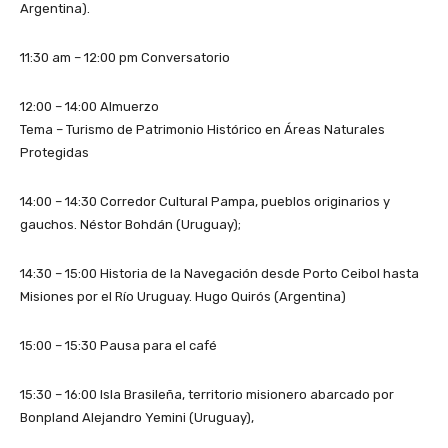
Argentina).
11:30 am – 12:00 pm Conversatorio
12:00 – 14:00 Almuerzo
Tema – Turismo de Patrimonio Histórico en Áreas Naturales
Protegidas
14:00 – 14:30 Corredor Cultural Pampa, pueblos originarios y
gauchos. Néstor Bohdán (Uruguay);
14:30 – 15:00 Historia de la Navegación desde Porto Ceibol hasta
Misiones por el Río Uruguay. Hugo Quirós (Argentina)
15:00 – 15:30 Pausa para el café
15:30 – 16:00 Isla Brasileña, territorio misionero abarcado por
Bonpland Alejandro Yemini (Uruguay),