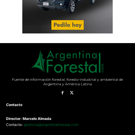
Fuente de información forestal, foresto-industrial y ambiental de
Argentina y América Latina
Contacto
Director: Marcelo Almada
Contacto:
gerencia@argentinaforestal.com