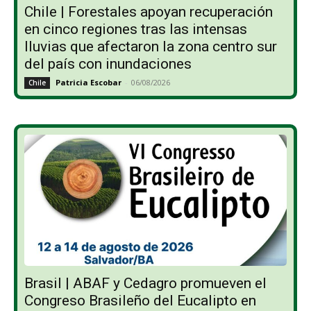
Chile | Forestales apoyan recuperación
en cinco regiones tras las intensas
lluvias que afectaron la zona centro sur
del país con inundaciones
Patricia Escobar
-
06/08/2026
Chile
Brasil | ABAF y Cedagro promueven el
Congreso Brasileño del Eucalipto en