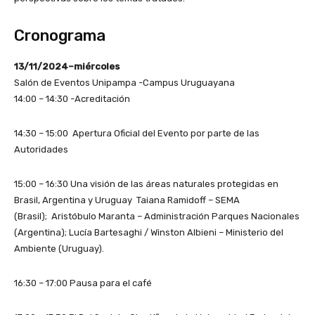
Cronograma
13/11/2024–miércoles
Salón de Eventos Unipampa -Campus Uruguayana
14:00 – 14:30 -Acreditación
14:30 – 15:00 Apertura Oficial del Evento por parte de las
Autoridades
15:00 – 16:30 Una visión de las áreas naturales protegidas en
Brasil, Argentina y Uruguay Taiana Ramidoff – SEMA
(Brasil); Aristóbulo Maranta – Administración Parques Nacionales
(Argentina); Lucía Bartesaghi / Winston Albieni – Ministerio del
Ambiente (Uruguay).
16:30 – 17:00 Pausa para el café