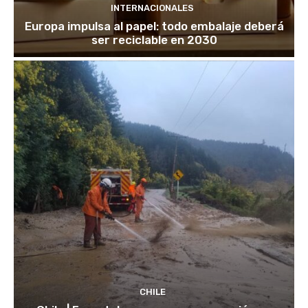
INTERNACIONALES
Europa impulsa al papel: todo embalaje deberá
ser reciclable en 2030
CHILE