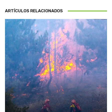
ARTÍCULOS RELACIONADOS