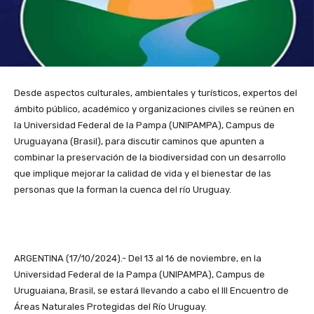
Desde aspectos culturales, ambientales y turísticos, expertos del
ámbito público, académico y organizaciones civiles se reúnen en
la Universidad Federal de la Pampa (UNIPAMPA), Campus de
Uruguayana (Brasil), para discutir caminos que apunten a
combinar la preservación de la biodiversidad con un desarrollo
que implique mejorar la calidad de vida y el bienestar de las
personas que la forman la cuenca del río Uruguay.
ARGENTINA (17/10/2024).- Del 13 al 16 de noviembre, en la
Universidad Federal de la Pampa (UNIPAMPA), Campus de
Uruguaiana, Brasil, se estará llevando a cabo el III Encuentro de
Áreas Naturales Protegidas del Río Uruguay.