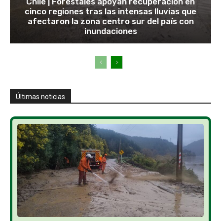
Chile | Forestales apoyan recuperación en
cinco regiones tras las intensas lluvias que
afectaron la zona centro sur del país con
inundaciones
Últimas noticias