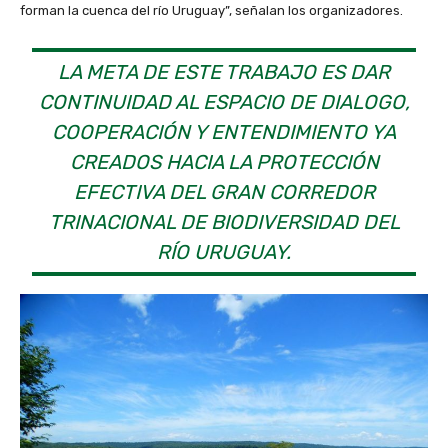
forman la cuenca del río Uruguay”, señalan los organizadores.
LA META DE ESTE TRABAJO ES DAR
CONTINUIDAD AL ESPACIO DE DIALOGO,
COOPERACIÓN Y ENTENDIMIENTO YA
CREADOS HACIA LA PROTECCIÓN
EFECTIVA DEL GRAN CORREDOR
TRINACIONAL DE BIODIVERSIDAD DEL
RÍO URUGUAY.