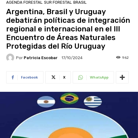
AGENDA FORESTAL
SUR FORESTAL
BRASIL
Argentina, Brasil y Uruguay
debatirán políticas de integración
regional e internacional en el III
Encuentro de Áreas Naturales
Protegidas del Río Uruguay
Por
Patricia Escobar
962
17/10/2024
Facebook
X
WhatsApp