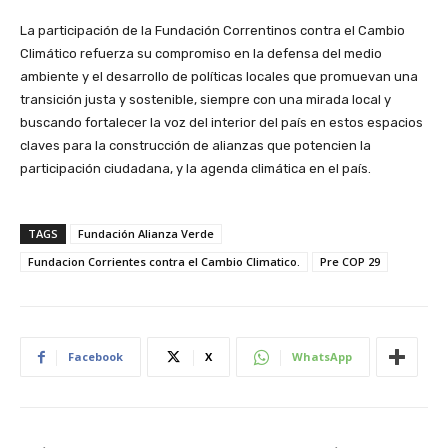
La participación de la Fundación Correntinos contra el Cambio
Climático refuerza su compromiso en la defensa del medio
ambiente y el desarrollo de políticas locales que promuevan una
transición justa y sostenible, siempre con una mirada local y
buscando fortalecer la voz del interior del país en estos espacios
claves para la construcción de alianzas que potencien la
participación ciudadana, y la agenda climática en el país.
TAGS
Fundación Alianza Verde
Fundacion Corrientes contra el Cambio Climatico.
Pre COP 29
Facebook
X
WhatsApp