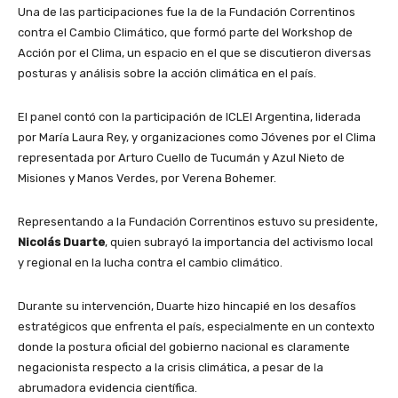
Una de las participaciones fue la de la Fundación Correntinos
contra el Cambio Climático, que formó parte del Workshop de
Acción por el Clima, un espacio en el que se discutieron diversas
posturas y análisis sobre la acción climática en el país.
El panel contó con la participación de ICLEI Argentina, liderada
por María Laura Rey, y organizaciones como Jóvenes por el Clima
representada por Arturo Cuello de Tucumán y Azul Nieto de
Misiones y Manos Verdes, por Verena Bohemer.
Representando a la Fundación Correntinos estuvo su presidente,
Nicolás Duarte
, quien subrayó la importancia del activismo local
y regional en la lucha contra el cambio climático.
Durante su intervención, Duarte hizo hincapié en los desafíos
estratégicos que enfrenta el país, especialmente en un contexto
donde la postura oficial del gobierno nacional es claramente
negacionista respecto a la crisis climática, a pesar de la
abrumadora evidencia científica.