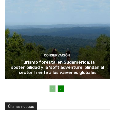
CONSERVACIÓN
Turismo forestal en Sudamérica: la
sostenibilidad y la ‘soft adventure’ blindan al
sector frente a los vaivenes globales
Últimas noticias