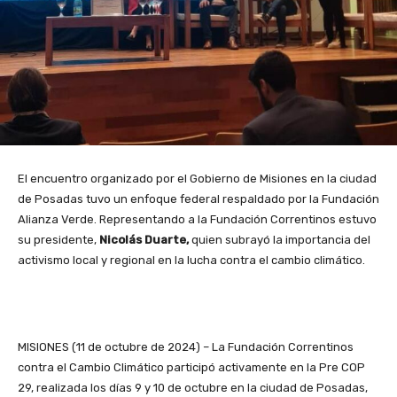
El encuentro organizado por el Gobierno de Misiones en la ciudad
de Posadas tuvo un enfoque federal respaldado por la Fundación
Alianza Verde. Representando a la Fundación Correntinos estuvo
su presidente,
Nicolás Duarte,
quien subrayó la importancia del
activismo local y regional en la lucha contra el cambio climático.
MISIONES (11 de octubre de 2024) – La Fundación Correntinos
contra el Cambio Climático participó activamente en la Pre COP
29, realizada los días 9 y 10 de octubre en la ciudad de Posadas,