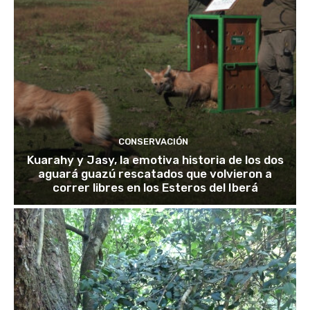
CONSERVACIÓN
Kuarahy y Jasy, la emotiva historia de los dos
aguará guazú rescatados que volvieron a
correr libres en los Esteros del Iberá