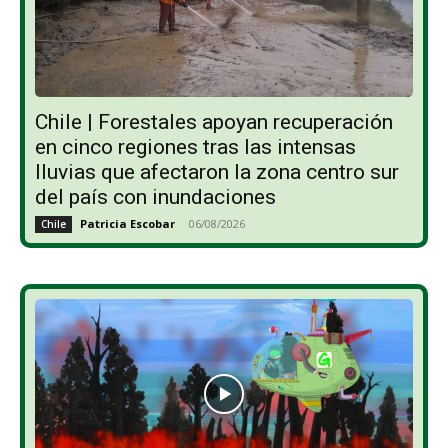
Chile | Forestales apoyan recuperación
en cinco regiones tras las intensas
lluvias que afectaron la zona centro sur
del país con inundaciones
Patricia Escobar
-
06/08/2026
Chile