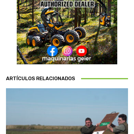
ARTÍCULOS RELACIONADOS