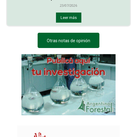
23/07/2026
Leer más
Otras notas de opinión