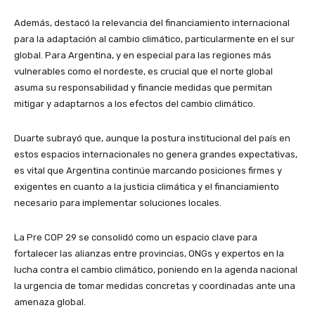
Además, destacó la relevancia del financiamiento internacional
para la adaptación al cambio climático, particularmente en el sur
global. Para Argentina, y en especial para las regiones más
vulnerables como el nordeste, es crucial que el norte global
asuma su responsabilidad y financie medidas que permitan
mitigar y adaptarnos a los efectos del cambio climático.
Duarte subrayó que, aunque la postura institucional del país en
estos espacios internacionales no genera grandes expectativas,
es vital que Argentina continúe marcando posiciones firmes y
exigentes en cuanto a la justicia climática y el financiamiento
necesario para implementar soluciones locales.
La Pre COP 29 se consolidó como un espacio clave para
fortalecer las alianzas entre provincias, ONGs y expertos en la
lucha contra el cambio climático, poniendo en la agenda nacional
la urgencia de tomar medidas concretas y coordinadas ante una
amenaza global.