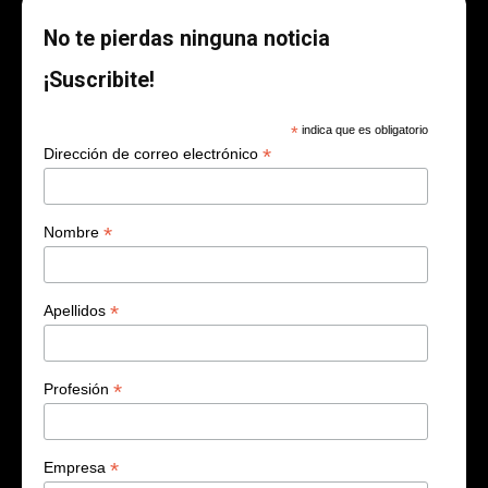
No te pierdas ninguna noticia
¡Suscribite!
*
indica que es obligatorio
*
Dirección de correo electrónico
*
Nombre
*
Apellidos
*
Profesión
*
Empresa