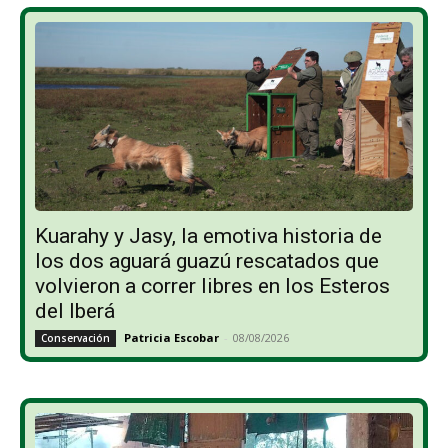
Kuarahy y Jasy, la emotiva historia de
los dos aguará guazú rescatados que
volvieron a correr libres en los Esteros
del Iberá
Patricia Escobar
-
08/08/2026
Conservación