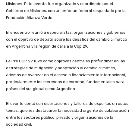
Misiones. Este evento fue organizado y coordinado por el
Gobierno de Misiones, con un enfoque federal respaldado por la
Fundación Alianza Verde.
El encuentro reunió a especialistas, organizaciones y gobiernos
con el objetivo de debatir sobre los desafíos del cambio climático
en Argentina y la región de cara a la Cop 29.
La Pre COP 29 tuvo como objetivos centrales profundizar en las
estrategias de mitigación y adaptación al cambio climático,
además de avanzar en el acceso a financiamiento internacional,
particularmente los mercados de carbono, fundamentales para
países del sur global como Argentina.
El evento contó con disertaciones y talleres de expertos en estos
temas, quienes destacaron la necesidad urgente de colaboración
entre los sectores público, privado y organizaciones de la
sociedad civil.