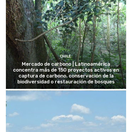
CHILE
Mercado de carbono | Latinoamérica
concentra más de 150 proyectos activos en
captura de carbono, conservación de la
biodiversidad o restauración de bosques