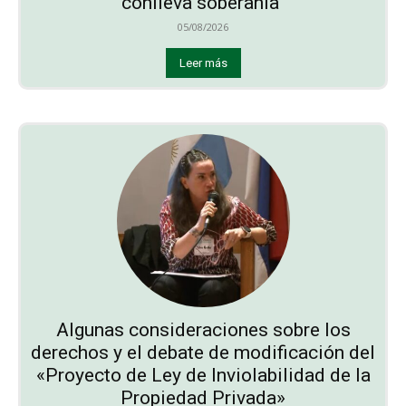
conlleva soberanía”
05/08/2026
Leer más
Algunas consideraciones sobre los
derechos y el debate de modificación del
«Proyecto de Ley de Inviolabilidad de la
Propiedad Privada»