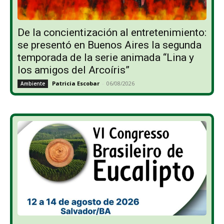
De la concientización al entretenimiento:
se presentó en Buenos Aires la segunda
temporada de la serie animada “Lina y
los amigos del Arcoíris”
Patricia Escobar
-
06/08/2026
Ambiente