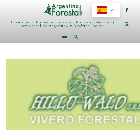
Fuente de información forestal, foresto-industrial y
ambiental de Argentina y América Latina