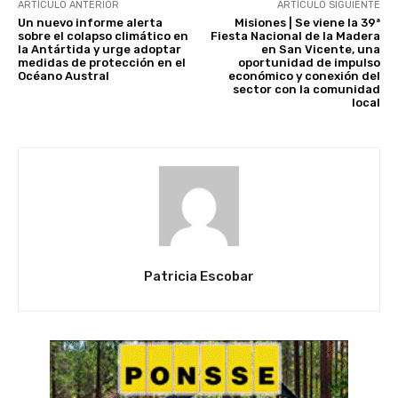
ARTÍCULO ANTERIOR
ARTÍCULO SIGUIENTE
Un nuevo informe alerta
Misiones | Se viene la 39ª
sobre el colapso climático en
Fiesta Nacional de la Madera
la Antártida y urge adoptar
en San Vicente, una
medidas de protección en el
oportunidad de impulso
Océano Austral
económico y conexión del
sector con la comunidad
local
Patricia Escobar