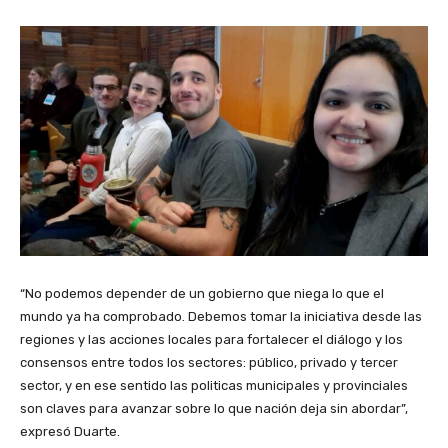
“No podemos depender de un gobierno que niega lo que el
mundo ya ha comprobado. Debemos tomar la iniciativa desde las
regiones y las acciones locales para fortalecer el diálogo y los
consensos entre todos los sectores: público, privado y tercer
sector, y en ese sentido las politicas municipales y provinciales
son claves para avanzar sobre lo que nación deja sin abordar”,
expresó Duarte.