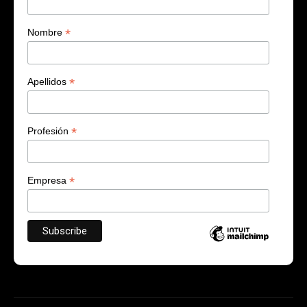
*
Nombre
*
Apellidos
*
Profesión
*
Empresa