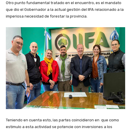
Otro punto fundamental tratado en el encuentro, es el mandato
que dio el Gobernador a la actual gestión del IIFA relacionado a la
imperiosa necesidad de forestar la provincia.
Teniendo en cuenta esto, las partes coincidieron en que como
estimulo a esta actividad se potencie con inversiones a los