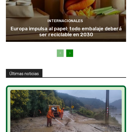
INTERNACIONALES
Europa impulsa al papel: todo embalaje deberá
ser reciclable en 2030
Últimas noticias