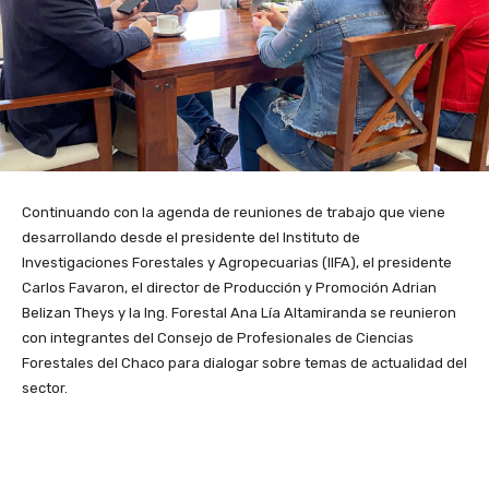
Continuando con la agenda de reuniones de trabajo que viene
desarrollando desde el presidente del Instituto de
Investigaciones Forestales y Agropecuarias (IIFA), el presidente
Carlos Favaron, el director de Producción y Promoción Adrian
Belizan Theys y la Ing. Forestal Ana Lía Altamiranda se reunieron
con integrantes del Consejo de Profesionales de Ciencias
Forestales del Chaco para dialogar sobre temas de actualidad del
sector.