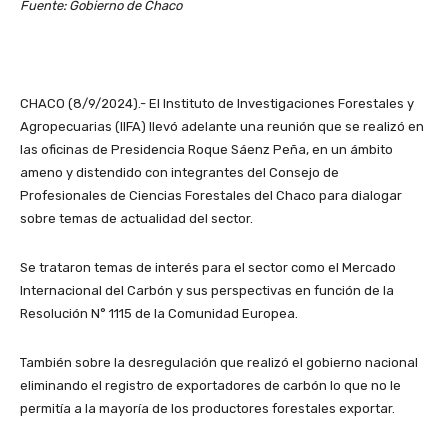
Fuente: Gobierno de Chaco
CHACO (8/9/2024).- El Instituto de Investigaciones Forestales y
Agropecuarias (IIFA) llevó adelante una reunión que se realizó en
las oficinas de Presidencia Roque Sáenz Peña, en un ámbito
ameno y distendido con integrantes del Consejo de
Profesionales de Ciencias Forestales del Chaco para dialogar
sobre temas de actualidad del sector.
Se trataron temas de interés para el sector como el Mercado
Internacional del Carbón y sus perspectivas en función de la
Resolución N° 1115 de la Comunidad Europea.
También sobre la desregulación que realizó el gobierno nacional
eliminando el registro de exportadores de carbón lo que no le
permitía a la mayoría de los productores forestales exportar.