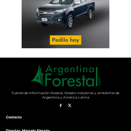
Fuente de información forestal, foresto-industrial y ambiental de
Argentina y América Latina
Contacto
Director: Marcelo Almada