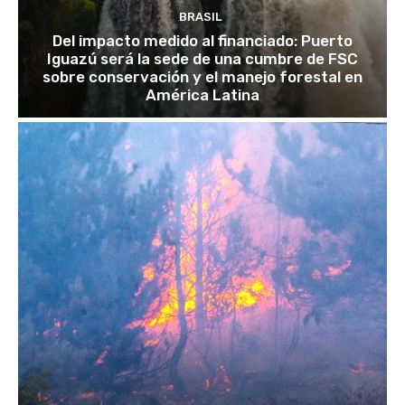
BRASIL
Del impacto medido al financiado: Puerto
Iguazú será la sede de una cumbre de FSC
sobre conservación y el manejo forestal en
América Latina