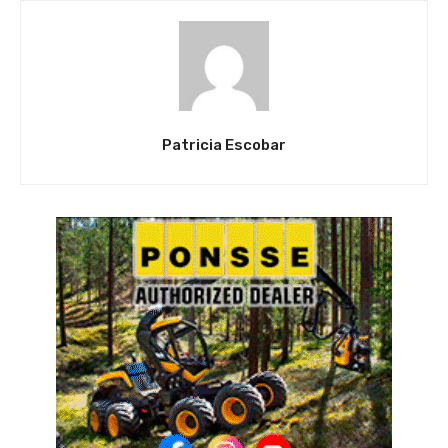
Patricia Escobar