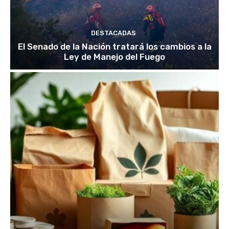
DESTACADAS
El Senado de la Nación tratará los cambios a la
Ley de Manejo del Fuego