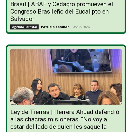
Brasil | ABAF y Cedagro promueven el
Congreso Brasileño del Eucalipto en
Salvador
Patricia Escobar
-
05/08/2026
Agenda Forestal
Ley de Tierras | Herrera Ahuad defendió
a las chacras misioneras: “No voy a
estar del lado de quien les saque la