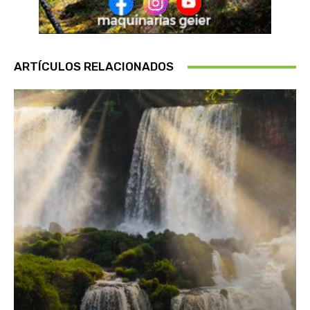
ARTÍCULOS RELACIONADOS