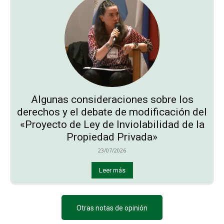
Algunas consideraciones sobre los
derechos y el debate de modificación del
«Proyecto de Ley de Inviolabilidad de la
Propiedad Privada»
23/07/2026
Leer más
Otras notas de opinión