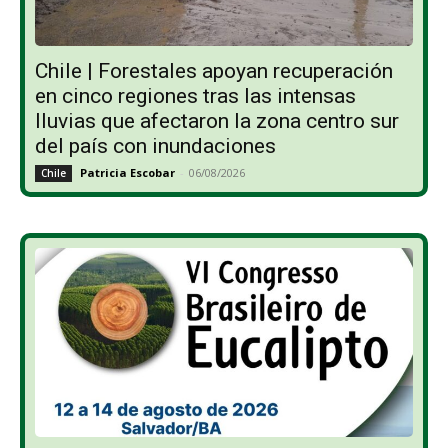
Chile | Forestales apoyan recuperación
en cinco regiones tras las intensas
lluvias que afectaron la zona centro sur
del país con inundaciones
Patricia Escobar
-
06/08/2026
Chile