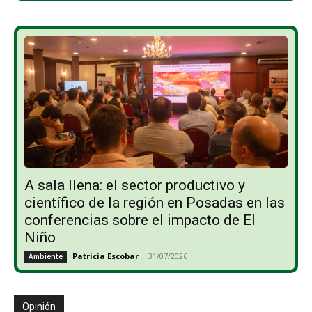
A sala llena: el sector productivo y
científico de la región en Posadas en las
conferencias sobre el impacto de El
Niño
Patricia Escobar
-
31/07/2026
Ambiente
Opinión