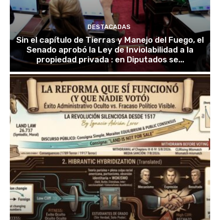
DESTACADAS
Sin el capítulo de Tierras y Manejo del Fuego, el
Senado aprobó la Ley de Inviolabilidad a la
propiedad privada : en Diputados se...