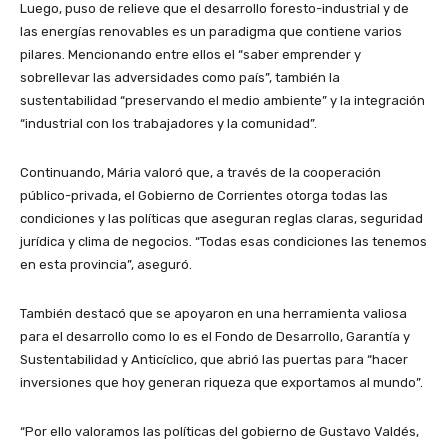
Luego, puso de relieve que el desarrollo foresto-industrial y de
las energías renovables es un paradigma que contiene varios
pilares. Mencionando entre ellos el “saber emprender y
sobrellevar las adversidades como país”, también la
sustentabilidad “preservando el medio ambiente” y la integración
“industrial con los trabajadores y la comunidad”.
Continuando, Mária valoró que, a través de la cooperación
público-privada, el Gobierno de Corrientes otorga todas las
condiciones y las políticas que aseguran reglas claras, seguridad
jurídica y clima de negocios. “Todas esas condiciones las tenemos
en esta provincia”, aseguró.
También destacó que se apoyaron en una herramienta valiosa
para el desarrollo como lo es el Fondo de Desarrollo, Garantía y
Sustentabilidad y Anticíclico, que abrió las puertas para “hacer
inversiones que hoy generan riqueza que exportamos al mundo”.
“Por ello valoramos las políticas del gobierno de Gustavo Valdés,