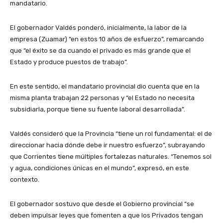
mandatario.
El gobernador Valdés ponderó, inicialmente, la labor de la
empresa (Zuamar) “en estos 10 años de esfuerzo”, remarcando
que “el éxito se da cuando el privado es más grande que el
Estado y produce puestos de trabajo”.
En este sentido, el mandatario provincial dio cuenta que en la
misma planta trabajan 22 personas y “el Estado no necesita
subsidiarla, porque tiene su fuente laboral desarrollada”.
Valdés consideró que la Provincia “tiene un rol fundamental: el de
direccionar hacia dónde debe ir nuestro esfuerzo”, subrayando
que Corrientes tiene múltiples fortalezas naturales. “Tenemos sol
y agua, condiciones únicas en el mundo”, expresó, en este
contexto.
El gobernador sostuvo que desde el Gobierno provincial “se
deben impulsar leyes que fomenten a que los Privados tengan