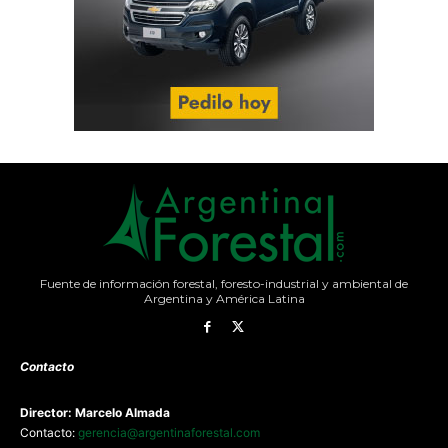
Fuente de información forestal, foresto-industrial y ambiental de
Argentina y América Latina
Contacto
Director: Marcelo Almada
Contacto:
gerencia@argentinaforestal.com