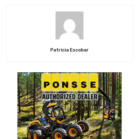
Patricia Escobar