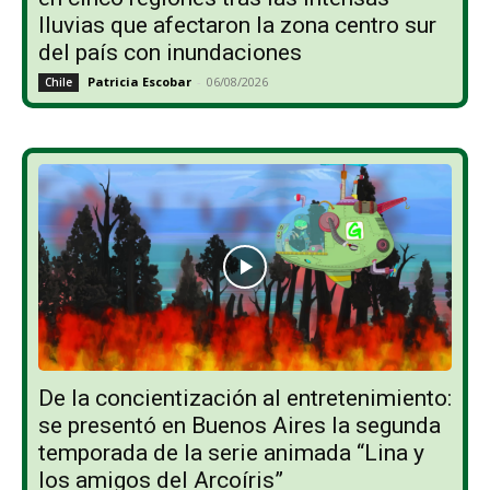
lluvias que afectaron la zona centro sur
del país con inundaciones
Patricia Escobar
-
06/08/2026
Chile
De la concientización al entretenimiento:
se presentó en Buenos Aires la segunda
temporada de la serie animada “Lina y
los amigos del Arcoíris”