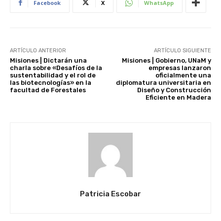
Facebook
X
WhatsApp
ARTÍCULO ANTERIOR
ARTÍCULO SIGUIENTE
Misiones | Dictarán una
Misiones | Gobierno, UNaM y
charla sobre «Desafíos de la
empresas lanzaron
sustentabilidad y el rol de
oficialmente una
las biotecnologías» en la
diplomatura universitaria en
facultad de Forestales
Diseño y Construcción
Eficiente en Madera
Patricia Escobar