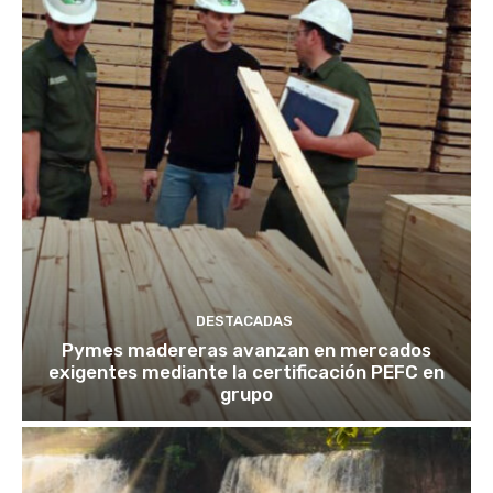
DESTACADAS
Pymes madereras avanzan en mercados
exigentes mediante la certificación PEFC en
grupo