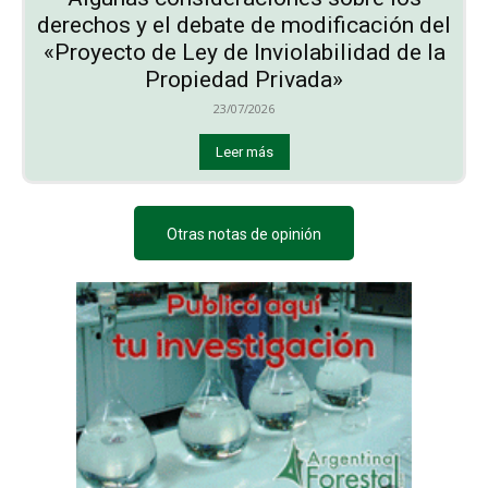
derechos y el debate de modificación del
«Proyecto de Ley de Inviolabilidad de la
Propiedad Privada»
23/07/2026
Leer más
Otras notas de opinión