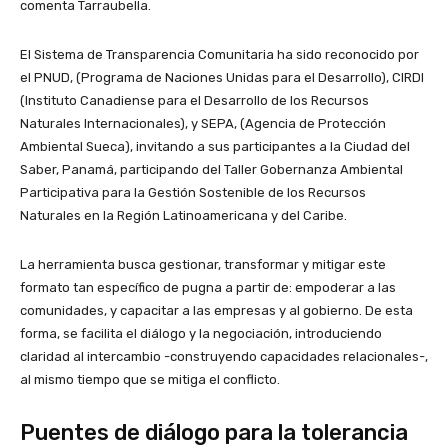
comenta Tarraubella.
El Sistema de Transparencia Comunitaria ha sido reconocido por
el PNUD, (Programa de Naciones Unidas para el Desarrollo), CIRDI
(Instituto Canadiense para el Desarrollo de los Recursos
Naturales Internacionales), y SEPA, (Agencia de Protección
Ambiental Sueca), invitando a sus participantes a la Ciudad del
Saber, Panamá, participando del Taller Gobernanza Ambiental
Participativa para la Gestión Sostenible de los Recursos
Naturales en la Región Latinoamericana y del Caribe.
La herramienta busca gestionar, transformar y mitigar este
formato tan específico de pugna a partir de: empoderar a las
comunidades, y capacitar a las empresas y al gobierno. De esta
forma, se facilita el diálogo y la negociación, introduciendo
claridad al intercambio -construyendo capacidades relacionales-,
al mismo tiempo que se mitiga el conflicto.
Puentes de diálogo para la tolerancia