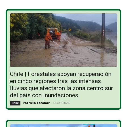
Chile | Forestales apoyan recuperación
en cinco regiones tras las intensas
lluvias que afectaron la zona centro sur
del país con inundaciones
Patricia Escobar
-
06/08/2026
Chile