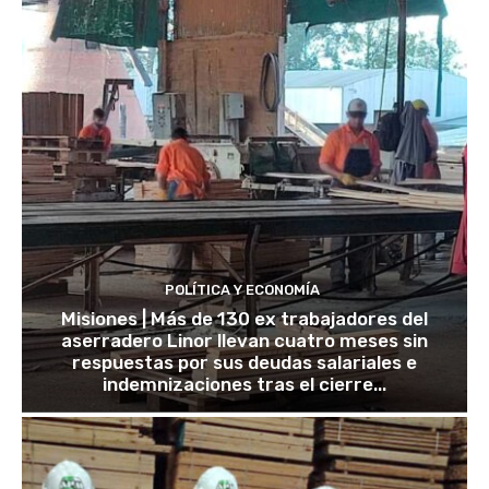
POLÍTICA Y ECONOMÍA
Misiones | Más de 130 ex trabajadores del
aserradero Linor llevan cuatro meses sin
respuestas por sus deudas salariales e
indemnizaciones tras el cierre...