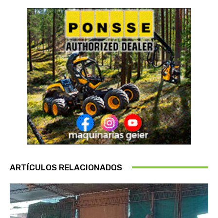
ARTÍCULOS RELACIONADOS