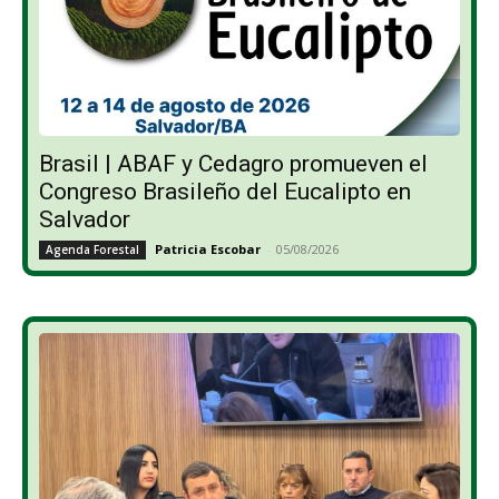
Brasil | ABAF y Cedagro promueven el
Congreso Brasileño del Eucalipto en
Salvador
Patricia Escobar
-
05/08/2026
Agenda Forestal