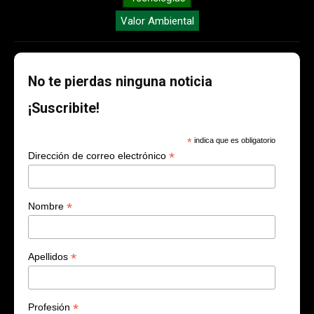
Valor Ambiental
No te pierdas ninguna noticia
¡Suscribite!
*
indica que es obligatorio
*
Dirección de correo electrónico
*
Nombre
*
Apellidos
*
Profesión