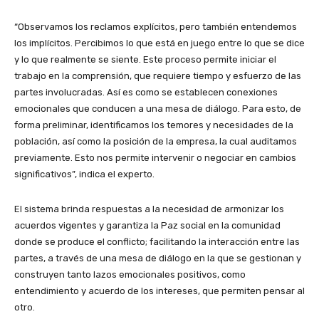
“Observamos los reclamos explícitos, pero también entendemos
los implícitos. Percibimos lo que está en juego entre lo que se dice
y lo que realmente se siente. Este proceso permite iniciar el
trabajo en la comprensión, que requiere tiempo y esfuerzo de las
partes involucradas. Así es como se establecen conexiones
emocionales que conducen a una mesa de diálogo. Para esto, de
forma preliminar, identificamos los temores y necesidades de la
población, así como la posición de la empresa, la cual auditamos
previamente. Esto nos permite intervenir o negociar en cambios
significativos”, indica el experto.
El sistema brinda respuestas a la necesidad de armonizar los
acuerdos vigentes y garantiza la Paz social en la comunidad
donde se produce el conflicto; facilitando la interacción entre las
partes, a través de una mesa de diálogo en la que se gestionan y
construyen tanto lazos emocionales positivos, como
entendimiento y acuerdo de los intereses, que permiten pensar al
otro.