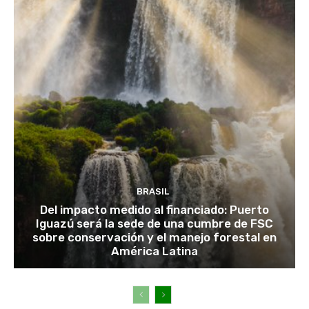
BRASIL
Del impacto medido al financiado: Puerto
Iguazú será la sede de una cumbre de FSC
sobre conservación y el manejo forestal en
América Latina