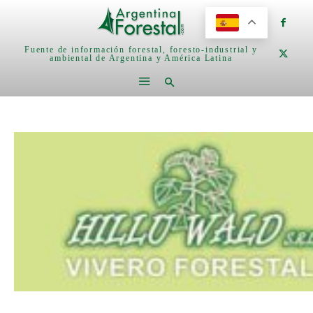
Fuente de información forestal, foresto-industrial y
ambiental de Argentina y América Latina