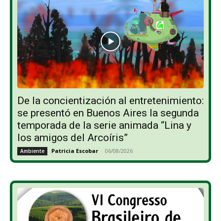
De la concientización al entretenimiento:
se presentó en Buenos Aires la segunda
temporada de la serie animada “Lina y
los amigos del Arcoíris”
Patricia Escobar
-
06/08/2026
Ambiente