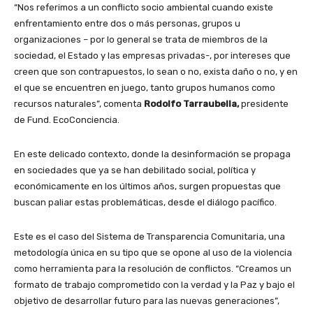
“Nos referimos a un conflicto socio ambiental cuando existe
enfrentamiento entre dos o más personas, grupos u
organizaciones – por lo general se trata de miembros de la
sociedad, el Estado y las empresas privadas-, por intereses que
creen que son contrapuestos, lo sean o no, exista daño o no, y en
el que se encuentren en juego, tanto grupos humanos como
recursos naturales”, comenta
Rodolfo Tarraubella,
presidente
de Fund. EcoConciencia.
En este delicado contexto, donde la desinformación se propaga
en sociedades que ya se han debilitado social, política y
económicamente en los últimos años, surgen propuestas que
buscan paliar estas problemáticas, desde el diálogo pacífico.
Este es el caso del Sistema de Transparencia Comunitaria, una
metodología única en su tipo que se opone al uso de la violencia
como herramienta para la resolución de conflictos. “Creamos un
formato de trabajo comprometido con la verdad y la Paz y bajo el
objetivo de desarrollar futuro para las nuevas generaciones”,