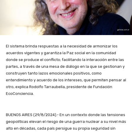
El sistema brinda respuestas a la necesidad de armonizar los
acuerdos vigentes y garantiza la Paz social en la comunidad
donde se produce el conflicto; facilitando la interacción entre las
partes, a través de una mesa de diálogo en la que se gestionan y
construyen tanto lazos emocionales positivos, como
entendimiento y acuerdo de los intereses, que permiten pensar al
otro, explica Rodolfo Tarraubella, presidente de Fundación
EcoConciencia.
BUENOS AIRES (29/8/2024).- En un contexto donde las tensiones
geopolíticas elevan el riesgo de una guerra nuclear a su nivel más
alto en décadas, cada país persigue su propia seguridad sin