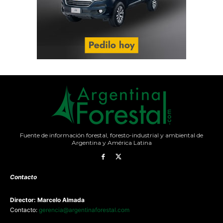
Fuente de información forestal, foresto-industrial y ambiental de
Argentina y América Latina
Contacto
Director: Marcelo Almada
Contacto:
gerencia@argentinaforestal.com