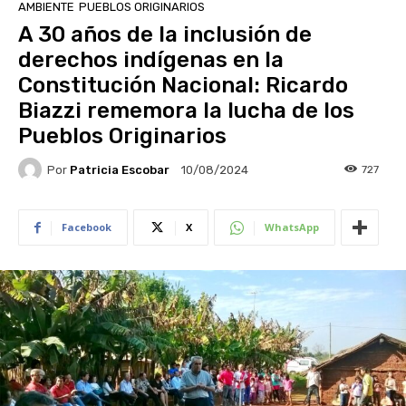
AMBIENTE
PUEBLOS ORIGINARIOS
A 30 años de la inclusión de
derechos indígenas en la
Constitución Nacional: Ricardo
Biazzi rememora la lucha de los
Pueblos Originarios
Por
Patricia Escobar
727
10/08/2024
Facebook
X
WhatsApp