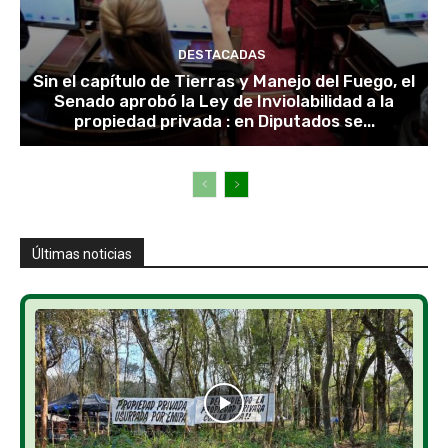
DESTACADAS
Sin el capítulo de Tierras y Manejo del Fuego, el
Senado aprobó la Ley de Inviolabilidad a la
propiedad privada : en Diputados se...
Últimas noticias