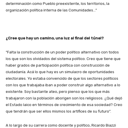
determinación como Pueblo preexistente, los territorios, la
organización política interna de las Comunidades…”
¿Cree que hay un camino, una luz al final del túnel?
“Falta la construcción de un poder político alternativo con todos
los que son los olvidados del sistema político. Creo que tiene que
haber grados de participación política con construcción de
ciudadanía. Acá lo que hay es un simulacro de oportunidades
electorales. Yo estaba convencido de que los sectores políticos
con los que trabajaba iban a poder construir algo alternativo a lo
existente. Soy bastante ateo, pero pienso que los que más
trabajaron con la población aborigen son los religiosos. ¿Qué dejó
el Estado laico en términos de crecimiento de esa sociedad? Creo
que tendrán que ser ellos mismos los artífices de su futuro”.
A lo largo de su carrera como docente y político, Ricardo Biazzi