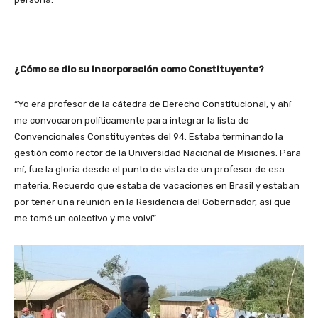
¿Cómo se dio su incorporación como Constituyente?
“Yo era profesor de la cátedra de Derecho Constitucional, y ahí
me convocaron políticamente para integrar la lista de
Convencionales Constituyentes del 94. Estaba terminando la
gestión como rector de la Universidad Nacional de Misiones. Para
mí, fue la gloria desde el punto de vista de un profesor de esa
materia. Recuerdo que estaba de vacaciones en Brasil y estaban
por tener una reunión en la Residencia del Gobernador, así que
me tomé un colectivo y me volví”.