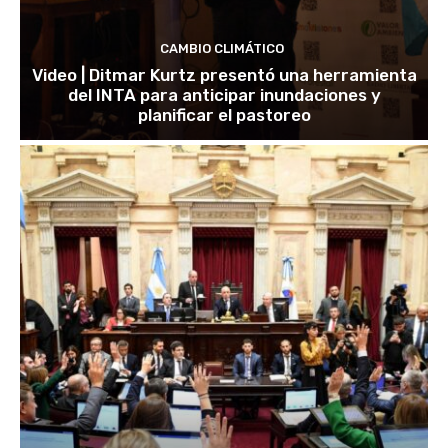
CAMBIO CLIMÁTICO
Video | Ditmar Kurtz presentó una herramienta
del INTA para anticipar inundaciones y
planificar el pastoreo