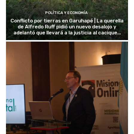
POLÍTICA Y ECONOMÍA
Conflicto por tierras en Garuhapé | La querella
de Alfredo Ruff pidió un nuevo desalojo y
adelantó que llevará a la justicia al cacique...