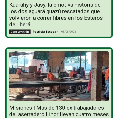
Kuarahy y Jasy, la emotiva historia de
los dos aguará guazú rescatados que
volvieron a correr libres en los Esteros
del Iberá
Patricia Escobar
-
08/08/2026
Conservación
Misiones | Más de 130 ex trabajadores
del aserradero Linor llevan cuatro meses