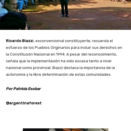
Ricardo Biazz
i, exconvencional constituyente, recuerda el
esfuerzo de los Pueblos Originarios para incluir sus derechos en
la Constitución Nacional en 1994. A pesar del reconocimiento,
señala que la implementación ha sido escasa tanto a nivel
nacional como provincial. Biazzi destaca la importancia de la
autonomía y la libre determinación de estas comunidades.
Por Patricia Esobar
@argentinaforest