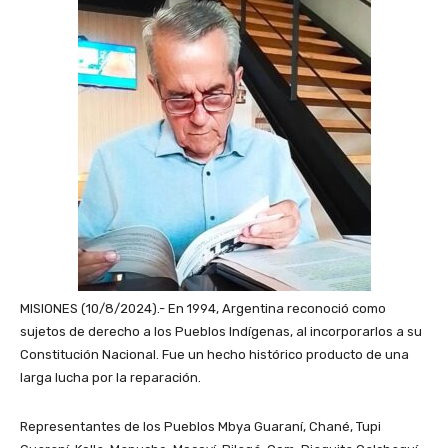
MISIONES (10/8/2024).- En 1994, Argentina reconoció como
sujetos de derecho a los Pueblos Indígenas, al incorporarlos a su
Constitución Nacional. Fue un hecho histórico producto de una
larga lucha por la reparación.
Representantes de los Pueblos Mbya Guaraní, Chané, Tupi