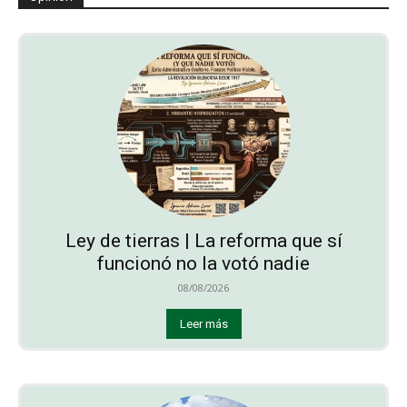
Ley de tierras | La reforma que sí
funcionó no la votó nadie
08/08/2026
Leer más