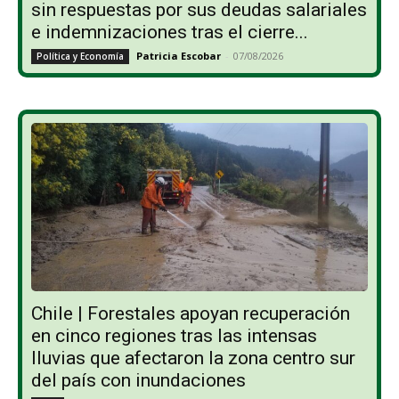
sin respuestas por sus deudas salariales
e indemnizaciones tras el cierre...
Patricia Escobar
-
07/08/2026
Política y Economía
Chile | Forestales apoyan recuperación
en cinco regiones tras las intensas
lluvias que afectaron la zona centro sur
del país con inundaciones