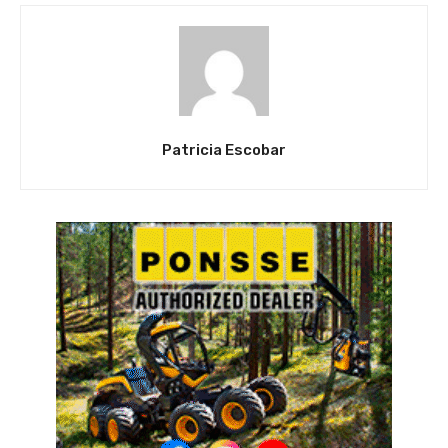
Patricia Escobar