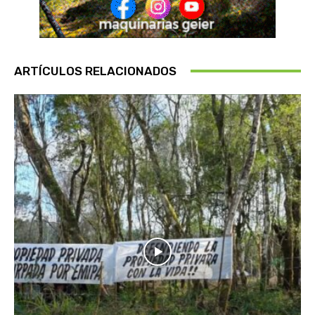
ARTÍCULOS RELACIONADOS