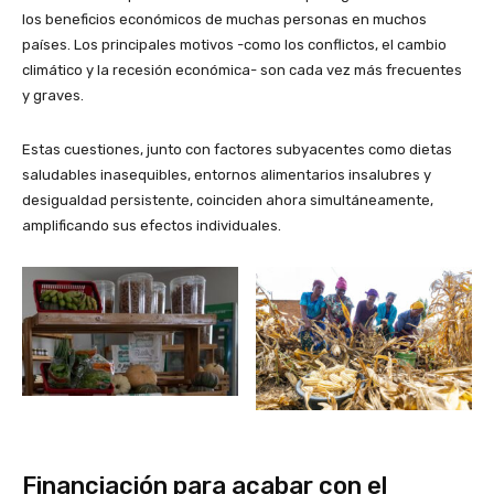
los beneficios económicos de muchas personas en muchos
países. Los principales motivos -como los conflictos, el cambio
climático y la recesión económica- son cada vez más frecuentes
y graves.
Estas cuestiones, junto con factores subyacentes como dietas
saludables inasequibles, entornos alimentarios insalubres y
desigualdad persistente, coinciden ahora simultáneamente,
amplificando sus efectos individuales.
Financiación para acabar con el