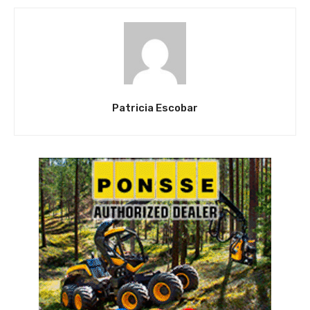
Patricia Escobar