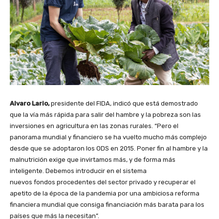
Alvaro Lario,
presidente del FIDA, indicó que está demostrado
que la vía más rápida para salir del hambre y la pobreza son las
inversiones en agricultura en las zonas rurales. “Pero el
panorama mundial y financiero se ha vuelto mucho más complejo
desde que se adoptaron los ODS en 2015. Poner fin al hambre y la
malnutrición exige que invirtamos más, y de forma más
inteligente. Debemos introducir en el sistema
nuevos fondos procedentes del sector privado y recuperar el
apetito de la época de la pandemia por una ambiciosa reforma
financiera mundial que consiga financiación más barata para los
países que más la necesitan”.