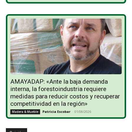
AMAYADAP: «Ante la baja demanda
interna, la forestoindustria requiere
medidas para reducir costos y recuperar
competitividad en la región»
Patricia Escobar
-
01/08/2026
Madera & Mueble