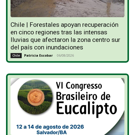
Chile | Forestales apoyan recuperación
en cinco regiones tras las intensas
lluvias que afectaron la zona centro sur
del país con inundaciones
Patricia Escobar
-
06/08/2026
Chile