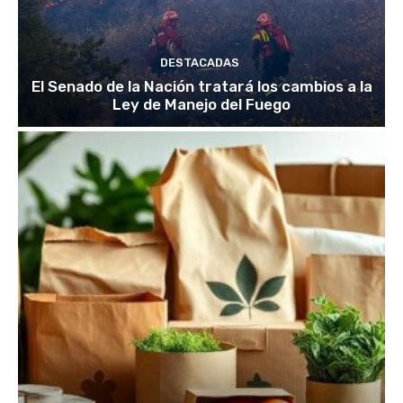
DESTACADAS
El Senado de la Nación tratará los cambios a la
Ley de Manejo del Fuego