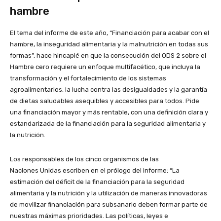
hambre
El tema del informe de este año, “Financiación para acabar con el
hambre, la inseguridad alimentaria y la malnutrición en todas sus
formas”, hace hincapié en que la consecución del ODS 2 sobre el
Hambre cero requiere un enfoque multifacético, que incluya la
transformación y el fortalecimiento de los sistemas
agroalimentarios, la lucha contra las desigualdades y la garantía
de dietas saludables asequibles y accesibles para todos. Pide
una financiación mayor y más rentable, con una definición clara y
estandarizada de la financiación para la seguridad alimentaria y
la nutrición.
Los responsables de los cinco organismos de las
Naciones Unidas escriben en el prólogo del informe: “La
estimación del déficit de la financiación para la seguridad
alimentaria y la nutrición y la utilización de maneras innovadoras
de movilizar financiación para subsanarlo deben formar parte de
nuestras máximas prioridades. Las políticas, leyes e