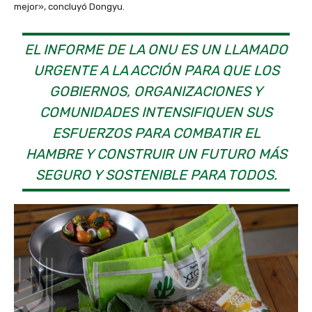
mejor», concluyó Dongyu.
EL INFORME DE LA ONU ES UN LLAMADO
URGENTE A LA ACCIÓN PARA QUE LOS
GOBIERNOS, ORGANIZACIONES Y
COMUNIDADES INTENSIFIQUEN SUS
ESFUERZOS PARA COMBATIR EL
HAMBRE Y CONSTRUIR UN FUTURO MÁS
SEGURO Y SOSTENIBLE PARA TODOS.