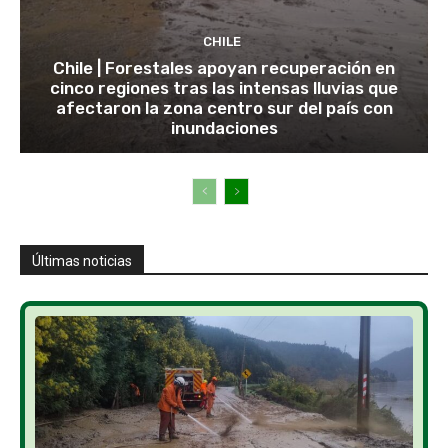
CHILE
Chile | Forestales apoyan recuperación en
cinco regiones tras las intensas lluvias que
afectaron la zona centro sur del país con
inundaciones
Últimas noticias