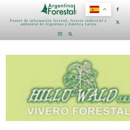
Fuente de información forestal, foresto-industrial y
ambiental de Argentina y América Latina