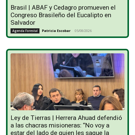
Brasil | ABAF y Cedagro promueven el
Congreso Brasileño del Eucalipto en
Salvador
Patricia Escobar
-
05/08/2026
Agenda Forestal
Ley de Tierras | Herrera Ahuad defendió
a las chacras misioneras: “No voy a
estar del lado de quien les saque la