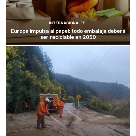
INTERNACIONALES
Europa impulsa al papel: todo embalaje deberá
ser reciclable en 2030