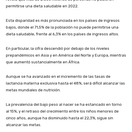
permitirse una dieta saludable en 2022.
Esta disparidad es más pronunciada en los países de ingresos
bajos, donde el 71,5% de la población no puede permitirse una
dieta saludable, frente al 6,3% en los países de ingresos altos.
En particular, la cifra descendió por debajo de los niveles
prepandémicos en Asia y en América del Norte y Europa, mientras
que aumentó sustancialmente en África.
Aunque se ha avanzado en el incremento de las tasas de
lactancia materna exclusiva hasta el 48%, será difícil alcanzar las
metas mundiales de nutrición.
La prevalencia del bajo peso al nacer se ha estancado en torno
al 15%, y el retraso del crecimiento entre los niños menores de
cinco años, aunque ha disminuido hasta el 22,3%, sigue sin
alcanzar las metas.