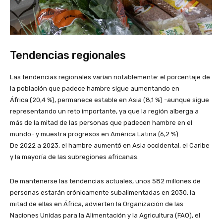
Tendencias regionales
Las tendencias regionales varían notablemente: el porcentaje de
la población que padece hambre sigue aumentando en
África (20,4 %), permanece estable en Asia (8,1 %) -aunque sigue
representando un reto importante, ya que la región alberga a
más de la mitad de las personas que padecen hambre en el
mundo- y muestra progresos en América Latina (6,2 %).
De 2022 a 2023, el hambre aumentó en Asia occidental, el Caribe
y la mayoría de las subregiones africanas.
De mantenerse las tendencias actuales, unos 582 millones de
personas estarán crónicamente subalimentadas en 2030, la
mitad de ellas en África, advierten la Organización de las
Naciones Unidas para la Alimentación y la Agricultura (FAO), el