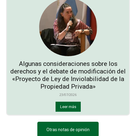
Algunas consideraciones sobre los
derechos y el debate de modificación del
«Proyecto de Ley de Inviolabilidad de la
Propiedad Privada»
23/07/2026
Leer más
Otras notas de opinión