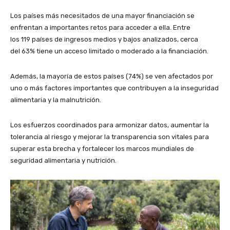
Los países más necesitados de una mayor financiación se
enfrentan a importantes retos para acceder a ella. Entre
los 119 países de ingresos medios y bajos analizados, cerca
del 63% tiene un acceso limitado o moderado a la financiación.
Además, la mayoría de estos países (74%) se ven afectados por
uno o más factores importantes que contribuyen a la inseguridad
alimentaria y la malnutrición.
Los esfuerzos coordinados para armonizar datos, aumentar la
tolerancia al riesgo y mejorar la transparencia son vitales para
superar esta brecha y fortalecer los marcos mundiales de
seguridad alimentaria y nutrición.