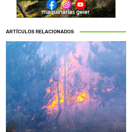
ARTÍCULOS RELACIONADOS