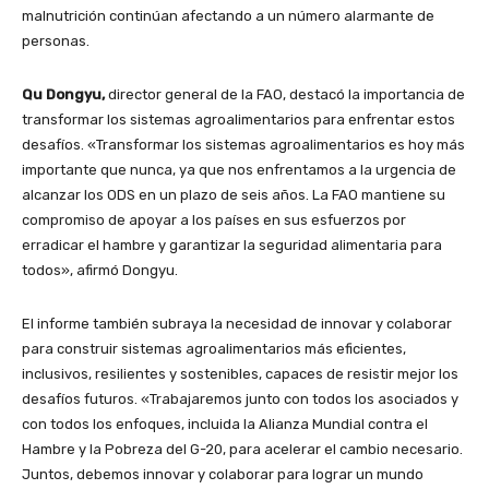
malnutrición continúan afectando a un número alarmante de
personas.
Qu Dongyu,
director general de la FAO, destacó la importancia de
transformar los sistemas agroalimentarios para enfrentar estos
desafíos. «Transformar los sistemas agroalimentarios es hoy más
importante que nunca, ya que nos enfrentamos a la urgencia de
alcanzar los ODS en un plazo de seis años. La FAO mantiene su
compromiso de apoyar a los países en sus esfuerzos por
erradicar el hambre y garantizar la seguridad alimentaria para
todos», afirmó Dongyu.
El informe también subraya la necesidad de innovar y colaborar
para construir sistemas agroalimentarios más eficientes,
inclusivos, resilientes y sostenibles, capaces de resistir mejor los
desafíos futuros. «Trabajaremos junto con todos los asociados y
con todos los enfoques, incluida la Alianza Mundial contra el
Hambre y la Pobreza del G-20, para acelerar el cambio necesario.
Juntos, debemos innovar y colaborar para lograr un mundo