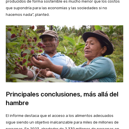
producidos de forma sostenible es mucho menor que los costos
que supondría para las economías y las sociedades si no
hacemos nada”, planteó.
Principales conclusiones, más allá del
hambre
El informe destaca que el acceso a los alimentos adecuados
sigue siendo un objetivo inalcanzable para miles de millones de
personas. En 2023, alrededor de 2.330 millones de personas en