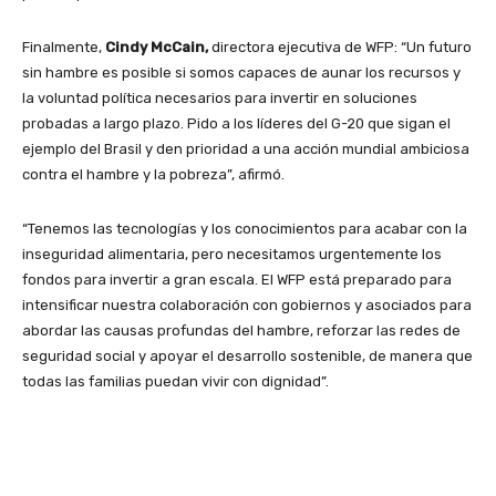
Finalmente,
Cindy McCain,
directora ejecutiva de WFP: “Un futuro
sin hambre es posible si somos capaces de aunar los recursos y
la voluntad política necesarios para invertir en soluciones
probadas a largo plazo. Pido a los líderes del G-20 que sigan el
ejemplo del Brasil y den prioridad a una acción mundial ambiciosa
contra el hambre y la pobreza”, afirmó.
“Tenemos las tecnologías y los conocimientos para acabar con la
inseguridad alimentaria, pero necesitamos urgentemente los
fondos para invertir a gran escala. El WFP está preparado para
intensificar nuestra colaboración con gobiernos y asociados para
abordar las causas profundas del hambre, reforzar las redes de
seguridad social y apoyar el desarrollo sostenible, de manera que
todas las familias puedan vivir con dignidad”.