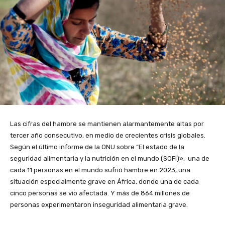
Las cifras del hambre se mantienen alarmantemente altas por
tercer año consecutivo, en medio de crecientes crisis globales.
Según el último informe de la ONU sobre “El estado de la
seguridad alimentaria y la nutrición en el mundo (SOFI)», una de
cada 11 personas en el mundo sufrió hambre en 2023, una
situación especialmente grave en África, donde una de cada
cinco personas se vio afectada. Y más de 864 millones de
personas experimentaron inseguridad alimentaria grave.