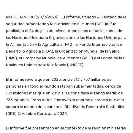
RÍO DE JANEIRO (28/7/2024).- El informe, titulado «El estado de la
seguridad alimentaria y la nutrición en el mundo (SOFI)», fue
publicado el 24 de julio por cinco organismos especializados de
las Naciones Unidas: la Organización de las Naciones Unidas para
la Alimentación y la Agricultura (FAO), el Fondo Internacional de
Desarrollo Agrícola (FIDA), la Organización Mundial de la Salud
(OMS), el Programa Mundial de Alimentos (WFP) y el Fondo de las
Naciones Unidas para la Infancia (UNICEF).
El informe revela que en 2023, entre 713 y 757 millones de
personas en todo el mundo estaban subalimentadas, cerca de
152 millones más que en 2019, si se considera el rango medio de
733 millones. Estos datos subrayan la enorme distancia que aún
separa al mundo de alcanzar el Objetivo de Desarrollo Sostenible
(ODS) 2, Hambre Cero, para 2030.
El informe fue presentado en el contexto de la reunión ministerial