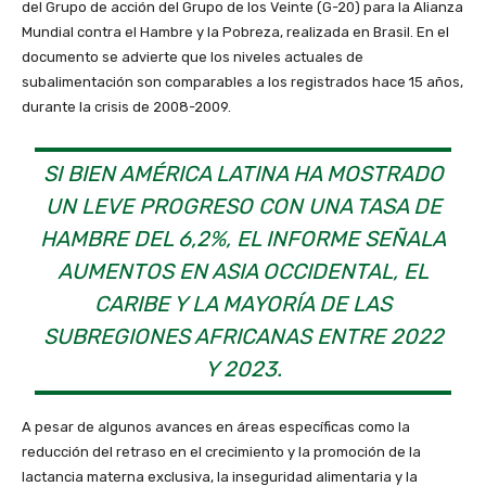
del Grupo de acción del Grupo de los Veinte (G-20) para la Alianza
Mundial contra el Hambre y la Pobreza, realizada en Brasil. En el
documento se advierte que los niveles actuales de
subalimentación son comparables a los registrados hace 15 años,
durante la crisis de 2008-2009.
SI BIEN AMÉRICA LATINA HA MOSTRADO
UN LEVE PROGRESO CON UNA TASA DE
HAMBRE DEL 6,2%, EL INFORME SEÑALA
AUMENTOS EN ASIA OCCIDENTAL, EL
CARIBE Y LA MAYORÍA DE LAS
SUBREGIONES AFRICANAS ENTRE 2022
Y 2023.
A pesar de algunos avances en áreas específicas como la
reducción del retraso en el crecimiento y la promoción de la
lactancia materna exclusiva, la inseguridad alimentaria y la