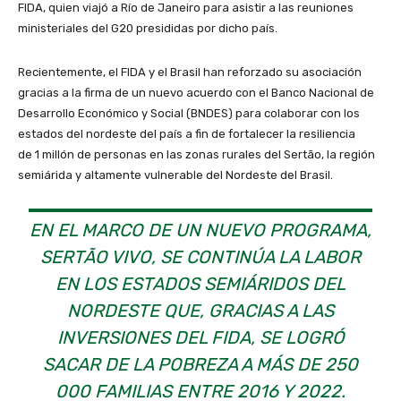
FIDA, quien viajó a Río de Janeiro para asistir a las reuniones
ministeriales del G20 presididas por dicho país.
Recientemente, el FIDA y el Brasil han reforzado su asociación
gracias a la firma de un nuevo acuerdo con el Banco Nacional de
Desarrollo Económico y Social (BNDES) para colaborar con los
estados del nordeste del país a fin de fortalecer la resiliencia
de 1 millón de personas en las zonas rurales del Sertão, la región
semiárida y altamente vulnerable del Nordeste del Brasil.
EN EL MARCO DE UN NUEVO PROGRAMA,
SERTÃO VIVO, SE CONTINÚA LA LABOR
EN LOS ESTADOS SEMIÁRIDOS DEL
NORDESTE QUE, GRACIAS A LAS
INVERSIONES DEL FIDA, SE LOGRÓ
SACAR DE LA POBREZA A MÁS DE 250
000 FAMILIAS ENTRE 2016 Y 2022.