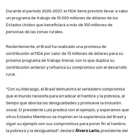
Durante el período 2025‑2027, el FIDA tiene previsto llevar a cabo
un programa de trabajo de 10.000 millones de dólares de los
Estados Unidos que beneficiará a más de 100 millones de
personas de las zonas rurales.
Recientemente, el Brasil ha realizado una promesa de
contribución al FIDA por valor de 13 millones de dólares para su
próximo programa de trabajo trienal, con lo que duplica su
contribución anterior y refuerza su compromiso con el desarrollo
rural.
“Con su liderazgo, el Brasil demuestra el verdadero compromiso
que el mundo necesita para erradicar el hambre y la pobreza, al
tiempo que aborda las desigualdades y promueve la inclusión
social. El presidente Lula predica con el ejemplo, y esperamos que
otros Estados Miembros se inspiren en la experiencia del Brasil y
sigan su ejemplo con sus compromisos para poner fin al hambre,
la pobreza y la desigualdad”, declaró
Álvaro Lario,
presidente del