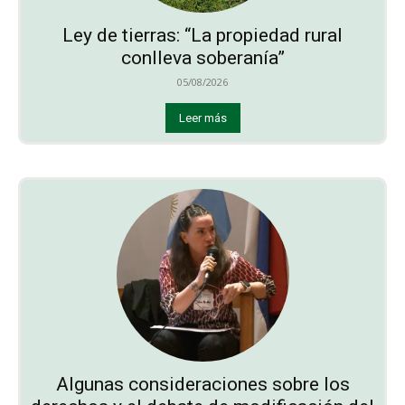
Ley de tierras: “La propiedad rural
conlleva soberanía”
05/08/2026
Leer más
Algunas consideraciones sobre los