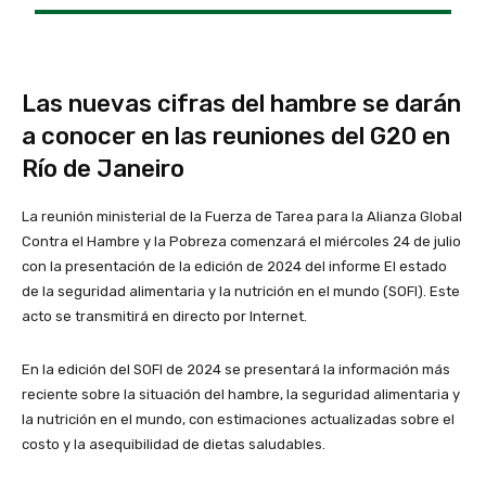
Las nuevas cifras del hambre se darán
a conocer en las reuniones del G20 en
Río de Janeiro
La reunión ministerial de la Fuerza de Tarea para la Alianza Global
Contra el Hambre y la Pobreza comenzará el miércoles 24 de julio
con la presentación de la edición de 2024 del informe El estado
de la seguridad alimentaria y la nutrición en el mundo (SOFI). Este
acto se transmitirá en directo por Internet.
En la edición del SOFI de 2024 se presentará la información más
reciente sobre la situación del hambre, la seguridad alimentaria y
la nutrición en el mundo, con estimaciones actualizadas sobre el
costo y la asequibilidad de dietas saludables.