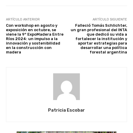
ARTÍCULO ANTERIOR
ARTÍCULO SIGUIENTE
Con workshop en agosto y
Falleció Tomás Schlichter,
exposición en octubre, se
un gran profesional del INTA
viene la 9° ExpoMadera Entre
que dedicó su vida a
Ríos 2024: un impulso a la
fortalecer la institución y
innovación y sostenibilidad
aportar estrategias para
en la construcción con
desarrollar una política
madera
forestal argentina
Patricia Escobar