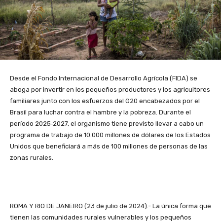
Desde el Fondo Internacional de Desarrollo Agrícola (FIDA) se
aboga por invertir en los pequeños productores y los agricultores
familiares junto con los esfuerzos del G20 encabezados por el
Brasil para luchar contra el hambre y la pobreza. Durante el
período 2025‑2027, el organismo tiene previsto llevar a cabo un
programa de trabajo de 10.000 millones de dólares de los Estados
Unidos que beneficiará a más de 100 millones de personas de las
zonas rurales.
ROMA Y RIO DE JANEIRO (23 de julio de 2024).- La única forma que
tienen las comunidades rurales vulnerables y los pequeños