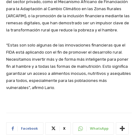
del sector privado, como el Mecanismo Africano de Financiación
para la Adaptación al Cambio Climático en las Zonas Rurales
(ARCAFIM), o la promoción de la inclusión financiera mediante las
remesas digitales, que han demostrado ser un impulsor clave de
la transformación rural que reduce la pobreza y el hambre.
“Estas son solo algunas de las innovaciones financieras que el
FIDA está aplicando con el fin de promover el desarrollo rural.
Necesitamos invertir más y de forma más inteligente para poner
fin al hambre y a todas las formas de malnutrición. Esto significa
garantizar un acceso a alimentos inocuos, nutritivos y asequibles
para todos, especialmente para las poblaciones más
vulnerables”, afirmó Lario.
Facebook
X
WhatsApp