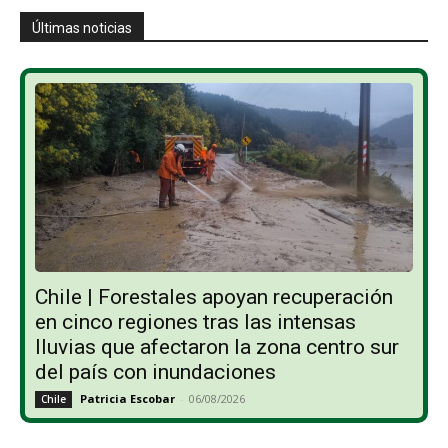
Últimas noticias
Chile | Forestales apoyan recuperación
en cinco regiones tras las intensas
lluvias que afectaron la zona centro sur
del país con inundaciones
Patricia Escobar
-
06/08/2026
Chile