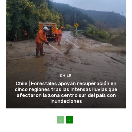
CHILE
Chile | Forestales apoyan recuperación en
cinco regiones tras las intensas lluvias que
afectaron la zona centro sur del país con
inundaciones