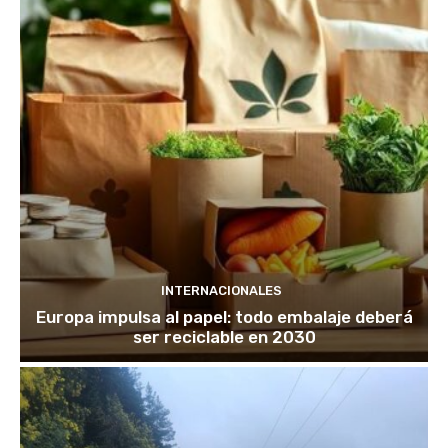
INTERNACIONALES
Europa impulsa al papel: todo embalaje deberá
ser reciclable en 2030