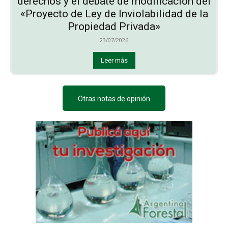
derechos y el debate de modificación del
«Proyecto de Ley de Inviolabilidad de la
Propiedad Privada»
23/07/2026
Leer más
Otras notas de opinión