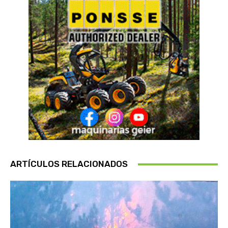
ARTÍCULOS RELACIONADOS