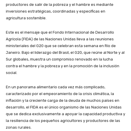
productores de salir de la pobreza y el hambre es mediante
inversiones estratégicas, coordinadas y específicas en
agricultura sostenible.
Este es el mensaje que el Fondo Internacional de Desarrollo
Agrícola (FIDA) de las Naciones Unidas lleva a las reuniones
ministeriales del G20 que se celebran esta semana en Río de
Janeiro. Bajo el liderazgo del Brasil, el G20, que reúne al Norte y al
Sur globales, muestra un compromiso renovado en la lucha
contra el hambre y la pobreza y en la promoción de la inclusión
social.
En un panorama alimentario cada vez más complicado,
caracterizado por el empeoramiento de la crisis climática, la
inflación y la creciente carga de la deuda de muchos países en
desarrollo, el FIDA es el único organismo de las Naciones Unidas
que se dedica exclusivamente a apoyar la capacidad productiva y
la resiliencia de los pequeños agricultores y productores de las
zonas rurales.