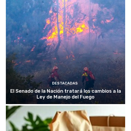
DESTACADAS
El Senado de la Nación tratará los cambios a la
Ley de Manejo del Fuego