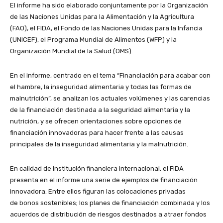
El informe ha sido elaborado conjuntamente por la Organización
de las Naciones Unidas para la Alimentación y la Agricultura
(FAO), el FIDA, el Fondo de las Naciones Unidas para la Infancia
(UNICEF), el Programa Mundial de Alimentos (WFP) y la
Organización Mundial de la Salud (OMS).
En el informe, centrado en el tema “Financiación para acabar con
el hambre, la inseguridad alimentaria y todas las formas de
malnutrición”, se analizan los actuales volúmenes y las carencias
de la financiación destinada a la seguridad alimentaria y la
nutrición, y se ofrecen orientaciones sobre opciones de
financiación innovadoras para hacer frente a las causas
principales de la inseguridad alimentaria y la malnutrición.
En calidad de institución financiera internacional, el FIDA
presenta en el informe una serie de ejemplos de financiación
innovadora. Entre ellos figuran las colocaciones privadas
de bonos sostenibles; los planes de financiación combinada y los
acuerdos de distribución de riesgos destinados a atraer fondos