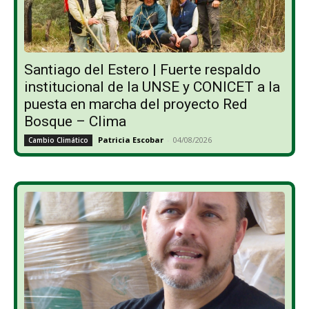
Santiago del Estero | Fuerte respaldo
institucional de la UNSE y CONICET a la
puesta en marcha del proyecto Red
Bosque – Clima
Patricia Escobar
-
04/08/2026
Cambio Climático