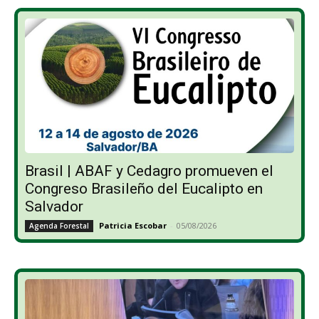
Brasil | ABAF y Cedagro promueven el
Congreso Brasileño del Eucalipto en
Salvador
Patricia Escobar
-
05/08/2026
Agenda Forestal