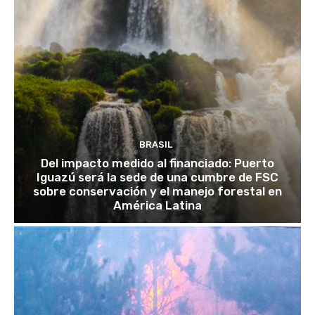
BRASIL
Del impacto medido al financiado: Puerto
Iguazú será la sede de una cumbre de FSC
sobre conservación y el manejo forestal en
América Latina