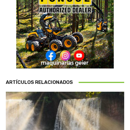
ARTÍCULOS RELACIONADOS