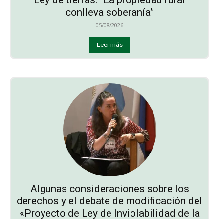
conlleva soberanía”
05/08/2026
Leer más
Algunas consideraciones sobre los
derechos y el debate de modificación del
«Proyecto de Ley de Inviolabilidad de la