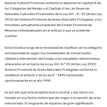
Natural-Cultural Provincial conforme lo disponen el Capítulo III de
las Categorías de Manejo y el Capítulo VI de Las Reservas
Naturales Culturales Provinciales de la Ley XVI – N.º 29 (Antes Ley
2932) del Sistema Provincial de Áreas Naturales Protegidas, a los
inmuebles actualmente propiedad del Estado Provincial de
Misiones individualizados en el artículo 2 que se pretende
sustituir.
Esta iniciativa surge de la necesidad de clasificar con la categoría
correspondiente según sus modalidades de conservación,
utilidad e intervención del Estado a los inmuebles referenciados,
amparados en el marco de la Ley XVI- N.° 29 (Antes Ley 2932)
Sistema Provincial de Áreas Naturales Protegidas conforme lo
establece el artículo 2 de la Ley N. º 3490 sancionada
oportunamente en el año 1998.
Es por ello que este proyecto busca coronar y dar cierre a lo
iniciado en esa fecha, motivo que dio origen a la sanción de la ley
mencionada. El resguardo de espacios de gran significación