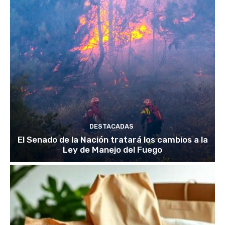
DESTACADAS
El Senado de la Nación tratará los cambios a la
Ley de Manejo del Fuego