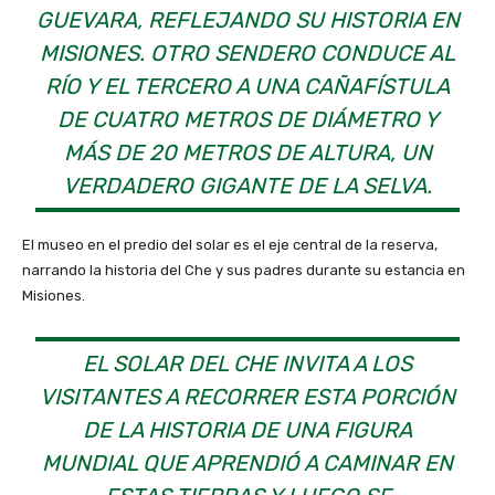
GUEVARA, REFLEJANDO SU HISTORIA EN
MISIONES. OTRO SENDERO CONDUCE AL
RÍO Y EL TERCERO A UNA CAÑAFÍSTULA
DE CUATRO METROS DE DIÁMETRO Y
MÁS DE 20 METROS DE ALTURA, UN
VERDADERO GIGANTE DE LA SELVA.
El museo en el predio del solar es el eje central de la reserva,
narrando la historia del Che y sus padres durante su estancia en
Misiones.
EL SOLAR DEL CHE INVITA A LOS
VISITANTES A RECORRER ESTA PORCIÓN
DE LA HISTORIA DE UNA FIGURA
MUNDIAL QUE APRENDIÓ A CAMINAR EN