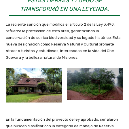
ESTAS TIERRAS Y LUEGO SE
TRANSFORMÓ EN UNA LEYENDA.
La reciente sanción que modifica el artículo 2 de la Ley 3.490,
refuerza la protección de esta área, garantizando la
conservación de su rica biodiversidad y su legado histórico. Esta
nueva designación como Reserva Natural y Cultural promete
atraer a turistas y estudiosos, interesados en la vida del Che
Guevara y la belleza natural de Misiones.
En la fundamentación del proyecto de ley aprobado, señalaron
que buscan clasificar con la categoría de manejo de Reserva