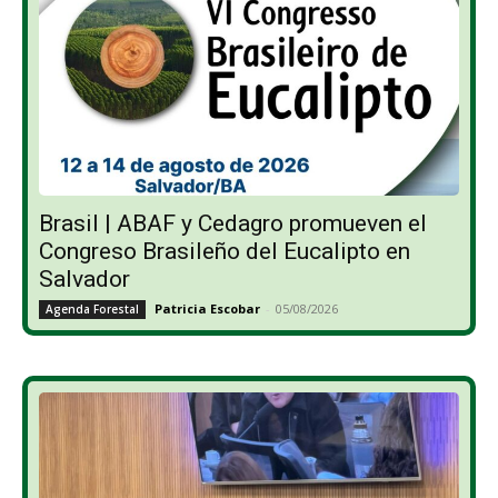
Brasil | ABAF y Cedagro promueven el
Congreso Brasileño del Eucalipto en
Salvador
Patricia Escobar
-
05/08/2026
Agenda Forestal