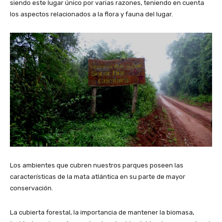
siendo este lugar único por varias razones, teniendo en cuenta
los aspectos relacionados a la flora y fauna del lugar.
Los ambientes que cubren nuestros parques poseen las
características de la mata atlántica en su parte de mayor
conservación.
La cubierta forestal, la importancia de mantener la biomasa,