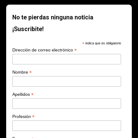
No te pierdas ninguna noticia
¡Suscribite!
*
indica que es obligatorio
*
Dirección de correo electrónico
*
Nombre
*
Apellidos
*
Profesión