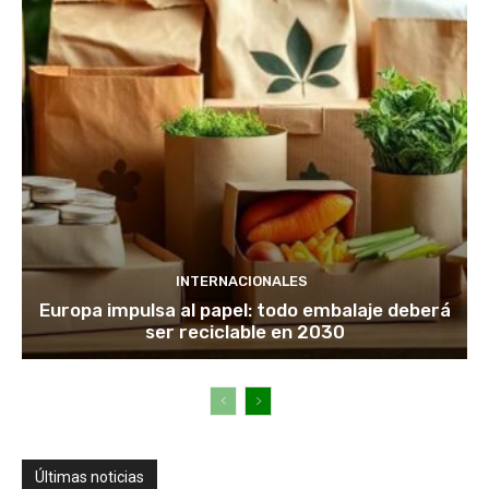
INTERNACIONALES
Europa impulsa al papel: todo embalaje deberá
ser reciclable en 2030
Últimas noticias