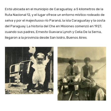
Está ubicada en el municipio de Caraguatay. a 5 kilometros de la
Ruta Nacional 12, y el lugar ofrece un entorno místico rodeado de
selva y por el majestuoso río Paraná, la isla Caraguatay y la costa
del Paraguay. La historia del Che en Misiones comenzó en 1927,
cuando sus padres, Ernesto Guevara Lynch y Celia De la Serna,
llegaron a la provincia desde San Isidro, Buenos Aires.