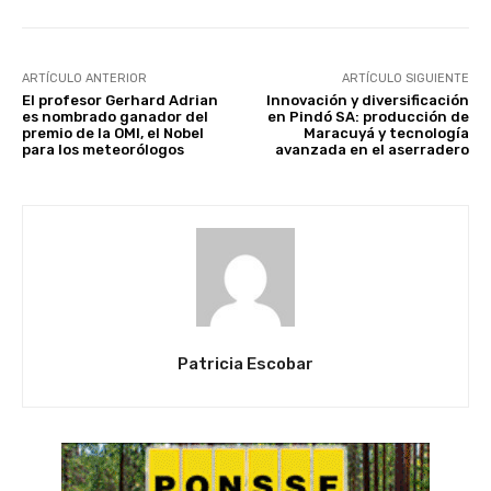
ARTÍCULO ANTERIOR
ARTÍCULO SIGUIENTE
El profesor Gerhard Adrian
Innovación y diversificación
es nombrado ganador del
en Pindó SA: producción de
premio de la OMI, el Nobel
Maracuyá y tecnología
para los meteorólogos
avanzada en el aserradero
Patricia Escobar