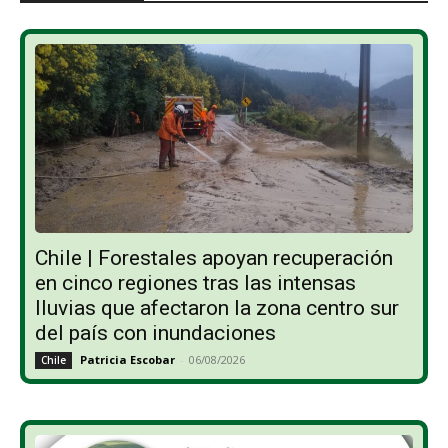
Chile | Forestales apoyan recuperación
en cinco regiones tras las intensas
lluvias que afectaron la zona centro sur
del país con inundaciones
Patricia Escobar
-
06/08/2026
Chile