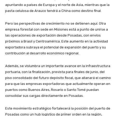
apuntando a países de Europa y el norte de Asia, mientras que la
pasta celulosa de Arauco tendrá a China como destino final.
Pero las perspectivas de crecimiento no se detienen aquí. Otra
empresa forestal con sede en Misiones está a punto de unirse a
las operaciones de exportación desde Posadas, con envíos
próximos a Brasil y Centroamérica. Este aumento en la actividad
exportadora subraya el potencial de expansión del puerto y su
contribución al desarrollo económico regional.
Además, se vislumbra un importante avance en la infraestructura
portuaria, con la finalización, prevista para finales de junio, del
piso consolidado del futuro depósito fiscal, que allanará el camino
para que las empresas exportadoras que actualmente operan en
puertos como Buenos Aires, Rosario o Santo Tomé puedan
consolidar sus cargas directamente en Posadas.
Este movimiento estratégico fortalecerá la posición del puerto de
Posadas como un hub logístico de primer orden en la región,