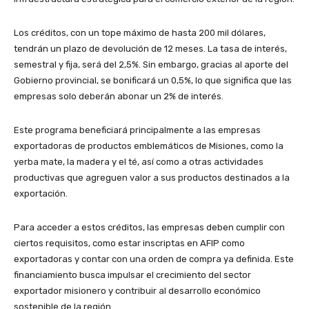
Los créditos, con un tope máximo de hasta 200 mil dólares,
tendrán un plazo de devolución de 12 meses. La tasa de interés,
semestral y fija, será del 2,5%. Sin embargo, gracias al aporte del
Gobierno provincial, se bonificará un 0,5%, lo que significa que las
empresas solo deberán abonar un 2% de interés.
Este programa beneficiará principalmente a las empresas
exportadoras de productos emblemáticos de Misiones, como la
yerba mate, la madera y el té, así como a otras actividades
productivas que agreguen valor a sus productos destinados a la
exportación.
Para acceder a estos créditos, las empresas deben cumplir con
ciertos requisitos, como estar inscriptas en AFIP como
exportadoras y contar con una orden de compra ya definida. Este
financiamiento busca impulsar el crecimiento del sector
exportador misionero y contribuir al desarrollo económico
sostenible de la región.