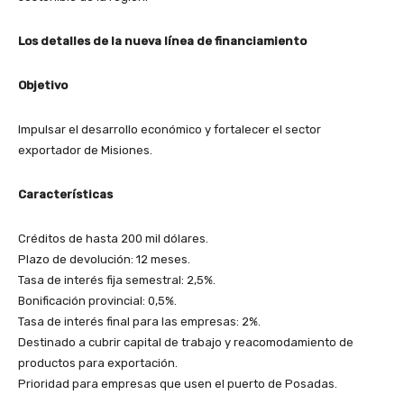
Los detalles de la nueva línea de financiamiento
Objetivo
Impulsar el desarrollo económico y fortalecer el sector
exportador de Misiones.
Características
Créditos de hasta 200 mil dólares.
Plazo de devolución: 12 meses.
Tasa de interés fija semestral: 2,5%.
Bonificación provincial: 0,5%.
Tasa de interés final para las empresas: 2%.
Destinado a cubrir capital de trabajo y reacomodamiento de
productos para exportación.
Prioridad para empresas que usen el puerto de Posadas.