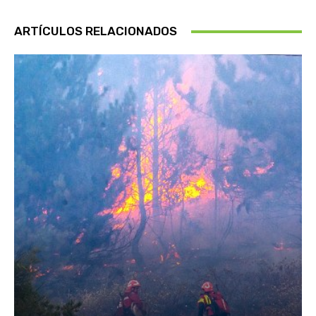
ARTÍCULOS RELACIONADOS