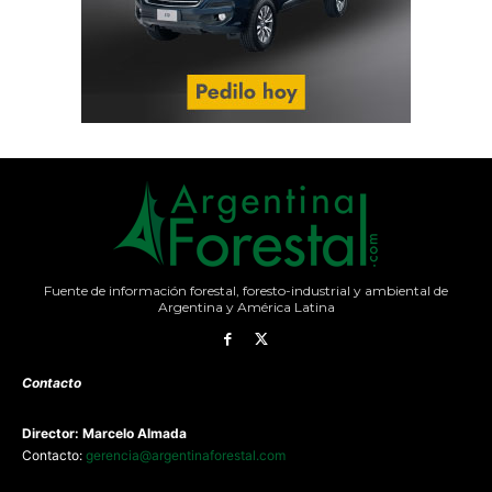
Fuente de información forestal, foresto-industrial y ambiental de
Argentina y América Latina
Contacto
Director: Marcelo Almada
Contacto:
gerencia@argentinaforestal.com