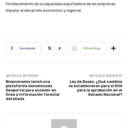
Fortalecimiento de la capacidad exportadora de las empresas.
Impulso al desarrollo económico y regional.
Facebook
X
WhatsApp
ARTÍCULO ANTERIOR
ARTÍCULO SIGUIENTE
Bioeconomía lanzó una
Ley de Bases: ¿Qué cambios
plataforma denominada
se establecieron para el RIGI
Geoportal para acceder en
para la aprobación en el
línea a información forestal
Senado Nacional?
detallada