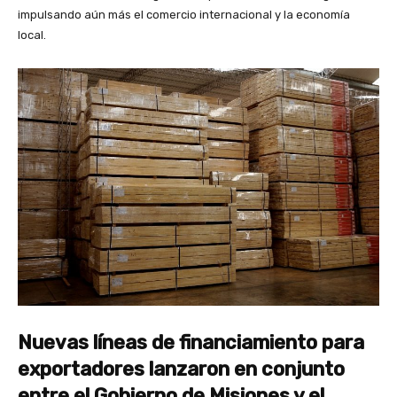
impulsando aún más el comercio internacional y la economía
local.
Nuevas líneas de financiamiento para
exportadores lanzaron en conjunto
entre el Gobierno de Misiones y el