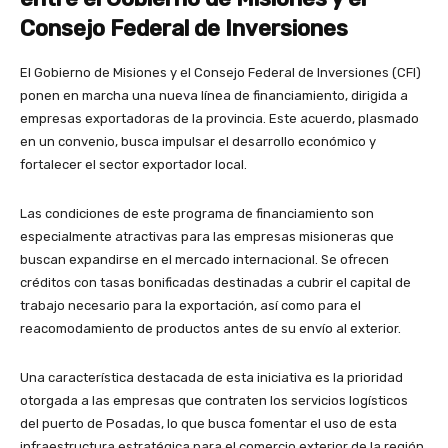
Consejo Federal de Inversiones
El Gobierno de Misiones y el Consejo Federal de Inversiones (CFI)
ponen en marcha una nueva línea de financiamiento, dirigida a
empresas exportadoras de la provincia. Este acuerdo, plasmado
en un convenio, busca impulsar el desarrollo económico y
fortalecer el sector exportador local.
Las condiciones de este programa de financiamiento son
especialmente atractivas para las empresas misioneras que
buscan expandirse en el mercado internacional. Se ofrecen
créditos con tasas bonificadas destinadas a cubrir el capital de
trabajo necesario para la exportación, así como para el
reacomodamiento de productos antes de su envío al exterior.
Una característica destacada de esta iniciativa es la prioridad
otorgada a las empresas que contraten los servicios logísticos
del puerto de Posadas, lo que busca fomentar el uso de esta
infraestructura estratégica para el comercio exterior de la región.