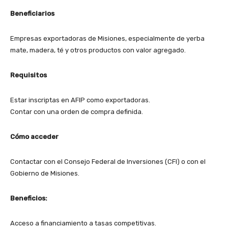
Beneficiarios
Empresas exportadoras de Misiones, especialmente de yerba
mate, madera, té y otros productos con valor agregado.
Requisitos
Estar inscriptas en AFIP como exportadoras.
Contar con una orden de compra definida.
Cómo acceder
Contactar con el Consejo Federal de Inversiones (CFI) o con el
Gobierno de Misiones.
Beneficios:
Acceso a financiamiento a tasas competitivas.