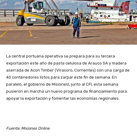
La central portuaria operativa se prepara para su tercera
exportación este año de pasta celulosa de Arauco SA y madera
aserrada de Acon Timber (Virasoro, Corrientes) con una carga de
40 contenedores listos para zarpar este fin de semana. En
paralelo, el gobierno de Misionesl, junto al CFI, esta semana
pusieron en marcha un nuevo programa de financiamiento para
apoyar la exportación y fomentar las economías regionales.
Fuente: Misiones Online