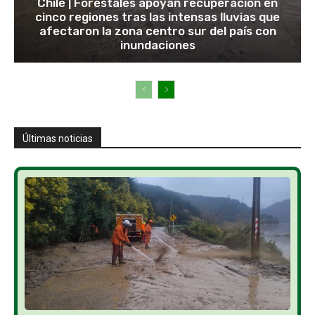
Chile | Forestales apoyan recuperación en
cinco regiones tras las intensas lluvias que
afectaron la zona centro sur del país con
inundaciones
Últimas noticias