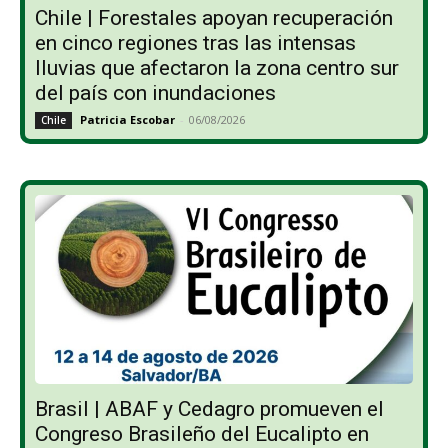
Chile | Forestales apoyan recuperación
en cinco regiones tras las intensas
lluvias que afectaron la zona centro sur
del país con inundaciones
Patricia Escobar
-
06/08/2026
Chile
Brasil | ABAF y Cedagro promueven el
Congreso Brasileño del Eucalipto en