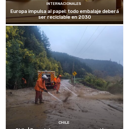
INTERNACIONALES
Europa impulsa al papel: todo embalaje deberá
ser reciclable en 2030
CHILE