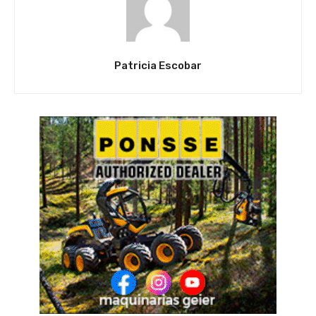
Patricia Escobar