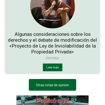
Algunas consideraciones sobre los
derechos y el debate de modificación del
«Proyecto de Ley de Inviolabilidad de la
Propiedad Privada»
23/07/2026
Leer más
Otras notas de opinión