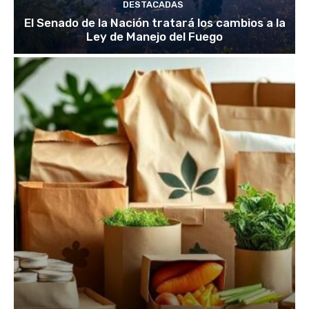
DESTACADAS
El Senado de la Nación tratará los cambios a la
Ley de Manejo del Fuego