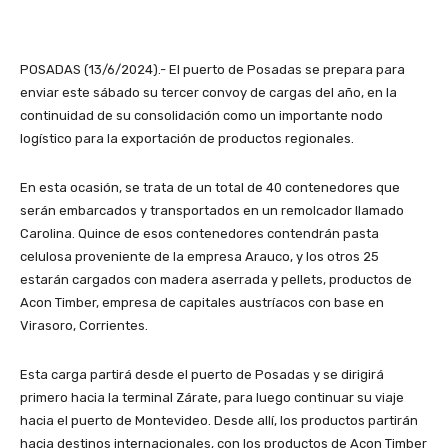
POSADAS (13/6/2024).- El puerto de Posadas se prepara para
enviar este sábado su tercer convoy de cargas del año, en la
continuidad de su consolidación como un importante nodo
logístico para la exportación de productos regionales.
En esta ocasión, se trata de un total de 40 contenedores que
serán embarcados y transportados en un remolcador llamado
Carolina. Quince de esos contenedores contendrán pasta
celulosa proveniente de la empresa Arauco, y los otros 25
estarán cargados con madera aserrada y pellets, productos de
Acon Timber, empresa de capitales austríacos con base en
Virasoro, Corrientes.
Esta carga partirá desde el puerto de Posadas y se dirigirá
primero hacia la terminal Zárate, para luego continuar su viaje
hacia el puerto de Montevideo. Desde allí, los productos partirán
hacia destinos internacionales, con los productos de Acon Timber