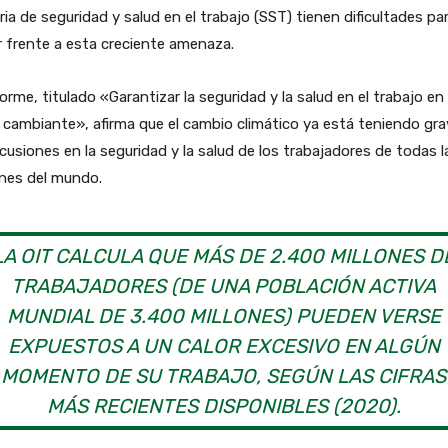
ia de seguridad y salud en el trabajo (SST) tienen dificultades pa
 frente a esta creciente amenaza.
forme, titulado «Garantizar la seguridad y la salud en el trabajo en
 cambiante», afirma que el cambio climático ya está teniendo gr
cusiones en la seguridad y la salud de los trabajadores de todas l
ones del mundo.
LA OIT CALCULA QUE MÁS DE 2.400 MILLONES D
TRABAJADORES (DE UNA POBLACIÓN ACTIVA
MUNDIAL DE 3.400 MILLONES) PUEDEN VERSE
EXPUESTOS A UN CALOR EXCESIVO EN ALGÚN
MOMENTO DE SU TRABAJO, SEGÚN LAS CIFRAS
MÁS RECIENTES DISPONIBLES (2020).