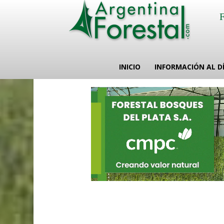
INICIO
INFORMACIÓN AL D