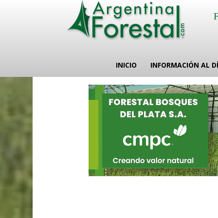
INICIO
INFORMACIÓN AL D