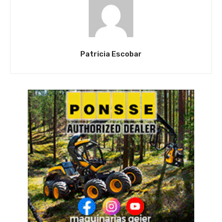
Patricia Escobar