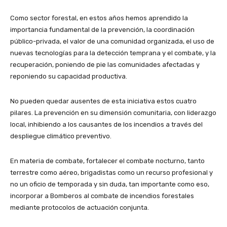
Como sector forestal, en estos años hemos aprendido la
importancia fundamental de la prevención, la coordinación
público-privada, el valor de una comunidad organizada, el uso de
nuevas tecnologías para la detección temprana y el combate, y la
recuperación, poniendo de pie las comunidades afectadas y
reponiendo su capacidad productiva.
No pueden quedar ausentes de esta iniciativa estos cuatro
pilares. La prevención en su dimensión comunitaria, con liderazgo
local, inhibiendo a los causantes de los incendios a través del
despliegue climático preventivo.
En materia de combate, fortalecer el combate nocturno, tanto
terrestre como aéreo, brigadistas como un recurso profesional y
no un oficio de temporada y sin duda, tan importante como eso,
incorporar a Bomberos al combate de incendios forestales
mediante protocolos de actuación conjunta.