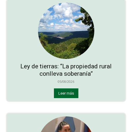
Ley de tierras: “La propiedad rural
conlleva soberanía”
05/08/2026
Leer más