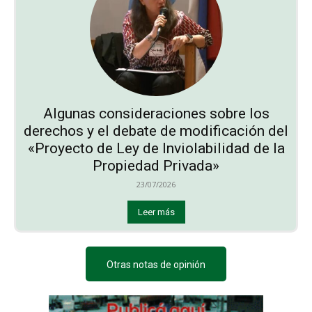
Algunas consideraciones sobre los
derechos y el debate de modificación del
«Proyecto de Ley de Inviolabilidad de la
Propiedad Privada»
23/07/2026
Leer más
Otras notas de opinión