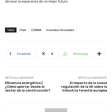
abrazar la esperanza de un mejor futuro.
TAGS
Chile
CORMA
incendios forestales
Facebook
X
WhatsApp
ARTÍCULO ANTERIOR
ARTÍCULO SIGUIENTE
Eficiencia energética |
El impacto de la nueva
¿Cómo aportar desde el
regulación de la UE sobre la
sector de la construcción?
industria forestal europea