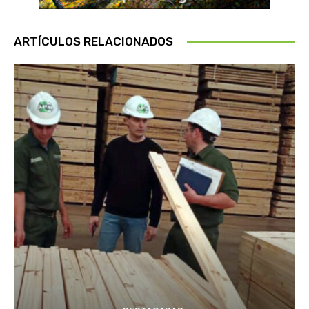
ARTÍCULOS RELACIONADOS