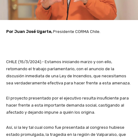
Por Juan José Ugarte,
Presidente CORMA Chile.
CHILE (15/3/2024).- Estamos iniciando marzo y con ello,
retomando el trabajo parlamentario, con el anuncio de la
discusión inmediata de una Ley de Incendios, que necesitamos
sea verdaderamente efectiva para hacer frente a esta amenaza.
El proyecto presentado por el ejecutivo resulta insuficiente para
hacer frente a esta importante demanda social, castigando al
afectado y dejando impune a quién los origina.
Así, si la ley tal cual como fue presentada al congreso hubiese
estado promulgada, la tragedia en la región de Valparaíso, que