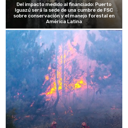
Del impacto medido al financiado: Puerto
Iguazú será la sede de una cumbre de FSC
sobre conservación y el manejo forestal en
América Latina