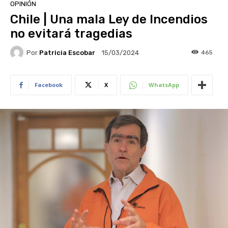
OPINIÓN
Chile | Una mala Ley de Incendios
no evitará tragedias
Por
Patricia Escobar
465
15/03/2024
Facebook
X
WhatsApp