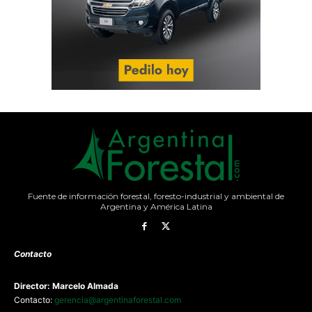
Fuente de información forestal, foresto-industrial y ambiental de
Argentina y América Latina
Contacto
Director: Marcelo Almada
Contacto:
gerencia@argentinaforestal.com