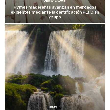
DESTACADAS
Pymes madereras avanzan en mercados
exigentes mediante la certificación PEFC en
grupo
BRASIL