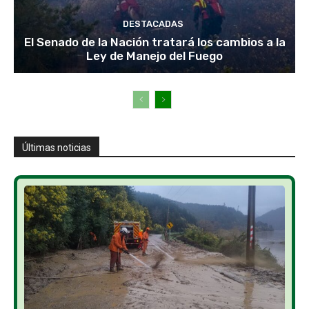
DESTACADAS
El Senado de la Nación tratará los cambios a la
Ley de Manejo del Fuego
Últimas noticias