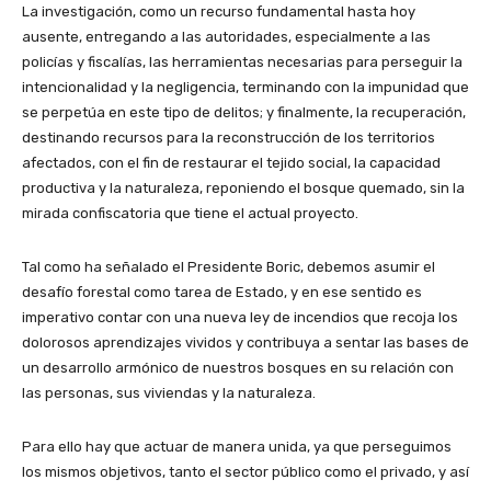
La investigación, como un recurso fundamental hasta hoy
ausente, entregando a las autoridades, especialmente a las
policías y fiscalías, las herramientas necesarias para perseguir la
intencionalidad y la negligencia, terminando con la impunidad que
se perpetúa en este tipo de delitos; y finalmente, la recuperación,
destinando recursos para la reconstrucción de los territorios
afectados, con el fin de restaurar el tejido social, la capacidad
productiva y la naturaleza, reponiendo el bosque quemado, sin la
mirada confiscatoria que tiene el actual proyecto.
Tal como ha señalado el Presidente Boric, debemos asumir el
desafío forestal como tarea de Estado, y en ese sentido es
imperativo contar con una nueva ley de incendios que recoja los
dolorosos aprendizajes vividos y contribuya a sentar las bases de
un desarrollo armónico de nuestros bosques en su relación con
las personas, sus viviendas y la naturaleza.
Para ello hay que actuar de manera unida, ya que perseguimos
los mismos objetivos, tanto el sector público como el privado, y así