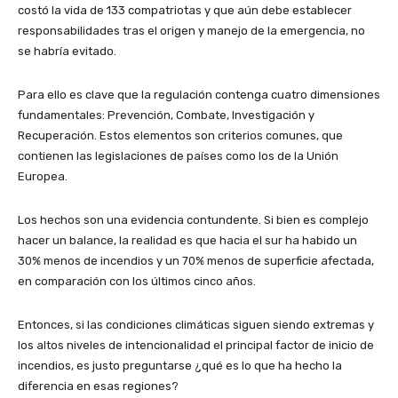
costó la vida de 133 compatriotas y que aún debe establecer
responsabilidades tras el origen y manejo de la emergencia, no
se habría evitado.
Para ello es clave que la regulación contenga cuatro dimensiones
fundamentales: Prevención, Combate, Investigación y
Recuperación. Estos elementos son criterios comunes, que
contienen las legislaciones de países como los de la Unión
Europea.
Los hechos son una evidencia contundente. Si bien es complejo
hacer un balance, la realidad es que hacia el sur ha habido un
30% menos de incendios y un 70% menos de superficie afectada,
en comparación con los últimos cinco años.
Entonces, si las condiciones climáticas siguen siendo extremas y
los altos niveles de intencionalidad el principal factor de inicio de
incendios, es justo preguntarse ¿qué es lo que ha hecho la
diferencia en esas regiones?