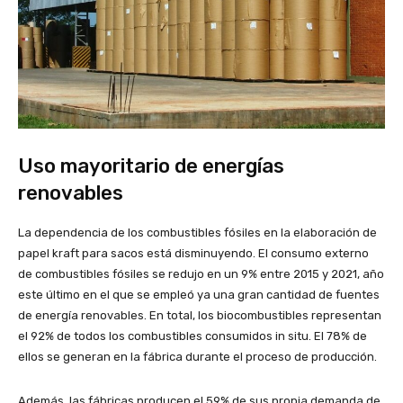
Uso mayoritario de energías
renovables
La dependencia de los combustibles fósiles en la elaboración de
papel kraft para sacos está disminuyendo. El consumo externo
de combustibles fósiles se redujo en un 9% entre 2015 y 2021, año
este último en el que se empleó ya una gran cantidad de fuentes
de energía renovables. En total, los biocombustibles representan
el 92% de todos los combustibles consumidos in situ. El 78% de
ellos se generan en la fábrica durante el proceso de producción.
Además, las fábricas producen el 59% de sus propia demanda de