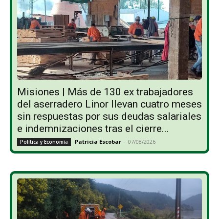
Misiones | Más de 130 ex trabajadores
del aserradero Linor llevan cuatro meses
sin respuestas por sus deudas salariales
e indemnizaciones tras el cierre...
Patricia Escobar
-
07/08/2026
Política y Economía