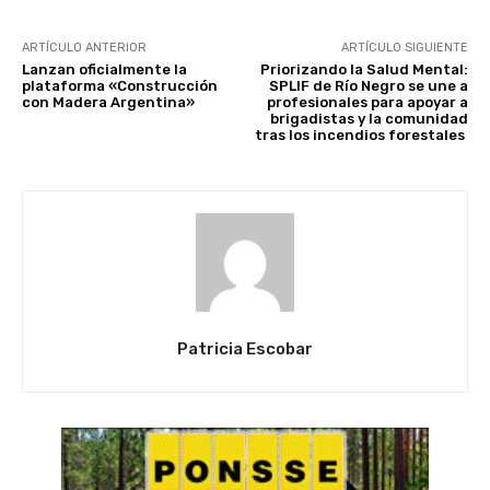
ARTÍCULO ANTERIOR
ARTÍCULO SIGUIENTE
Lanzan oficialmente la
Priorizando la Salud Mental:
plataforma «Construcción
SPLIF de Río Negro se une a
con Madera Argentina»
profesionales para apoyar a
brigadistas y la comunidad
tras los incendios forestales
Patricia Escobar