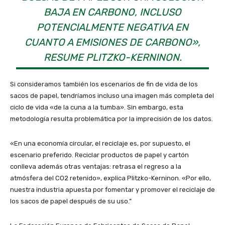
BAJA EN CARBONO, INCLUSO
POTENCIALMENTE NEGATIVA EN
CUANTO A EMISIONES DE CARBONO»,
RESUME PLITZKO-KERNINON.
Si consideramos también los escenarios de fin de vida de los
sacos de papel, tendríamos incluso una imagen más completa del
ciclo de vida «de la cuna a la tumba». Sin embargo, esta
metodología resulta problemática por la imprecisión de los datos.
«En una economía circular, el reciclaje es, por supuesto, el
escenario preferido. Reciclar productos de papel y cartón
conlleva además otras ventajas: retrasa el regreso a la
atmósfera del CO2 retenido», explica Plitzko-Kerninon. «Por ello,
nuestra industria apuesta por fomentar y promover el reciclaje de
los sacos de papel después de su uso.”