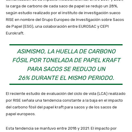
la carga de carbono de cada saco de papel se redujo un 28%,
según estudio realizado por el instituto de investigación sueco
RISE en nombre del Grupo Europeo de Investigación sobre Sacos
de Papel (ESG), una colaboración entre EUROSAC y CEPI
Eurokraft.
ASIMISMO, LA HUELLA DE CARBONO
FÓSIL POR TONELADA DE PAPEL KRAFT
PARA SACOS SE REDUJO UN
26% DURANTE EL MISMO PERIODO.
El reciente estudio de evaluación del ciclo de vida (LCA) realizado
por RISE señala una tendencia constante a la baja en el impacto
del carbono fósil del papel kraft para sacos y de los sacos de
papel europeos.
Esta tendencia se mantuvo entre 2018 y 2021: El impacto por