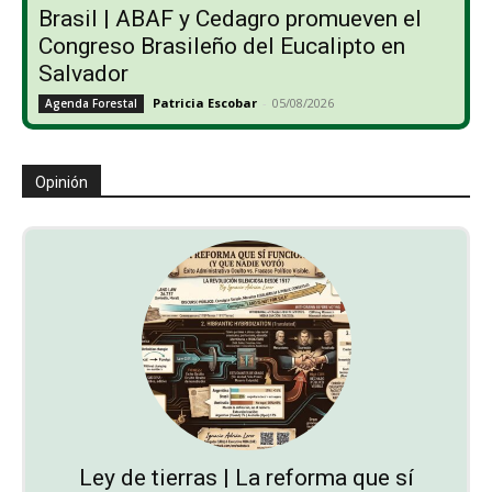
Brasil | ABAF y Cedagro promueven el
Congreso Brasileño del Eucalipto en
Salvador
Patricia Escobar
-
05/08/2026
Agenda Forestal
Opinión
Ley de tierras | La reforma que sí