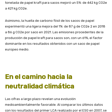
tonelada de papel kraft para sacos mejoró un 5%: de 442 kg CO2e
a 421 kg CO2e.
Asimismo, la huella de carbono fósil de los sacos de papel
experimentó una ligera mejora del 1%: de 87 g de CO2e 2 en 2018
a 86 g CO2e por saco en 2021. Las emisiones procedentes de la
producción de papel kraft para sacos son, con un 61%, el factor
dominante en los resultados obtenidos con un saco de papel
europeo medio.
En el camino hacia la
neutralidad climática
Las cifras a largo plazo revelan una evolución
medioambientalmente favorable. Al comparar los últimos datos
con los resultados del primer LCA realizado por el ESG en 2007, se