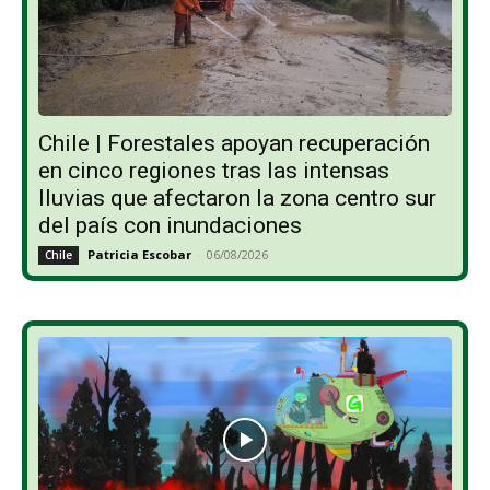
Chile | Forestales apoyan recuperación
en cinco regiones tras las intensas
lluvias que afectaron la zona centro sur
del país con inundaciones
Patricia Escobar
-
06/08/2026
Chile