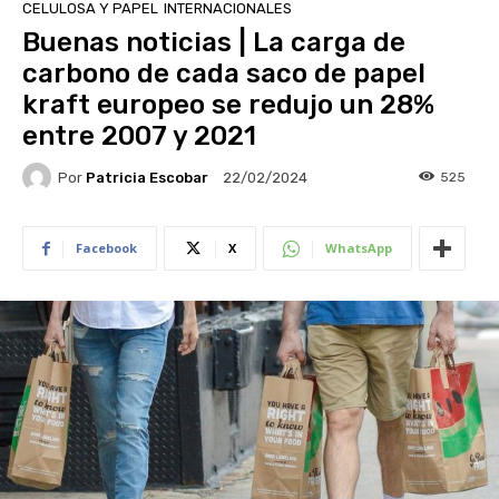
CELULOSA Y PAPEL
INTERNACIONALES
Buenas noticias | La carga de
carbono de cada saco de papel
kraft europeo se redujo un 28%
entre 2007 y 2021
Por
Patricia Escobar
525
22/02/2024
Facebook
X
WhatsApp