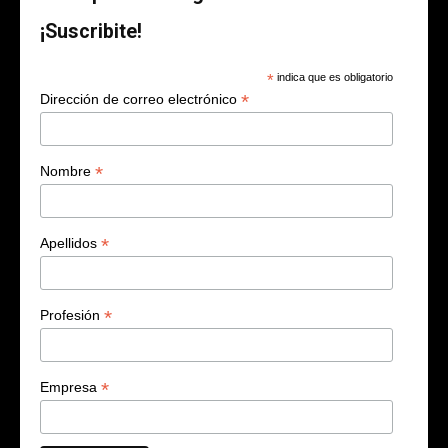
¡Suscribite!
*
indica que es obligatorio
*
Dirección de correo electrónico
*
Nombre
*
Apellidos
*
Profesión
*
Empresa