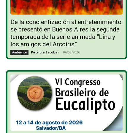
De la concientización al entretenimiento:
se presentó en Buenos Aires la segunda
temporada de la serie animada “Lina y
los amigos del Arcoíris”
Patricia Escobar
-
06/08/2026
Ambiente