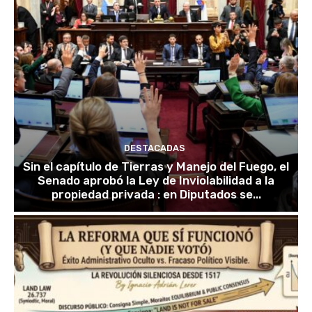
DESTACADAS
Sin el capítulo de Tierras y Manejo del Fuego, el
Senado aprobó la Ley de Inviolabilidad a la
propiedad privada : en Diputados se...