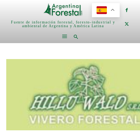
Fuente de información forestal, foresto-industrial y
ambiental de Argentina y América Latina