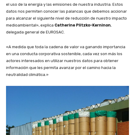
el uso de la energía y las emisiones de nuestra industria. Estos
datos nos permiten conocer las palancas que debemos accionar
para alcanzar el siguiente nivel de reducción de nuestro impacto
medioambiental», explica
Catherine Plitzko-Kerninon
,
delegada general de EUROSAC.
«A medida que toda la cadena de valor va ganando importancia
en una conducta corporativa sostenible, cada vez son más los
actores interesados en utilizar nuestros datos para obtener
información que les permita avanzar por el camino hacia la
neutralidad climática.»