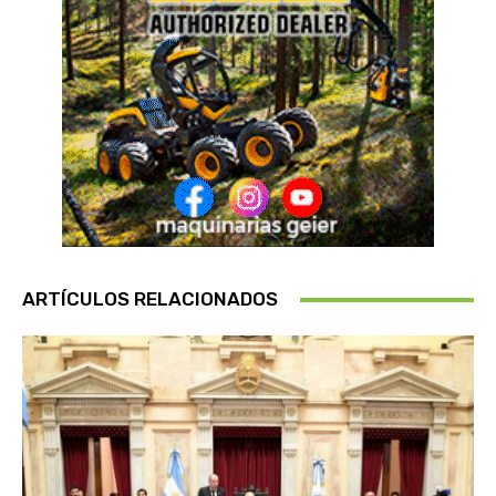
ARTÍCULOS RELACIONADOS