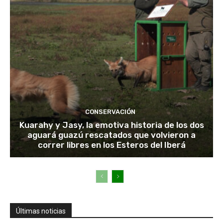
CONSERVACIÓN
Kuarahy y Jasy, la emotiva historia de los dos
aguará guazú rescatados que volvieron a
correr libres en los Esteros del Iberá
Últimas noticias