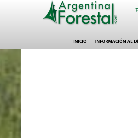
INICIO
INFORMACIÓN AL D