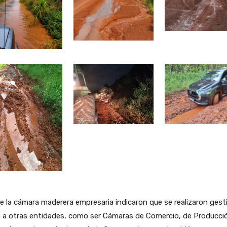
 la cámara maderera empresaria indicaron que se realizaron gest
o a otras entidades, como ser Cámaras de Comercio, de Producci