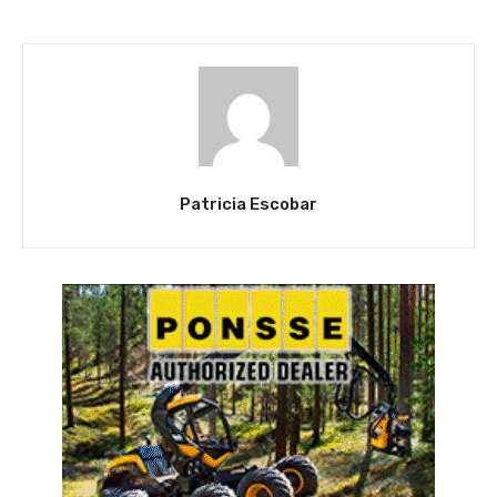
Patricia Escobar