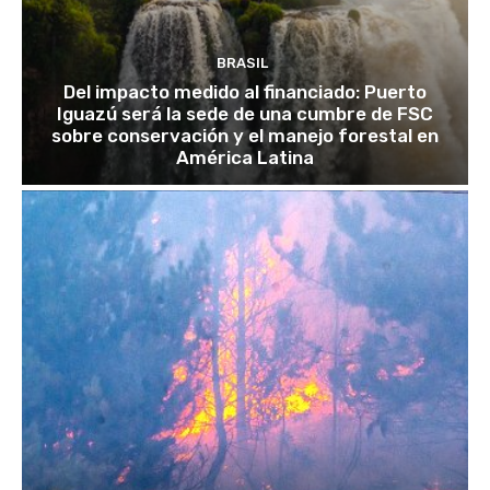
BRASIL
Del impacto medido al financiado: Puerto
Iguazú será la sede de una cumbre de FSC
sobre conservación y el manejo forestal en
América Latina