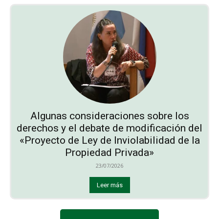
Algunas consideraciones sobre los
derechos y el debate de modificación del
«Proyecto de Ley de Inviolabilidad de la
Propiedad Privada»
23/07/2026
Leer más