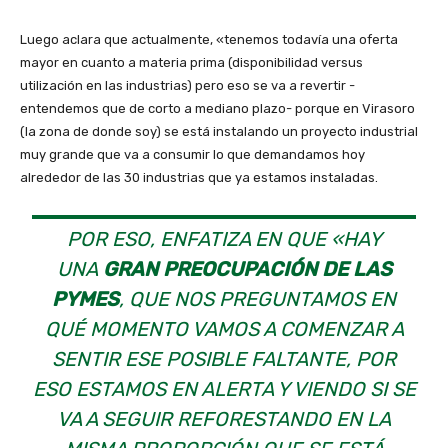
Luego aclara que actualmente, «tenemos todavía una oferta
mayor en cuanto a materia prima (disponibilidad versus
utilización en las industrias) pero eso se va a revertir -
entendemos que de corto a mediano plazo- porque en Virasoro
(la zona de donde soy) se está instalando un proyecto industrial
muy grande que va a consumir lo que demandamos hoy
alrededor de las 30 industrias que ya estamos instaladas.
POR ESO, ENFATIZA EN QUE «HAY
UNA
GRAN PREOCUPACIÓN DE LAS
PYMES
, QUE NOS PREGUNTAMOS EN
QUÉ MOMENTO VAMOS A COMENZAR A
SENTIR ESE POSIBLE FALTANTE, POR
ESO ESTAMOS EN ALERTA Y VIENDO SI SE
VA A SEGUIR REFORESTANDO EN LA