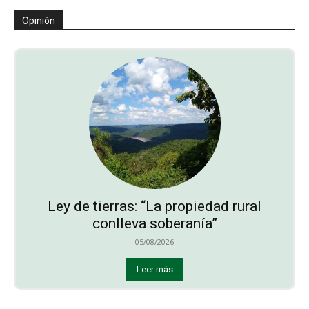
Opinión
Ley de tierras: “La propiedad rural
conlleva soberanía”
05/08/2026
Leer más