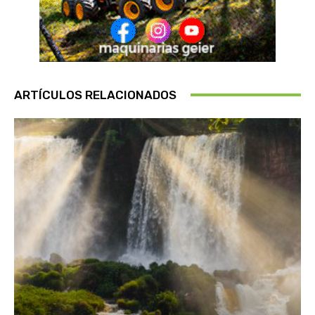
ARTÍCULOS RELACIONADOS