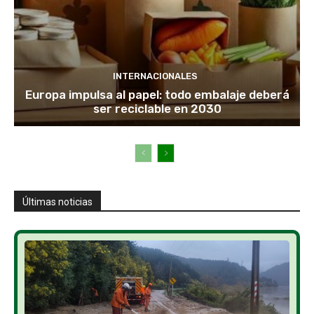
INTERNACIONALES
Europa impulsa al papel: todo embalaje deberá
ser reciclable en 2030
Últimas noticias