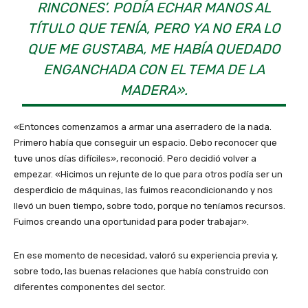
RINCONES’. PODÍA ECHAR MANOS AL
TÍTULO QUE TENÍA, PERO YA NO ERA LO
QUE ME GUSTABA, ME HABÍA QUEDADO
ENGANCHADA CON EL TEMA DE LA
MADERA».
«Entonces comenzamos a armar una aserradero de la nada.
Primero había que conseguir un espacio. Debo reconocer que
tuve unos días difíciles», reconoció. Pero decidió volver a
empezar. «Hicimos un rejunte de lo que para otros podía ser un
desperdicio de máquinas, las fuimos reacondicionando y nos
llevó un buen tiempo, sobre todo, porque no teníamos recursos.
Fuimos creando una oportunidad para poder trabajar».
En ese momento de necesidad, valoró su experiencia previa y,
sobre todo, las buenas relaciones que había construido con
diferentes componentes del sector.