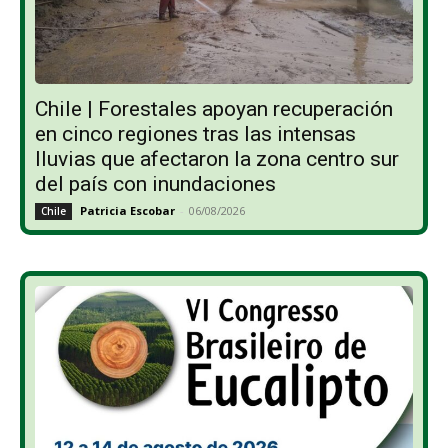
Chile | Forestales apoyan recuperación
en cinco regiones tras las intensas
lluvias que afectaron la zona centro sur
del país con inundaciones
Patricia Escobar
-
06/08/2026
Chile