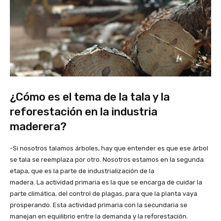
¿Cómo es el tema de la tala y la
reforestación en la industria
maderera?
-Si nosotros talamos árboles, hay que entender es que ese árbol
se tala se reemplaza por otro. Nosotros estamos en la segunda
etapa, que es la parte de industrialización de la
madera. La actividad primaria es la que se encarga de cuidar la
parte climática, del control de plagas, para que la planta vaya
prosperando. Esta actividad primaria con la secundaria se
manejan en equilibrio entre la demanda y la reforestación.