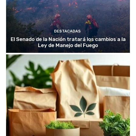
DESTACADAS
El Senado de la Nación tratará los cambios a la
Ley de Manejo del Fuego