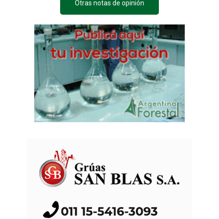
Otras notas de opinión