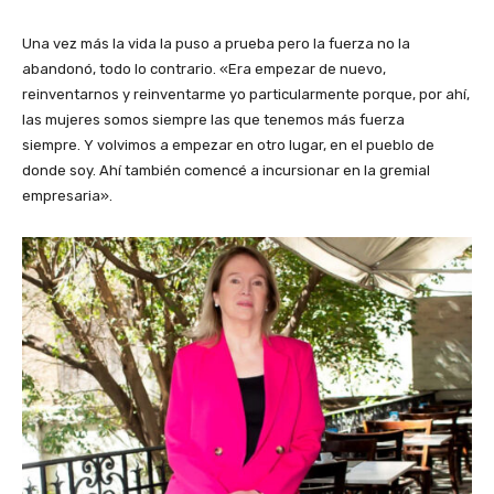
Una vez más la vida la puso a prueba pero la fuerza no la
abandonó, todo lo contrario. «Era empezar de nuevo,
reinventarnos y reinventarme yo particularmente porque, por ahí,
las mujeres somos siempre las que tenemos más fuerza
siempre. Y volvimos a empezar en otro lugar, en el pueblo de
donde soy. Ahí también comencé a incursionar en la gremial
empresaria».