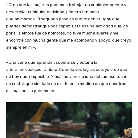
«Creo que las mujeres podemos trabajar en cualquier puesto y
desarrollar cualquier actividad, primero tenemos
que animarnos. El segundo paso es que te den el lugar, que
puedas demostrar que sos capaz. Esta es una actividad que, de
por sí, siempre fue de hombres. Yo tuve mucha suerte y me
encontré con mucha gente que me acompañó y apoyó, que creyó
siempre en mí».
«Una tiene que aprender, superarse y estar a la
altura, en cualquier ámbito. Cuando vos logras eso, yo creo que
no hay nada imposible. Y acá me viene la idea del famoso techo
de cristal, que sin duda de existe en la medida en que nosotras
mismas nos lo ponemos».