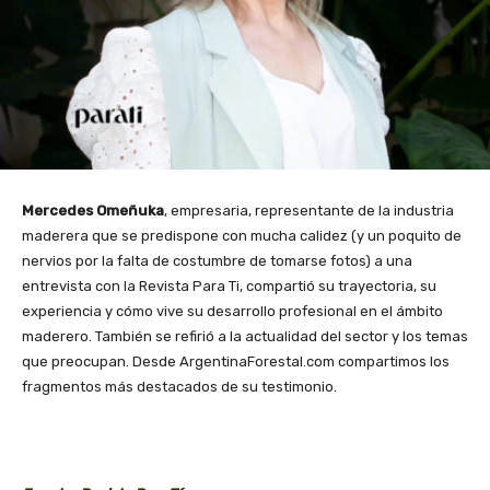
Mercedes Omeñuka
, empresaria, representante de la industria
maderera que se predispone con mucha calidez (y un poquito de
nervios por la falta de costumbre de tomarse fotos) a una
entrevista con la Revista Para Ti, compartió su trayectoria, su
experiencia y cómo vive su desarrollo profesional en el ámbito
maderero. También se refirió a la actualidad del sector y los temas
que preocupan. Desde ArgentinaForestal.com compartimos los
fragmentos más destacados de su testimonio.