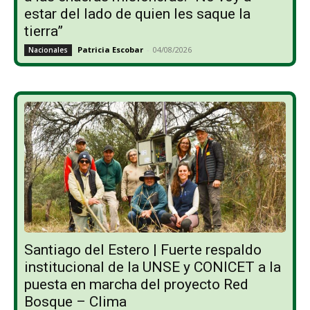
estar del lado de quien les saque la
tierra”
Patricia Escobar
-
04/08/2026
Nacionales
Santiago del Estero | Fuerte respaldo
institucional de la UNSE y CONICET a la
puesta en marcha del proyecto Red
Bosque – Clima