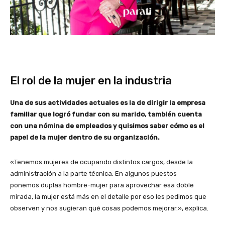
El rol de la mujer en la industria
Una de sus actividades actuales es la de dirigir la empresa
familiar que logró fundar con su marido, también cuenta
con una nómina de empleados y quisimos saber cómo es el
papel de la mujer dentro de su organización.
«Tenemos mujeres de ocupando distintos cargos, desde la
administración a la parte técnica. En algunos puestos
ponemos duplas hombre-mujer para aprovechar esa doble
mirada, la mujer está más en el detalle por eso les pedimos que
observen y nos sugieran qué cosas podemos mejorar.», explica.