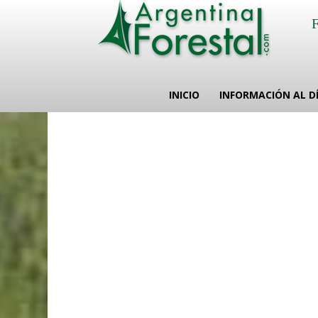
INICIO
INFORMACIÓN AL D