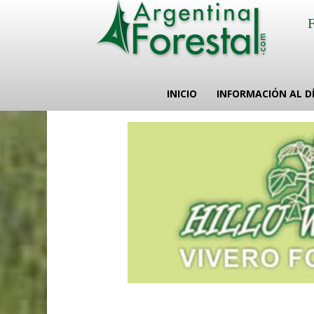
INICIO
INFORMACIÓN AL D