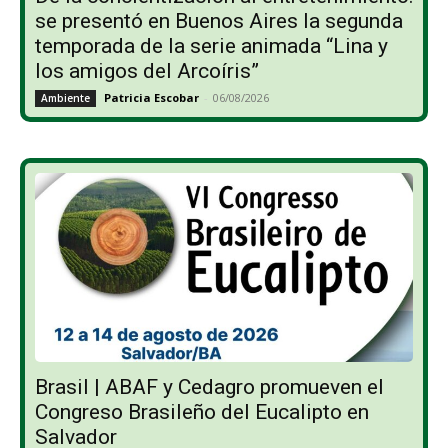
se presentó en Buenos Aires la segunda
temporada de la serie animada “Lina y
los amigos del Arcoíris”
Patricia Escobar
-
06/08/2026
Ambiente
Brasil | ABAF y Cedagro promueven el
Congreso Brasileño del Eucalipto en
Salvador