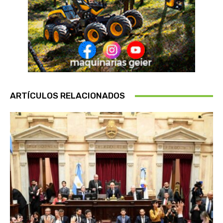
ARTÍCULOS RELACIONADOS