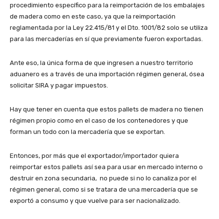
procedimiento específico para la reimportación de los embalajes
de madera como en este caso, ya que la reimportación
reglamentada por la Ley 22.415/81 y el Dto. 1001/82 solo se utiliza
para las mercaderías en sí que previamente fueron exportadas.
Ante eso, la única forma de que ingresen a nuestro territorio
aduanero es a través de una importación régimen general, ósea
solicitar SIRA y pagar impuestos.
Hay que tener en cuenta que estos pallets de madera no tienen
régimen propio como en el caso de los contenedores y que
forman un todo con la mercadería que se exportan.
Entonces, por más que el exportador/importador quiera
reimportar estos pallets así sea para usar en mercado interno o
destruir en zona secundaria, no puede si no lo canaliza por el
régimen general, como si se tratara de una mercadería que se
exportó a consumo y que vuelve para ser nacionalizado.