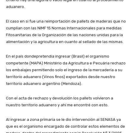
aduanero.
El caso en si fue una reimportación de pallets de maderas que no
cumplían con las NIMF 15 Normas Internacionales para medidas
Fitosanitarias de la Organización de las naciones unidas para la
alimentación y la agricultura en cuanto al sellado de las mismas.
En el país dondepretendía ingresar (Brasil) el organismo
competente (MAPA) Ministério da Agricultura e Pecuária rechazo
los embalajes permitiendo solo el ingreso de la mercadería a su
territorio aduanero (Vinos finos) exportados desde nuestro
territorio aduanero argentino (Mendoza).
Con el acta de rechazo y devolución los pallets volvieron a
nuestro territorio aduanero y ahí me encontré con esto.
Al ingresar a zona primaria se le dio intervención al SENASA ya
que es el organismo encargado de controlar estos elementos de