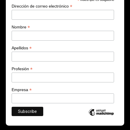
*
*
Dirección de correo electrónico
*
Nombre
*
Apellidos
*
Profesión
*
Empresa