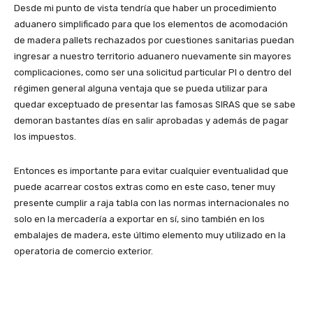
Desde mi punto de vista tendría que haber un procedimiento
aduanero simplificado para que los elementos de acomodación
de madera pallets rechazados por cuestiones sanitarias puedan
ingresar a nuestro territorio aduanero nuevamente sin mayores
complicaciones, como ser una solicitud particular PI o dentro del
régimen general alguna ventaja que se pueda utilizar para
quedar exceptuado de presentar las famosas SIRAS que se sabe
demoran bastantes días en salir aprobadas y además de pagar
los impuestos.
Entonces es importante para evitar cualquier eventualidad que
puede acarrear costos extras como en este caso, tener muy
presente cumplir a raja tabla con las normas internacionales no
solo en la mercadería a exportar en sí, sino también en los
embalajes de madera, este último elemento muy utilizado en la
operatoria de comercio exterior.