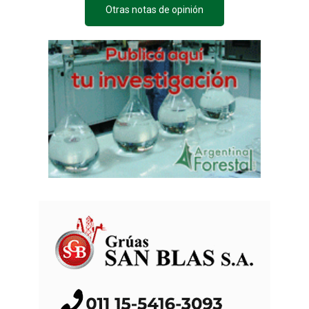
Otras notas de opinión