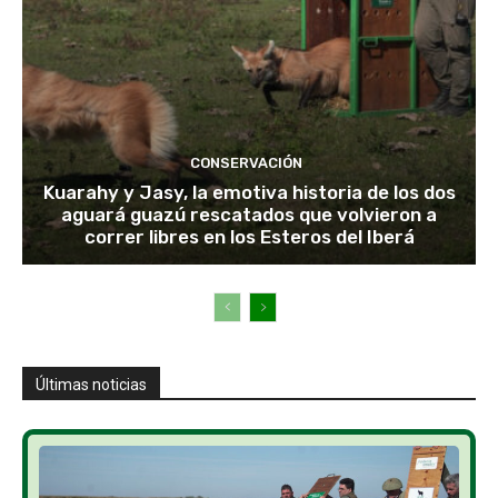
CONSERVACIÓN
Kuarahy y Jasy, la emotiva historia de los dos
aguará guazú rescatados que volvieron a
correr libres en los Esteros del Iberá
Últimas noticias