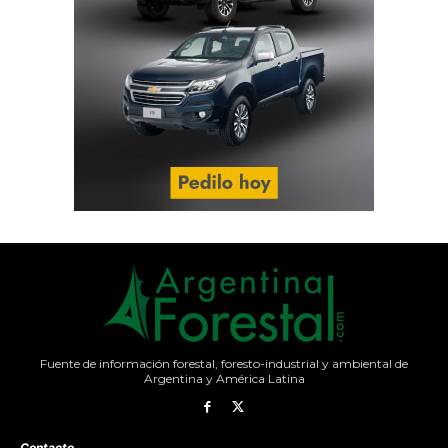
Fuente de información forestal, foresto-industrial y ambiental de
Argentina y América Latina
Contacto