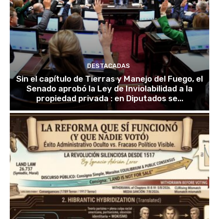
DESTACADAS
Sin el capítulo de Tierras y Manejo del Fuego, el
Senado aprobó la Ley de Inviolabilidad a la
propiedad privada : en Diputados se...