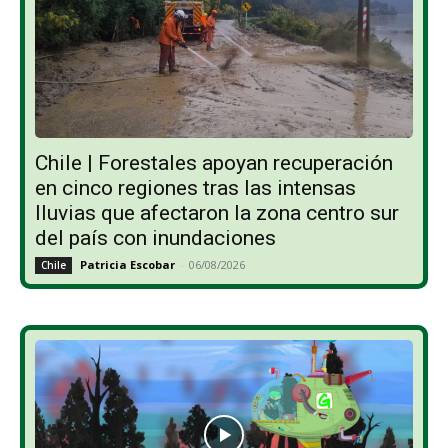
Chile | Forestales apoyan recuperación
en cinco regiones tras las intensas
lluvias que afectaron la zona centro sur
del país con inundaciones
Patricia Escobar
-
06/08/2026
Chile