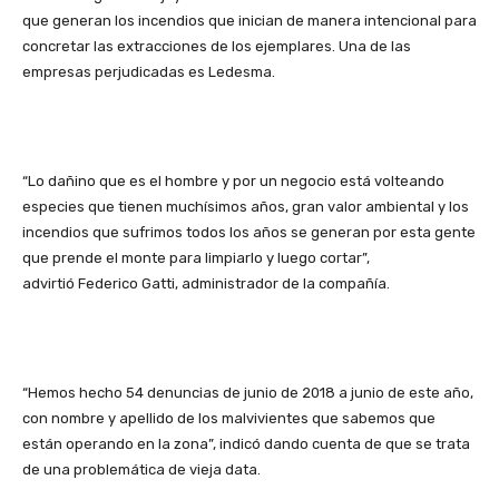
que generan los incendios que inician de manera intencional para
concretar las extracciones de los ejemplares. Una de las
empresas perjudicadas es Ledesma.
“Lo dañino que es el hombre y por un negocio está volteando
especies que tienen muchísimos años, gran valor ambiental y los
incendios que sufrimos todos los años se generan por esta gente
que prende el monte para limpiarlo y luego cortar”,
advirtió Federico Gatti, administrador de la compañía.
“Hemos hecho 54 denuncias de junio de 2018 a junio de este año,
con nombre y apellido de los malvivientes que sabemos que
están operando en la zona”, indicó dando cuenta de que se trata
de una problemática de vieja data.