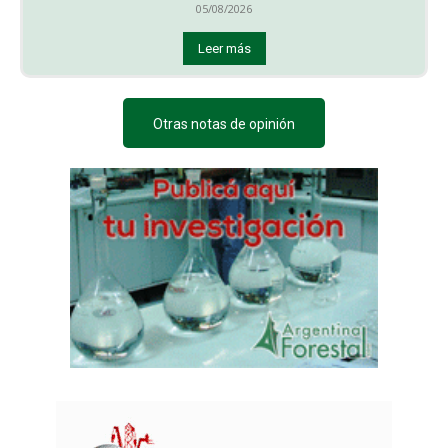
05/08/2026
Leer más
Otras notas de opinión