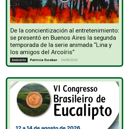
De la concientización al entretenimiento:
se presentó en Buenos Aires la segunda
temporada de la serie animada “Lina y
los amigos del Arcoíris”
Patricia Escobar
-
06/08/2026
Ambiente