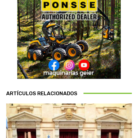
ARTÍCULOS RELACIONADOS