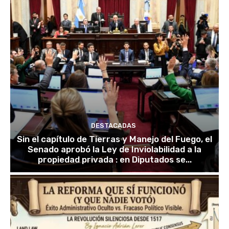
DESTACADAS
Sin el capítulo de Tierras y Manejo del Fuego, el
Senado aprobó la Ley de Inviolabilidad a la
propiedad privada : en Diputados se...