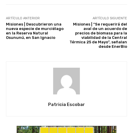
ARTÍCULO ANTERIOR
ARTÍCULO SIGUIENTE
Misiones | Descubrieron una
Misiones | “Se requerirá del
nueva especie de murciélago
aval de un acuerdo de
en la Reserva Natural
precios de biomasa para la
Osununú, en San Ignacio
viabilidad de la Central
Térmica 25 de Mayo”, señalan
desde EnerBio
Patricia Escobar