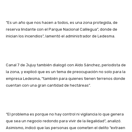
“Es un año que nos hacen a todos, es una zona protegida, de
reserva lindante con el Parque Nacional Calilegua”, donde de
inician los incendios”, lamentó el administrador de Ledesma.
Canal 7 de Jujuy también dialogó con Aldo Sánchez, periodista de
la zona, y explicó que es un tema de preocupación no solo para la
empresa Ledesma, “también para quienes tienen terrenos donde
cuentan con una gran cantidad de hectáreas”.
“El problema es porque no hay control ni vigilancia lo que genera
que sea un negocio redondo para vivir de la ilegalidad”, analizó.
Asimismo, indicó que las personas que cometen el delito “extraen