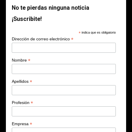
No te pierdas ninguna noticia
¡Suscribite!
*
indica que es obligatorio
*
Dirección de correo electrónico
*
Nombre
*
Apellidos
*
Profesión
*
Empresa