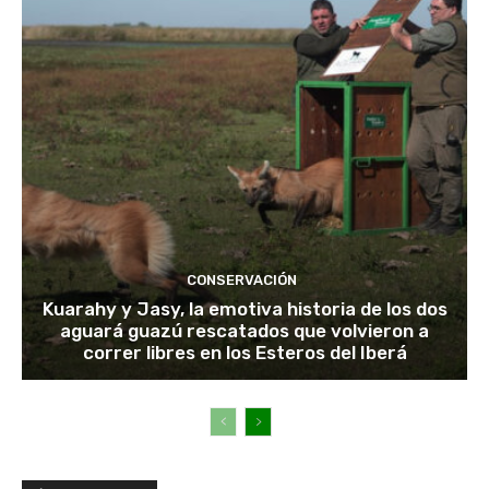
CONSERVACIÓN
Kuarahy y Jasy, la emotiva historia de los dos
aguará guazú rescatados que volvieron a
correr libres en los Esteros del Iberá