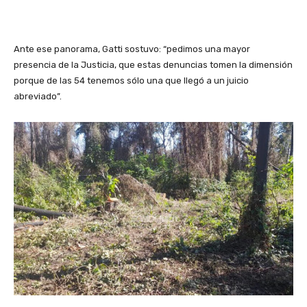
Ante ese panorama, Gatti sostuvo: “pedimos una mayor
presencia de la Justicia, que estas denuncias tomen la dimensión
porque de las 54 tenemos sólo una que llegó a un juicio
abreviado”.