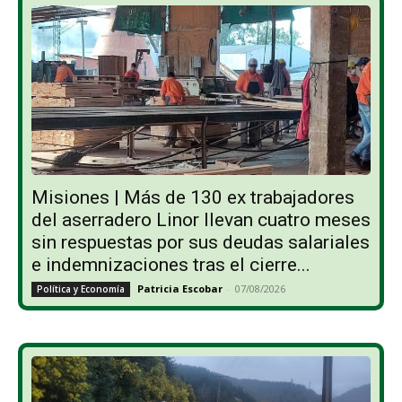
Misiones | Más de 130 ex trabajadores
del aserradero Linor llevan cuatro meses
sin respuestas por sus deudas salariales
e indemnizaciones tras el cierre...
Patricia Escobar
-
07/08/2026
Política y Economía