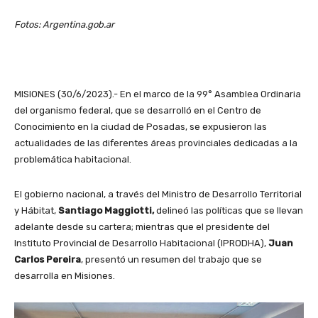
Fotos: Argentina.gob.ar
MISIONES (30/6/2023).- En el marco de la 99° Asamblea Ordinaria
del organismo federal, que se desarrolló en el Centro de
Conocimiento en la ciudad de Posadas, se expusieron las
actualidades de las diferentes áreas provinciales dedicadas a la
problemática habitacional.
El gobierno nacional, a través del Ministro de Desarrollo Territorial
y Hábitat,
Santiago Maggiotti,
delineó las políticas que se llevan
adelante desde su cartera; mientras que el presidente del
Instituto Provincial de Desarrollo Habitacional (IPRODHA),
Juan
Carlos Pereira
, presentó un resumen del trabajo que se
desarrolla en Misiones.