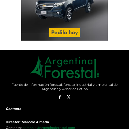
Fuente de información forestal, foresto-industrial y ambiental de
Argentina y América Latina
Contacto
Director: Marcelo Almada
Contacto:
gerencia@argentinaforestal.com