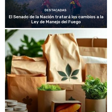
DESTACADAS
El Senado de la Nación tratará los cambios a la
Ley de Manejo del Fuego