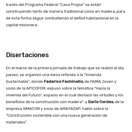
través del Programa Federal “Casa Propia” se están
construyendo tanto de manera tradicional como en madera, para
de esta forma seguir combatiendo el déficit habitacional en la
capital misionera.
Disertaciones
En el marco de la primera jornada de trabajo que se realizó el día
jueves, se organizó una mesa referida a la “Vivienda
Sustentable”, donde
Federico Fachinello,
de FAIMA Joven y
socio de la APICOFOM, expuso sobre la temática “Hacia la
vivienda del Futuro”, espacio en el cual destacó las virtudes y los
beneficios de la construcción con madera”; y
Darío Cordes,
de la
empresa SIMACON y socio de AMAYADAP, habló sobre la
“Construcción sostenible con una nueva generación de
materiales”.