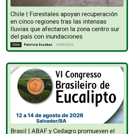
Chile | Forestales apoyan recuperación
en cinco regiones tras las intensas
lluvias que afectaron la zona centro sur
del país con inundaciones
Patricia Escobar
-
06/08/2026
Chile
Brasil | ABAF y Cedagro promueven el