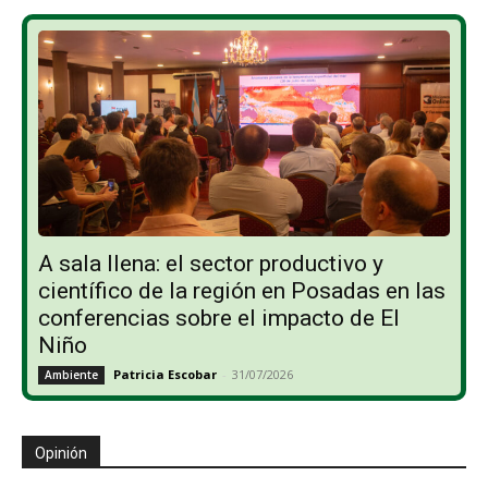
A sala llena: el sector productivo y
científico de la región en Posadas en las
conferencias sobre el impacto de El
Niño
Patricia Escobar
-
31/07/2026
Ambiente
Opinión