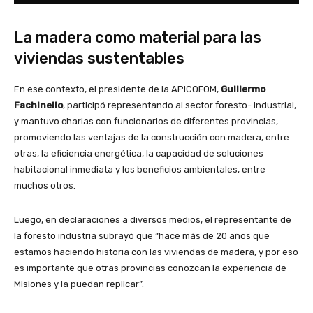
La madera como material para las
viviendas sustentables
En ese contexto, el presidente de la APICOFOM,
Guillermo
Fachinello
, participó representando al sector foresto- industrial,
y mantuvo charlas con funcionarios de diferentes provincias,
promoviendo las ventajas de la construcción con madera, entre
otras, la eficiencia energética, la capacidad de soluciones
habitacional inmediata y los beneficios ambientales, entre
muchos otros.
Luego, en declaraciones a diversos medios, el representante de
la foresto industria subrayó que “hace más de 20 años que
estamos haciendo historia con las viviendas de madera, y por eso
es importante que otras provincias conozcan la experiencia de
Misiones y la puedan replicar”.