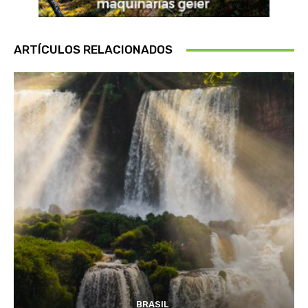
ARTÍCULOS RELACIONADOS
BRASIL