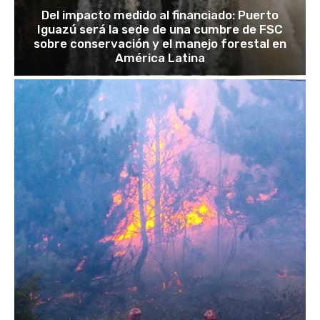
Del impacto medido al financiado: Puerto
Iguazú será la sede de una cumbre de FSC
sobre conservación y el manejo forestal en
América Latina