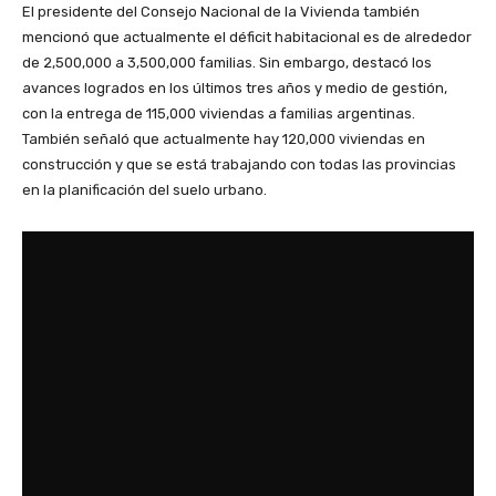
El presidente del Consejo Nacional de la Vivienda también
mencionó que actualmente el déficit habitacional es de alrededor
de 2,500,000 a 3,500,000 familias. Sin embargo, destacó los
avances logrados en los últimos tres años y medio de gestión,
con la entrega de 115,000 viviendas a familias argentinas.
También señaló que actualmente hay 120,000 viviendas en
construcción y que se está trabajando con todas las provincias
en la planificación del suelo urbano.