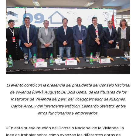
El evento contó con la presencia del presidente del Consejo Nacional
de Vivienda (CNV), Augusto Du Bois Goitia; de los titulares de los
Institutos de Vivienda del país; del vicegobernador de Misiones,
Carlos Arce; y del intendente anfitrión, Leonardo Stelatto; entre
otros funcionarios y empresarios.
«En esta nueva reunión del Consejo Nacional de la Vivienda, la
idea es trabajar sobre cómo avanzan las diferentes obras de