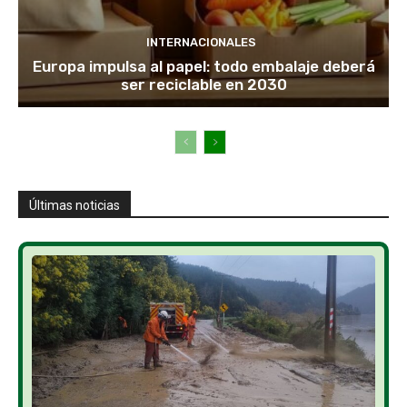
INTERNACIONALES
Europa impulsa al papel: todo embalaje deberá
ser reciclable en 2030
Últimas noticias