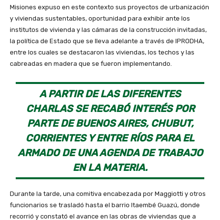
Misiones expuso en este contexto sus proyectos de urbanización
y viviendas sustentables, oportunidad para exhibir ante los
institutos de vivienda y las cámaras de la construcción invitadas,
la política de Estado que se lleva adelante a través de IPRODHA,
entre los cuales se destacaron las viviendas, los techos y las
cabreadas en madera que se fueron implementando.
A PARTIR DE LAS DIFERENTES
CHARLAS SE RECABÓ INTERÉS POR
PARTE DE BUENOS AIRES, CHUBUT,
CORRIENTES Y ENTRE RÍOS PARA EL
ARMADO DE UNA AGENDA DE TRABAJO
EN LA MATERIA.
Durante la tarde, una comitiva encabezada por Maggiotti y otros
funcionarios se trasladó hasta el barrio Itaembé Guazú, donde
recorrió y constató el avance en las obras de viviendas que a