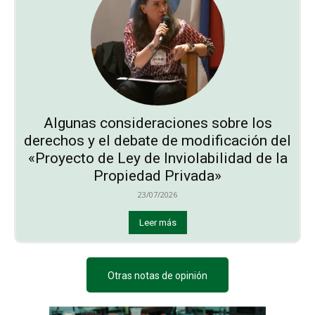
Algunas consideraciones sobre los
derechos y el debate de modificación del
«Proyecto de Ley de Inviolabilidad de la
Propiedad Privada»
23/07/2026
Leer más
Otras notas de opinión