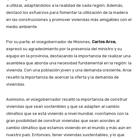
a utilizar, adaptándolos a la realidad de cada región. Además,
destacó los esfuerzos para fomentar la utilización de la madera
en las construcciones y promover viviendas más amigables con el
medio ambiente.
Por su parte, el vicegobernador de Misiones,
Carlos Arce,
expresó su agradecimiento por la presencia del ministro y su
equipo en la provincia, destacando la importancia de realizar una
asamblea que aborda una necesidad fundamental en la región: la
vivienda. Con una población joven y una demanda creciente, Arce
resaltó la importancia de acercar la oferta y la demanda de
viviendas.
Asimismo, el vicegobernador resaltó la importancia de construir
viviendas que sean sostenibles y que se adapten al cambio
climático que se está viviendo a nivel mundial, «contamos con la
gran posibilidad de construir viviendas que sean acordes al
cambio climático que estamos viviendo en el mundo y más aún en
nuestro país. Entonces, tener viviendas sustentables, y lo que