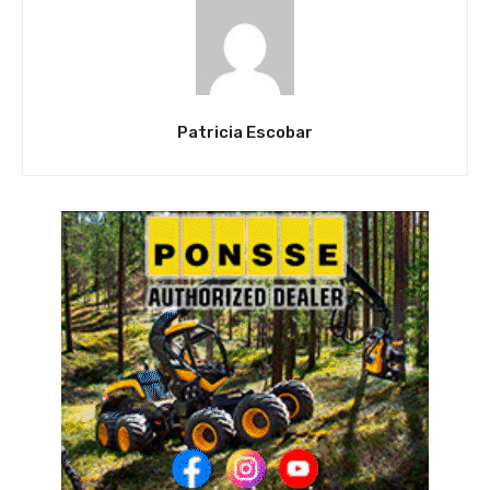
Patricia Escobar