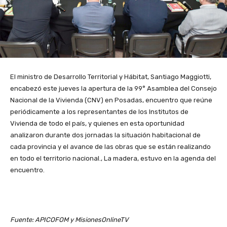
El ministro de Desarrollo Territorial y Hábitat, Santiago Maggiotti,
encabezó este jueves la apertura de la 99° Asamblea del Consejo
Nacional de la Vivienda (CNV) en Posadas, encuentro que reúne
periódicamente a los representantes de los Institutos de
Vivienda de todo el país, y quienes en esta oportunidad
analizaron durante dos jornadas la situación habitacional de
cada provincia y el avance de las obras que se están realizando
en todo el territorio nacional., La madera, estuvo en la agenda del
encuentro.
Fuente: APICOFOM y MisionesOnlineTV