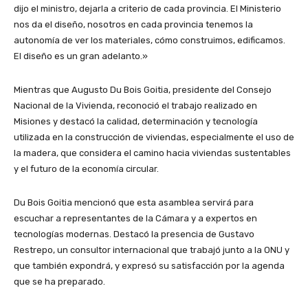
dijo el ministro, dejarla a criterio de cada provincia. El Ministerio
nos da el diseño, nosotros en cada provincia tenemos la
autonomía de ver los materiales, cómo construimos, edificamos.
El diseño es un gran adelanto.»
Mientras que Augusto Du Bois Goitia, presidente del Consejo
Nacional de la Vivienda, reconoció el trabajo realizado en
Misiones y destacó la calidad, determinación y tecnología
utilizada en la construcción de viviendas, especialmente el uso de
la madera, que considera el camino hacia viviendas sustentables
y el futuro de la economía circular.
Du Bois Goitia mencionó que esta asamblea servirá para
escuchar a representantes de la Cámara y a expertos en
tecnologías modernas. Destacó la presencia de Gustavo
Restrepo, un consultor internacional que trabajó junto a la ONU y
que también expondrá, y expresó su satisfacción por la agenda
que se ha preparado.