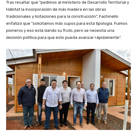
Tras resaltar que “pedimos al ministerio de Desarrollo Territorial y
Hábitat la incorporación de más madera en las obras
tradicionales y licitaciones para la construcción”, Fachinello
enfatizó que “solicitamos más cupos para esta tipología. Fuimos
pioneros y eso está dando su fruto, pero se necesita una
decisión política para que esto pueda avanzar rápidamente”.