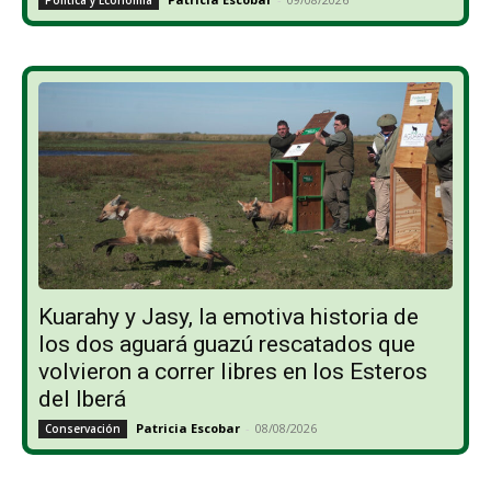
Política y Economía
Kuarahy y Jasy, la emotiva historia de
los dos aguará guazú rescatados que
volvieron a correr libres en los Esteros
del Iberá
Patricia Escobar
-
08/08/2026
Conservación