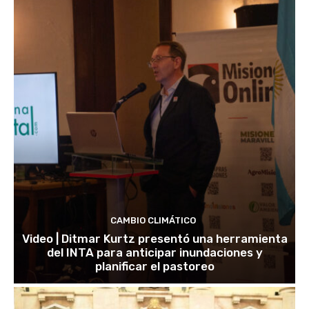
CAMBIO CLIMÁTICO
Video | Ditmar Kurtz presentó una herramienta
del INTA para anticipar inundaciones y
planificar el pastoreo