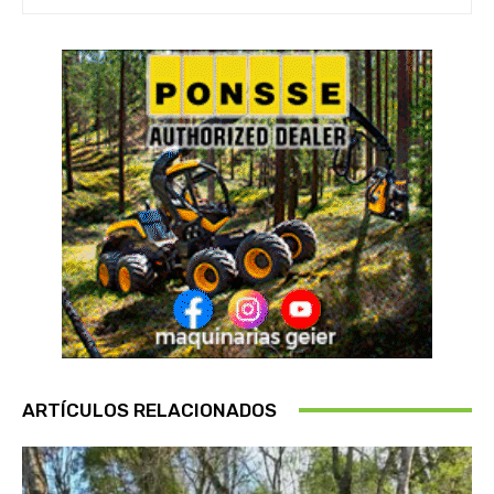
ARTÍCULOS RELACIONADOS