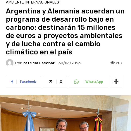
AMBIENTE
INTERNACIONALES
Argentina y Alemania acuerdan un
programa de desarrollo bajo en
carbono: destinarán 15 millones
de euros a proyectos ambientales
y de lucha contra el cambio
climático en el país
Por
Patricia Escobar
207
30/06/2023
Facebook
X
WhatsApp