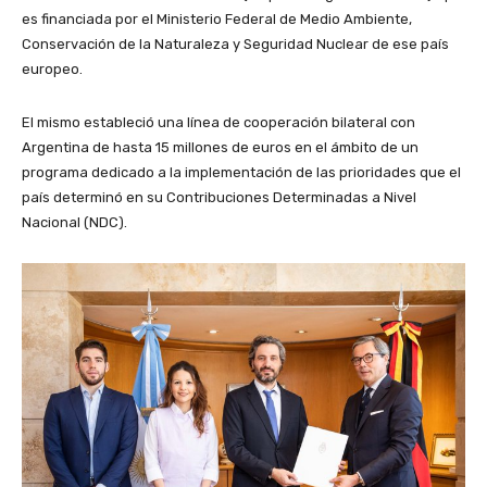
es financiada por el Ministerio Federal de Medio Ambiente,
Conservación de la Naturaleza y Seguridad Nuclear de ese país
europeo.
El mismo estableció una línea de cooperación bilateral con
Argentina de hasta 15 millones de euros en el ámbito de un
programa dedicado a la implementación de las prioridades que el
país determinó en su Contribuciones Determinadas a Nivel
Nacional (NDC).