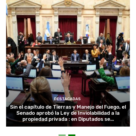
DESTACADAS
Sin el capítulo de Tierras y Manejo del Fuego, el
Senado aprobó la Ley de Inviolabilidad a la
propiedad privada : en Diputados se...