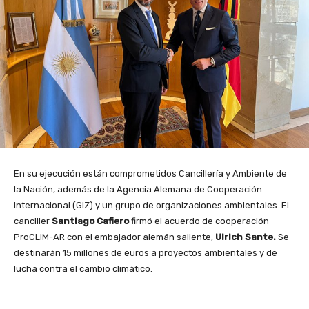
En su ejecución están comprometidos Cancillería y Ambiente de
la Nación, además de la Agencia Alemana de Cooperación
Internacional (GIZ) y un grupo de organizaciones ambientales. El
canciller
Santiago Cafiero
firmó el acuerdo de cooperación
ProCLIM-AR con el embajador alemán saliente,
Ulrich Sante.
Se
destinarán 15 millones de euros a proyectos ambientales y de
lucha contra el cambio climático.