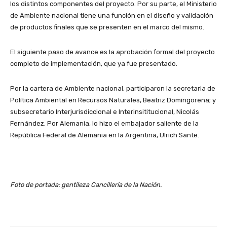
los distintos componentes del proyecto. Por su parte, el Ministerio
de Ambiente nacional tiene una función en el diseño y validación
de productos finales que se presenten en el marco del mismo.
El siguiente paso de avance es la aprobación formal del proyecto
completo de implementación, que ya fue presentado.
Por la cartera de Ambiente nacional, participaron la secretaria de
Política Ambiental en Recursos Naturales, Beatriz Domingorena; y
subsecretario Interjurisdiccional e Interinsititucional, Nicolás
Fernández. Por Alemania, lo hizo el embajador saliente de la
República Federal de Alemania en la Argentina, Ulrich Sante.
Foto de portada: gentileza Cancillería de la Nación.