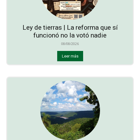
Ley de tierras | La reforma que sí
funcionó no la votó nadie
08/08/2026
Leer más