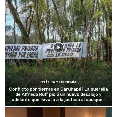
POLÍTICA Y ECONOMÍA
Conflicto por tierras en Garuhapé | La querella
de Alfredo Ruff pidió un nuevo desalojo y
adelantó que llevará a la justicia al cacique...