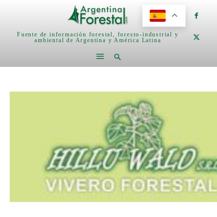
Fuente de información forestal, foresto-industrial y
ambiental de Argentina y América Latina