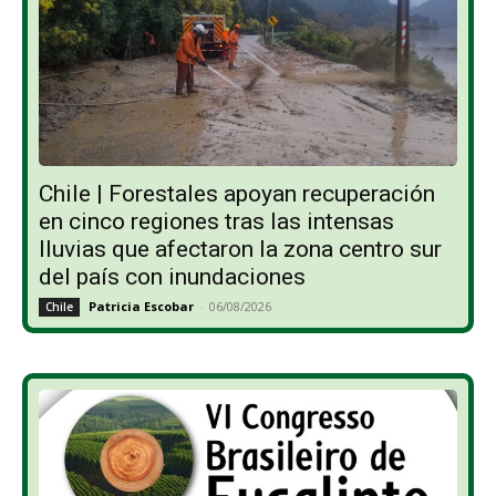
Chile | Forestales apoyan recuperación
en cinco regiones tras las intensas
lluvias que afectaron la zona centro sur
del país con inundaciones
Patricia Escobar
-
06/08/2026
Chile