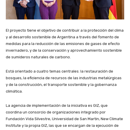
El proyecto tiene el objetivo de contribuir a la protección del clima
y al desarrollo sostenible de Argentina a través del fomento de
medidas para la reducción de las emisiones de gases de efecto
invernadero, y de la conservación y aprovechamiento sostenible
de sumideros naturales de carbono.
Está orientado a cuatro temas centrales: la restauración de
bosques, la eficiencia de recursos de las industrias metalúrgicas
y de la construcción, el transporte sostenible y la gobernanza
climática.
La agencia de implementación de la iniciativa es GIZ, que
coordina un consorcio de organizaciones integrado por
Fundación Vida Silvestre, Universidad de San Martin, New Climate
Institute y la propia GIZ, las que se encargan de la ejecución de