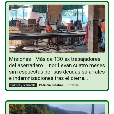
Misiones | Más de 130 ex trabajadores
del aserradero Linor llevan cuatro meses
sin respuestas por sus deudas salariales
e indemnizaciones tras el cierre...
Patricia Escobar
-
07/08/2026
Política y Economía