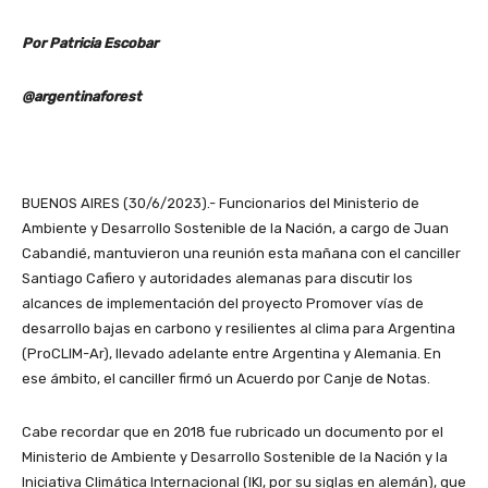
Por Patricia Escobar
@argentinaforest
BUENOS AIRES (30/6/2023).- Funcionarios del Ministerio de
Ambiente y Desarrollo Sostenible de la Nación, a cargo de Juan
Cabandié, mantuvieron una reunión esta mañana con el canciller
Santiago Cafiero y autoridades alemanas para discutir los
alcances de implementación del proyecto Promover vías de
desarrollo bajas en carbono y resilientes al clima para Argentina
(ProCLIM-Ar), llevado adelante entre Argentina y Alemania. En
ese ámbito, el canciller firmó un Acuerdo por Canje de Notas.
Cabe recordar que en 2018 fue rubricado un documento por el
Ministerio de Ambiente y Desarrollo Sostenible de la Nación y la
Iniciativa Climática Internacional (IKI, por su siglas en alemán), que