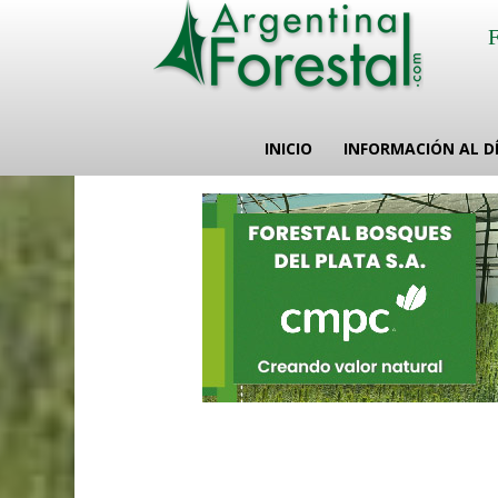
INICIO
INFORMACIÓN AL D