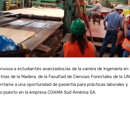
nvoca a estudiantes avanzados/as de la carrera de Ingeniería en
trias de la Madera, de la Facultad de Ciencias Forestales de la U
ntarse a una oportunidad de pasantía para prácticas laborales y
ro puesto en la empresa COAMA Sud América SA.