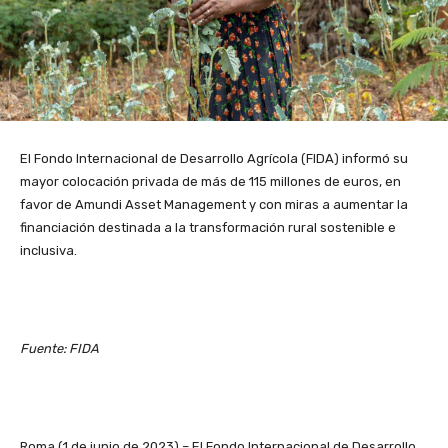
El Fondo Internacional de Desarrollo Agrícola (FIDA) informó su
mayor colocación privada de más de 115 millones de euros, en
favor de Amundi Asset Management y con miras a aumentar la
financiación destinada a la transformación rural sostenible e
inclusiva.
Fuente: FIDA
Roma (1 de junio de 2023) – El Fondo Internacional de Desarrollo