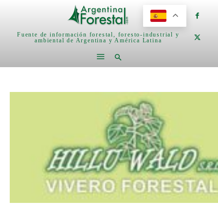
Fuente de información forestal, foresto-industrial y
ambiental de Argentina y América Latina