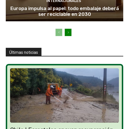
INTERNACIONALES
Europa impulsa al papel: todo embalaje deberá
ser reciclable en 2030
Últimas noticias