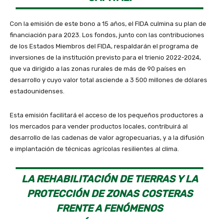
Con la emisión de este bono a 15 años, el FIDA culmina su plan de
financiación para 2023. Los fondos, junto con las contribuciones
de los Estados Miembros del FIDA, respaldarán el programa de
inversiones de la institución previsto para el trienio 2022-2024,
que va dirigido a las zonas rurales de más de 90 países en
desarrollo y cuyo valor total asciende a 3 500 millones de dólares
estadounidenses.
Esta emisión facilitará el acceso de los pequeños productores a
los mercados para vender productos locales, contribuirá al
desarrollo de las cadenas de valor agropecuarias, y a la difusión
e implantación de técnicas agrícolas resilientes al clima.
LA REHABILITACIÓN DE TIERRAS Y LA
PROTECCIÓN DE ZONAS COSTERAS
FRENTE A FENÓMENOS