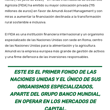
Agrícola (FIDA) ha emitido su mayor colocación privada (115
millones de euros) en favor de Amundi Asset Management y con
miras a aumentar la financiación destinada a la transformación
rural sostenible e inclusiva.
El FIDA es una institución financiera internacional y un organismo
especializado de las Naciones Unidas con sede en Roma, centro
de las Naciones Unidas para la alimentación y la agricultura.
Amundi es la empresa europea más grande de gestión de activos
y una firme defensora de las inversiones responsables.
ESTE ES EL PRIMER FONDO DE LAS
NACIONES UNIDAS Y EL ÚNICO DE SUS
ORGANISMOS ESPECIALIZADOS,
APARTE DEL GRUPO BANCO MUNDIAL,
EN OPERAR EN LOS MERCADOS DE
CAPITAL.