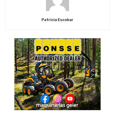
Patricia Escobar