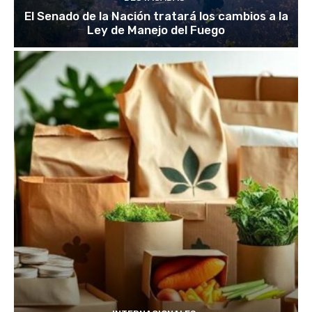
El Senado de la Nación tratará los cambios a la
Ley de Manejo del Fuego