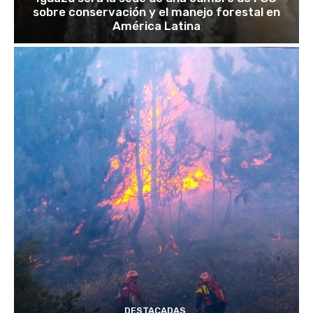
sobre conservación y el manejo forestal en
América Latina
DESTACADAS