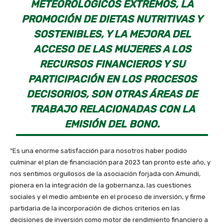
METEOROLÓGICOS EXTREMOS, LA
PROMOCIÓN DE DIETAS NUTRITIVAS Y
SOSTENIBLES, Y LA MEJORA DEL
ACCESO DE LAS MUJERES A LOS
RECURSOS FINANCIEROS Y SU
PARTICIPACIÓN EN LOS PROCESOS
DECISORIOS, SON OTRAS ÁREAS DE
TRABAJO RELACIONADAS CON LA
EMISIÓN DEL BONO.
“Es una enorme satisfacción para nosotros haber podido
culminar el plan de financiación para 2023 tan pronto este año, y
nos sentimos orgullosos de la asociación forjada con Amundi,
pionera en la integración de la gobernanza, las cuestiones
sociales y el medio ambiente en el proceso de inversión, y firme
partidaria de la incorporación de dichos criterios en las
decisiones de inversión como motor de rendimiento financiero a