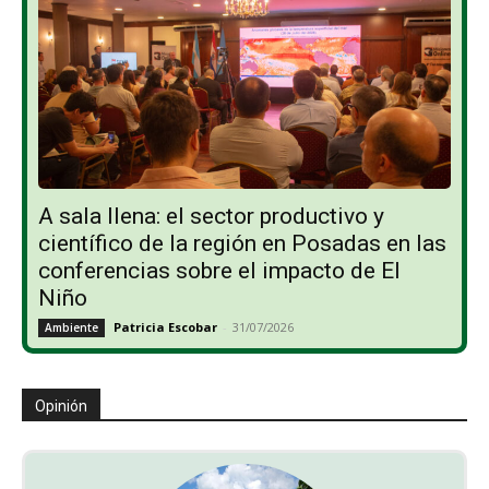
A sala llena: el sector productivo y
científico de la región en Posadas en las
conferencias sobre el impacto de El
Niño
Patricia Escobar
-
31/07/2026
Ambiente
Opinión