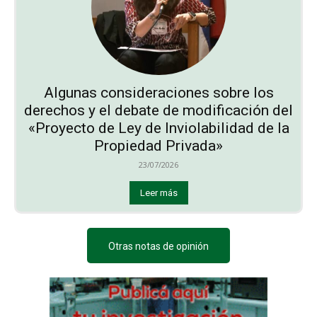
Algunas consideraciones sobre los
derechos y el debate de modificación del
«Proyecto de Ley de Inviolabilidad de la
Propiedad Privada»
23/07/2026
Leer más
Otras notas de opinión