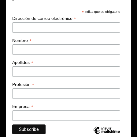
*
indica que es obligatorio
*
Dirección de correo electrónico
*
Nombre
*
Apellidos
*
Profesión
*
Empresa