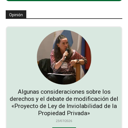
Opinión
Algunas consideraciones sobre los
derechos y el debate de modificación del
«Proyecto de Ley de Inviolabilidad de la
Propiedad Privada»
23/07/2026