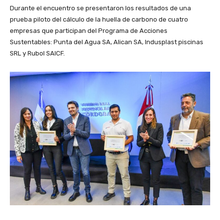
Durante el encuentro se presentaron los resultados de una
prueba piloto del cálculo de la huella de carbono de cuatro
empresas que participan del Programa de Acciones
Sustentables: Punta del Agua SA, Alican SA, Indusplast piscinas
SRL y Rubol SAICF.