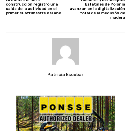
construcción registró una
Estatales de Polonia
caída de la actividad en el
avanzan en la digitalización
primer cuatrimestre del año
total de la medición de
madera
Patricia Escobar