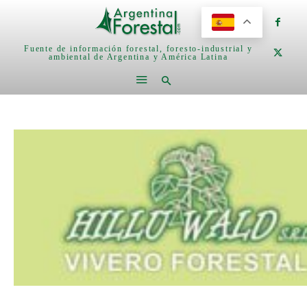
Fuente de información forestal, foresto-industrial y
ambiental de Argentina y América Latina