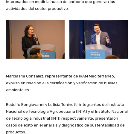
interesados en medir la huella de carbono que generan las
actividades del sector productivo.
Marcia Pía González, representante de IRAM Mediterráneo,
expuso en relación a la certificación y verificación de huellas
ambientales.
Rodolfo Bongiovanni y Leticia Tuninetti, integrantes del Instituto
Nacional de Tecnología Agropecuaria (INTA) y el Instituto Nacional
de Tecnología Industrial (INTI) respectivamente, presentaron
casos de éxito en el análisis y diagnóstico de sustentabilidad de
productos.