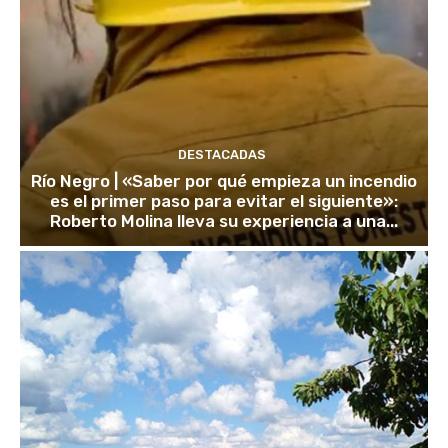
DESTACADAS
Río Negro | «Saber por qué empieza un incendio
es el primer paso para evitar el siguiente»:
Roberto Molina lleva su experiencia a una...