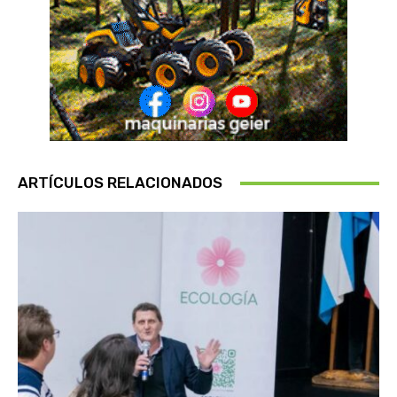
ARTÍCULOS RELACIONADOS