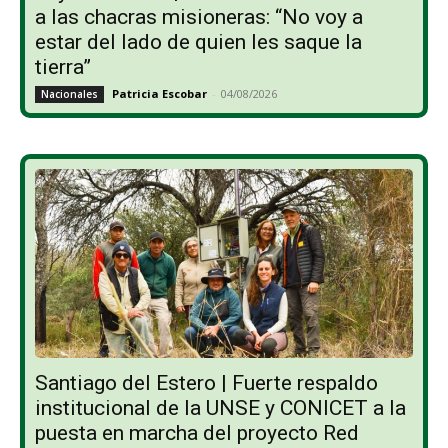
a las chacras misioneras: “No voy a
estar del lado de quien les saque la
tierra”
Patricia Escobar
-
04/08/2026
Nacionales
Santiago del Estero | Fuerte respaldo
institucional de la UNSE y CONICET a la
puesta en marcha del proyecto Red