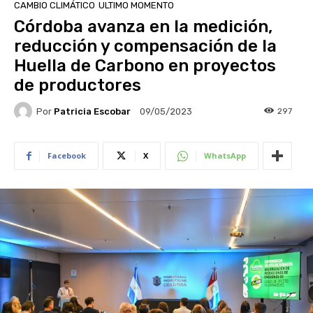
CAMBIO CLIMÁTICO
ULTIMO MOMENTO
Córdoba avanza en la medición,
reducción y compensación de la
Huella de Carbono en proyectos
de productores
Por
Patricia Escobar
297
09/05/2023
Facebook
X
WhatsApp