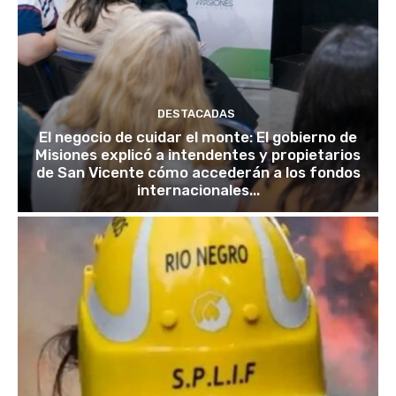
DESTACADAS
El negocio de cuidar el monte: El gobierno de
Misiones explicó a intendentes y propietarios
de San Vicente cómo accederán a los fondos
internacionales...