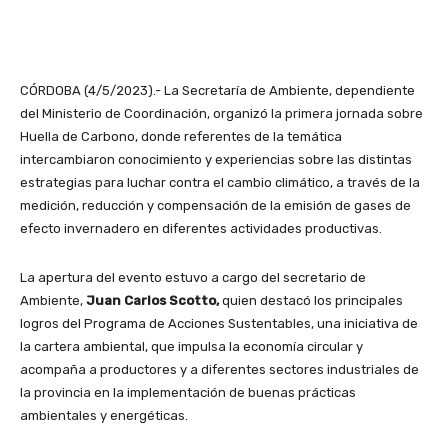
CÓRDOBA (4/5/2023).- La Secretaría de Ambiente, dependiente
del Ministerio de Coordinación, organizó la primera jornada sobre
Huella de Carbono, donde referentes de la temática
intercambiaron conocimiento y experiencias sobre las distintas
estrategias para luchar contra el cambio climático, a través de la
medición, reducción y compensación de la emisión de gases de
efecto invernadero en diferentes actividades productivas.
La apertura del evento estuvo a cargo del secretario de
Ambiente,
Juan Carlos Scotto,
quien destacó los principales
logros del Programa de Acciones Sustentables, una iniciativa de
la cartera ambiental, que impulsa la economía circular y
acompaña a productores y a diferentes sectores industriales de
la provincia en la implementación de buenas prácticas
ambientales y energéticas.