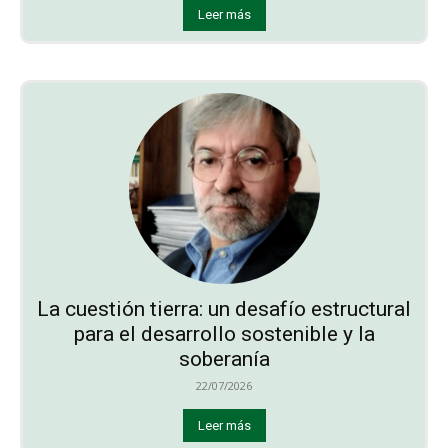
Leer más
La cuestión tierra: un desafío estructural
para el desarrollo sostenible y la
soberanía
22/07/2026
Leer más