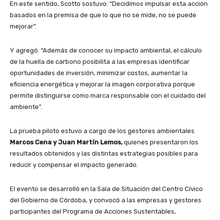
En este sentido, Scotto sostuvo: “Decidimos impulsar esta acción
basados en la premisa de que lo que no se mide, no se puede
mejorar”.
Y agregó: “Además de conocer su impacto ambiental, el cálculo
de la huella de carbono posibilita a las empresas identificar
oportunidades de inversión, minimizar costos, aumentar la
eficiencia energética y mejorar la imagen corporativa porque
permite distinguirse como marca responsable con el cuidado del
ambiente”.
La prueba piloto estuvo a cargo de los gestores ambientales
Marcos Cena y Juan Martín Lemos,
quienes presentaron los
resultados obtenidos y las distintas estrategias posibles para
reducir y compensar el impacto generado.
El evento se desarrolló en la Sala de Situación del Centro Cívico
del Gobierno de Córdoba, y convocó a las empresas y gestores
participantes del Programa de Acciones Sustentables,