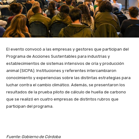
El evento convocó a las empresas y gestores que participan del
Programa de Acciones Sustentables para industrias y
establecimientos de sistemas intensivos de cría y producción
animal (SICPA). Instituciones y referentes intercambiaron
conocimiento y experiencias sobre las distintas estrategias para
luchar contra el cambio climático. Además, se presentaron los
resultados de la prueba piloto de cálculo de huella de carbono
que se realizó en cuatro empresas de distintos rubros que
participan del programa.
Fuente: Gobierno de Córdoba