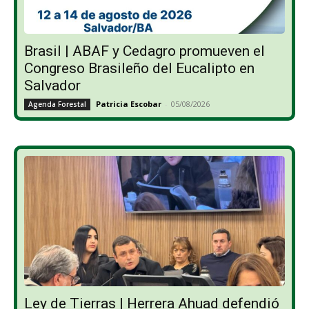
Brasil | ABAF y Cedagro promueven el
Congreso Brasileño del Eucalipto en
Salvador
Patricia Escobar
-
05/08/2026
Agenda Forestal
Ley de Tierras | Herrera Ahuad defendió