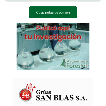
Otras notas de opinión