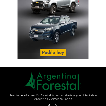
Fuente de información forestal, foresto-industrial y ambiental de
Argentina y América Latina