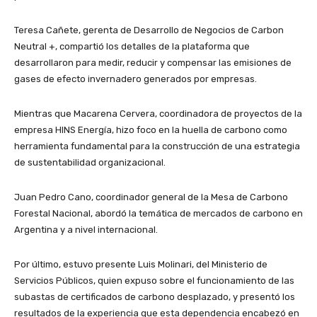
Teresa Cañete, gerenta de Desarrollo de Negocios de Carbon
Neutral +, compartió los detalles de la plataforma que
desarrollaron para medir, reducir y compensar las emisiones de
gases de efecto invernadero generados por empresas.
Mientras que Macarena Cervera, coordinadora de proyectos de la
empresa HINS Energía, hizo foco en la huella de carbono como
herramienta fundamental para la construcción de una estrategia
de sustentabilidad organizacional.
Juan Pedro Cano, coordinador general de la Mesa de Carbono
Forestal Nacional, abordó la temática de mercados de carbono en
Argentina y a nivel internacional.
Por último, estuvo presente Luis Molinari, del Ministerio de
Servicios Públicos, quien expuso sobre el funcionamiento de las
subastas de certificados de carbono desplazado, y presentó los
resultados de la experiencia que esta dependencia encabezó en