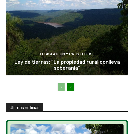
LEGISLACIÓN Y PROYECTOS
Ley de tierras: “La propiedad rural conlleva
soberanía”
Últimas noticias