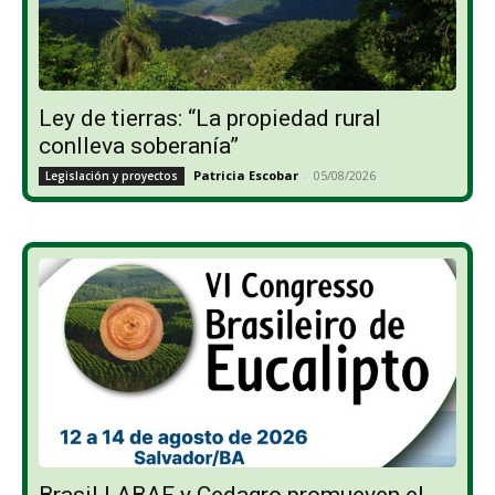
Ley de tierras: “La propiedad rural
conlleva soberanía”
Patricia Escobar
-
05/08/2026
Legislación y proyectos