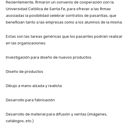
Recientemente, firmaron un convenio de cooperación con la
Universidad Católica de Santa Fe, para ofrecer a las firmas
asociadas la posibilidad celebrar contratos de pasantías, que
benefician tanto a las empresas como a los alumnos de la misma.
Estas son las tareas genéricas que los pasantes podrían realizar
en las organizaciones:
Investigación para diseño de nuevos productos
Diseño de productos
Dibujo a mano alzada y realista
Desarrollo para fabricación
Desarrollo de material para difusión y ventas (imágenes,
catálogos, etc.)