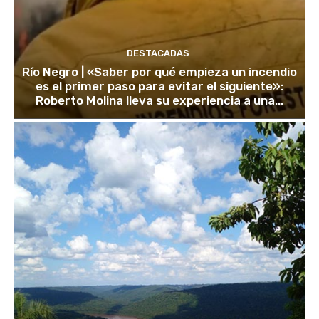
DESTACADAS
Río Negro | «Saber por qué empieza un incendio
es el primer paso para evitar el siguiente»:
Roberto Molina lleva su experiencia a una...