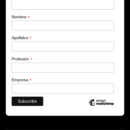
*
Nombre
*
Apellidos
*
Profesión
*
Empresa