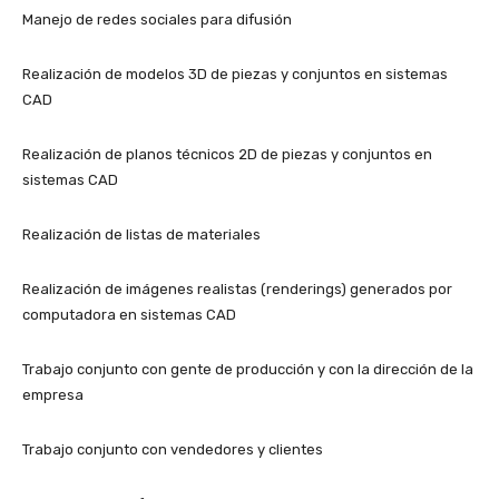
Manejo de redes sociales para difusión
Realización de modelos 3D de piezas y conjuntos en sistemas
CAD
Realización de planos técnicos 2D de piezas y conjuntos en
sistemas CAD
Realización de listas de materiales
Realización de imágenes realistas (renderings) generados por
computadora en sistemas CAD
Trabajo conjunto con gente de producción y con la dirección de la
empresa
Trabajo conjunto con vendedores y clientes