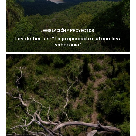
LEGISLACIÓN Y PROYECTOS
Ley de tierras: “La propiedad rural conlleva
soberanía”