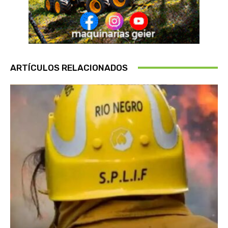
ARTÍCULOS RELACIONADOS