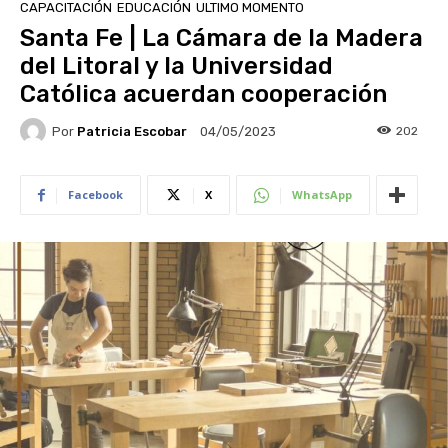
CAPACITACIÓN
EDUCACIÓN
ULTIMO MOMENTO
Santa Fe | La Cámara de la Madera
del Litoral y la Universidad
Católica acuerdan cooperación
Por
Patricia Escobar
202
04/05/2023
Facebook
X
WhatsApp