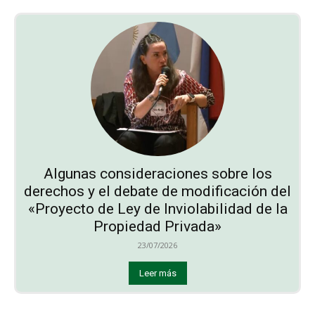
Algunas consideraciones sobre los
derechos y el debate de modificación del
«Proyecto de Ley de Inviolabilidad de la
Propiedad Privada»
23/07/2026
Leer más