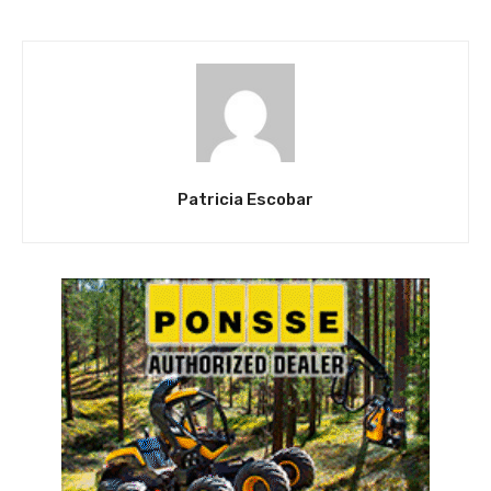
Patricia Escobar