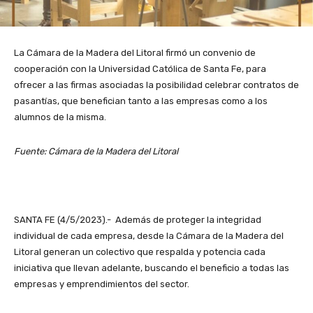
La Cámara de la Madera del Litoral firmó un convenio de
cooperación con la Universidad Católica de Santa Fe, para
ofrecer a las firmas asociadas la posibilidad celebrar contratos de
pasantías, que benefician tanto a las empresas como a los
alumnos de la misma.
Fuente: Cámara de la Madera del Litoral
SANTA FE (4/5/2023).- Además de proteger la integridad
individual de cada empresa, desde la Cámara de la Madera del
Litoral generan un colectivo que respalda y potencia cada
iniciativa que llevan adelante, buscando el beneficio a todas las
empresas y emprendimientos del sector.