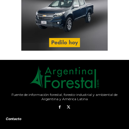
Fuente de información forestal, foresto-industrial y ambiental de
Argentina y América Latina
Contacto