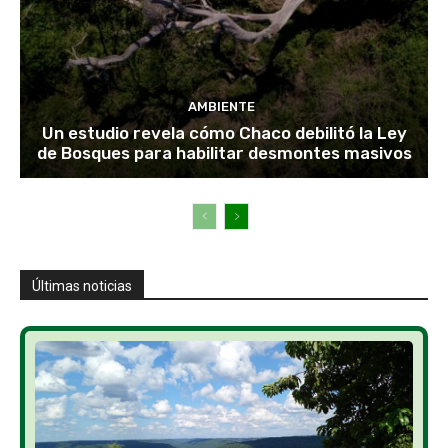
AMBIENTE
Un estudio revela cómo Chaco debilitó la Ley
de Bosques para habilitar desmontes masivos
Últimas noticias