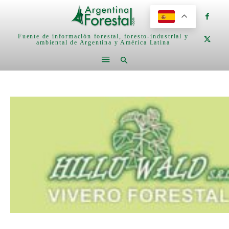
Fuente de información forestal, foresto-industrial y
ambiental de Argentina y América Latina