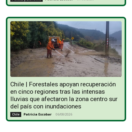
Chile | Forestales apoyan recuperación
en cinco regiones tras las intensas
lluvias que afectaron la zona centro sur
del país con inundaciones
Patricia Escobar
-
06/08/2026
Chile