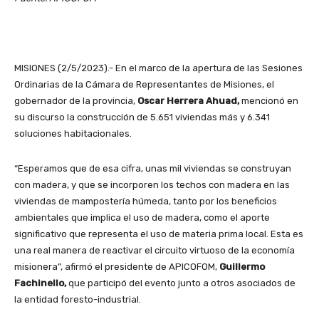
MISIONES (2/5/2023).- En el marco de la apertura de las Sesiones
Ordinarias de la Cámara de Representantes de Misiones, el
gobernador de la provincia,
Oscar Herrera Ahuad,
mencionó en
su discurso la construcción de 5.651 viviendas más y 6.341
soluciones habitacionales.
“Esperamos que de esa cifra, unas mil viviendas se construyan
con madera, y que se incorporen los techos con madera en las
viviendas de mampostería húmeda, tanto por los beneficios
ambientales que implica el uso de madera, como el aporte
significativo que representa el uso de materia prima local. Esta es
una real manera de reactivar el circuito virtuoso de la economía
misionera”, afirmó el presidente de APICOFOM,
Guillermo
Fachinello,
que participó del evento junto a otros asociados de
la entidad foresto-industrial.