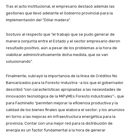
Tras el acto institucional, el empresario destacó además las
gestiones que llevó adelante el Gobierno provincial para la
implementación del “Dólar madera”.
Sostuvo al respecto que “el trabajo que se pudo generar de
manera conjunta entre el Estado y el sector empresario dieron
resultado positivo, aún a pesar de los problemas a la hora de
viabilizar administrativamente dicha medida, que se van
solucionando”.
Finalmente, subrayó la importancia de la línea de Créditos No
Bancarizados para la Foresto-industria -a los que el gobernador
describió “con características apropiadas a las necesidades de
innovación tecnológica de la MiPyMEs Foresto industriales”-, que
para Fachinello “permiten mejorar la eficiencia productiva y la
calidad de los bienes finales que elabora el sector; y los anuncios
en torno a las mejoras en infraestructura energética para la
provincia. Contar con una mejor red para la distribución de
energía es un factor fundamental a la hora de generar