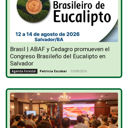
Brasil | ABAF y Cedagro promueven el
Congreso Brasileño del Eucalipto en
Salvador
Patricia Escobar
-
05/08/2026
Agenda Forestal