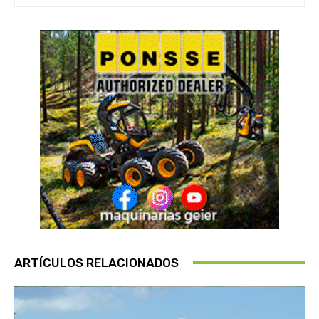
ARTÍCULOS RELACIONADOS