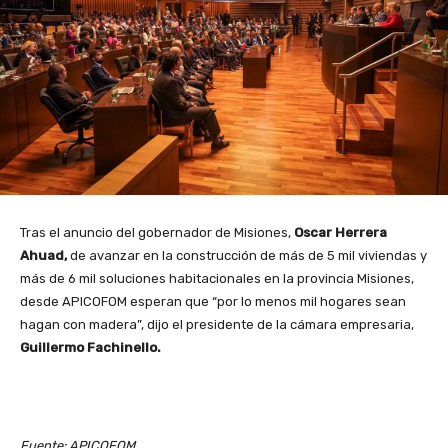
Tras el anuncio del gobernador de Misiones,
Oscar Herrera
Ahuad,
de avanzar en la construcción de más de 5 mil viviendas y
más de 6 mil soluciones habitacionales en la provincia Misiones,
desde APICOFOM esperan que “por lo menos mil hogares sean
hagan con madera”, dijo el presidente de la cámara empresaria,
Guillermo Fachinello.
Fuente: APICOFOM