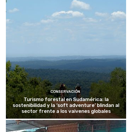
CONSERVACIÓN
Turismo forestal en Sudamérica: la
sostenibilidad y la ‘soft adventure’ blindan al
sector frente a los vaivenes globales