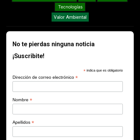
Tecnologías
Valor Ambiental
No te pierdas ninguna noticia
¡Suscribite!
*
indica que es obligatorio
*
Dirección de correo electrónico
*
Nombre
*
Apellidos