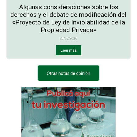
Algunas consideraciones sobre los
derechos y el debate de modificación del
«Proyecto de Ley de Inviolabilidad de la
Propiedad Privada»
23/07/2026
Leer más
Otras notas de opinión