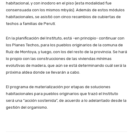
habitacional, y con inodoro en el piso (esta modalidad fue
consensuada con los mismos mbyás). Además de estos módulos
habitacionales, se asistió con cinco recambios de cubiertas de
techos a familias de Perutí.
En la planificación del Instituto, está –en principio- continuar con
los Planes Techos, para los pueblos originarios de la comuna de
Ruíz de Montoya, y luego, con los del resto de la provincia. Se hará
lo propio con las construcciones de las viviendas mínimas
evolutivas de madera, que aún se está determinando cuál será la
próxima aldea donde se llevarán a cabo.
El programa de materialización por etapas de soluciones
habitacionales para pueblos originarios que trazó el Instituto
será una “acción sostenida”, de acuerdo a lo adelantado desde la
gestión del organismo.