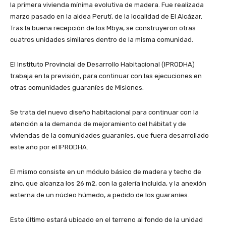
la primera vivienda mínima evolutiva de madera. Fue realizada
marzo pasado en la aldea Perutí, de la localidad de El Alcázar.
Tras la buena recepción de los Mbya, se construyeron otras
cuatros unidades similares dentro de la misma comunidad.
El Instituto Provincial de Desarrollo Habitacional (IPRODHA)
trabaja en la previsión, para continuar con las ejecuciones en
otras comunidades guaraníes de Misiones.
Se trata del nuevo diseño habitacional para continuar con la
atención a la demanda de mejoramiento del hábitat y de
viviendas de la comunidades guaraníes, que fuera desarrollado
este año por el IPRODHA.
El mismo consiste en un módulo básico de madera y techo de
zinc, que alcanza los 26 m2, con la galería incluida, y la anexión
externa de un núcleo húmedo, a pedido de los guaraníes.
Este último estará ubicado en el terreno al fondo de la unidad