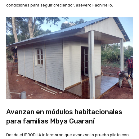
condiciones para seguir creciendo”, aseveró Fachinello.
Avanzan en módulos habitacionales
para familias Mbya Guaraní
Desde el IPRODHA informaron que avanzan la prueba piloto con