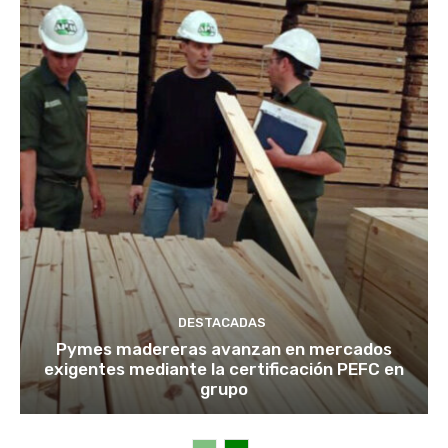
DESTACADAS
Pymes madereras avanzan en mercados
exigentes mediante la certificación PEFC en
grupo