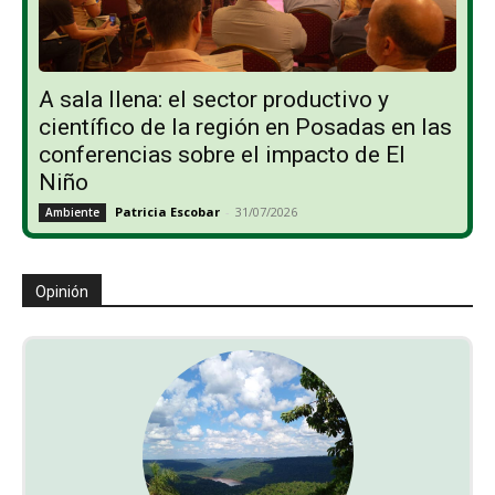
A sala llena: el sector productivo y
científico de la región en Posadas en las
conferencias sobre el impacto de El
Niño
Patricia Escobar
-
31/07/2026
Ambiente
Opinión