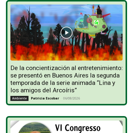
De la concientización al entretenimiento:
se presentó en Buenos Aires la segunda
temporada de la serie animada “Lina y
los amigos del Arcoíris”
Patricia Escobar
-
06/08/2026
Ambiente