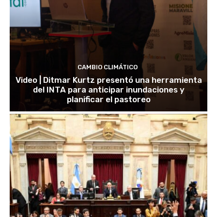
CAMBIO CLIMÁTICO
Video | Ditmar Kurtz presentó una herramienta
del INTA para anticipar inundaciones y
planificar el pastoreo