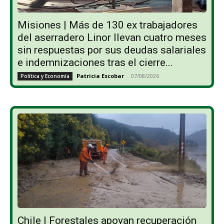
Misiones | Más de 130 ex trabajadores
del aserradero Linor llevan cuatro meses
sin respuestas por sus deudas salariales
e indemnizaciones tras el cierre...
Patricia Escobar
-
07/08/2026
Política y Economía
Chile | Forestales apoyan recuperación