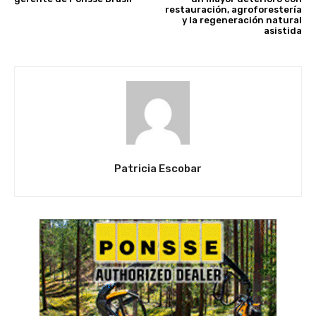
restauración, agroforestería
y la regeneración natural
asistida
Patricia Escobar