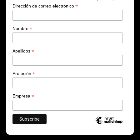
*
Dirección de correo electrónico
*
Nombre
*
Apellidos
*
Profesión
*
Empresa