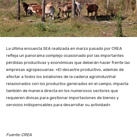
La última encuesta SEA realizada en marzo pasado por CREA
refleja un panorama complejo ocasionado por las importantes
pérdidas productivas y económicas que deberán hacer frente las
empresas agropecuarias. «El desastre productivo, además de
afectar a todos los eslabones de la cadena agroindustrial
relacionados con los productos generados en el campo, impacta
también de manera directa en los numerosos sectores que
requieren divisas para gestionar importaciones de bienes y
servicios indispensables para desarrollar su actividad».
Fuente: CREA