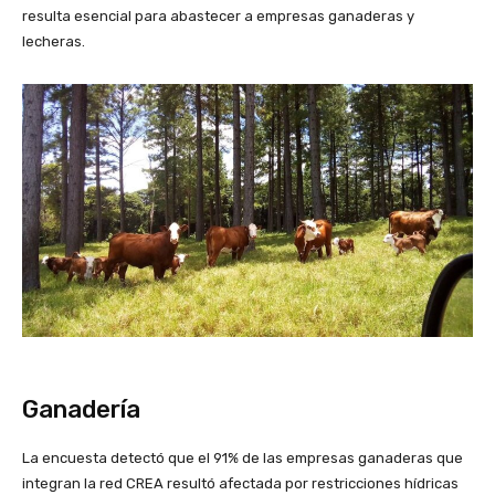
resulta esencial para abastecer a empresas ganaderas y
lecheras.
Ganadería
La encuesta detectó que el 91% de las empresas ganaderas que
integran la red CREA resultó afectada por restricciones hídricas