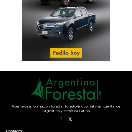
Fuente de información forestal, foresto-industrial y ambiental de
Argentina y América Latina
Contacto