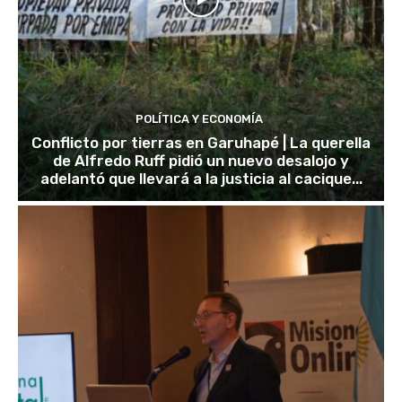
POLÍTICA Y ECONOMÍA
Conflicto por tierras en Garuhapé | La querella
de Alfredo Ruff pidió un nuevo desalojo y
adelantó que llevará a la justicia al cacique...