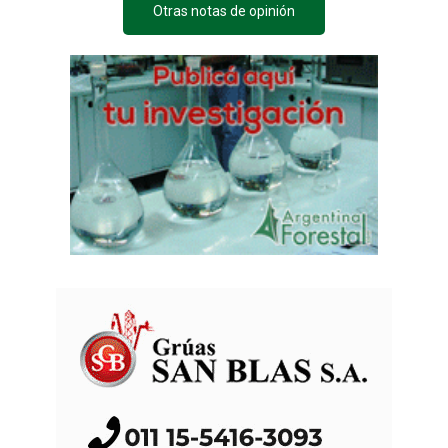
Otras notas de opinión