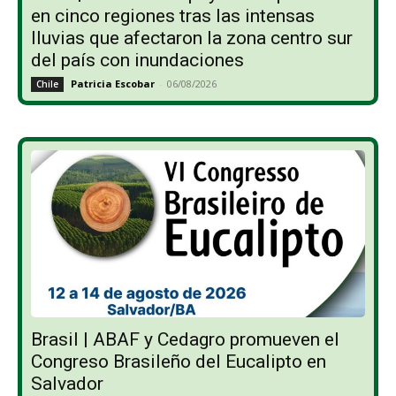
en cinco regiones tras las intensas
lluvias que afectaron la zona centro sur
del país con inundaciones
Patricia Escobar
-
06/08/2026
Chile
Brasil | ABAF y Cedagro promueven el
Congreso Brasileño del Eucalipto en
Salvador