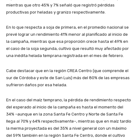
mientras que otro 45% y 7% señaló que registró pérdidas
productivas por heladas y granizo respectivamente.
En lo que respecta a soja de primera, en el promedio nacional se
prevé lograr un rendimiento 41% menor al planificado al inicio de
la campaña, mientras que esa proporción crece hasta el 49% en
el caso de la soja segunda, cultivo que resultó muy afectado por
una inédita helada temprana registrada en el mes de febrero.
Cabe destacar que en la región CREA Centro (que comprende el
sur de Córdoba y este de San Luis) más del 80% de las empresas
sufrieron daños por esa helada.
En el caso del maíz temprano, la pérdida de rendimiento respecto
del esperado al inicio de la campaña es hasta el momento del
34% –aunque en la zona Santa Fe Centro y Norte de Santa Fe
llega al 70% y 64% respectivamente–, mientras que en maíz tardío
la merma proyectada es del 35% a nivel general con un máximo
del 59% también en la región Santa Fe Centro, donde el cultivo