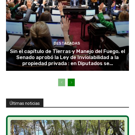
DESTACADAS
Sin el capítulo de Tierras y Manejo del Fuego, el
Senado aprobó la Ley de Inviolabilidad a la
propiedad privada : en Diputados se...
Últimas noticias