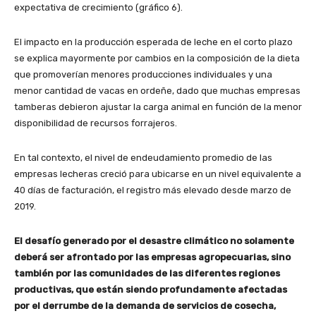
expectativa de crecimiento (gráfico 6).
El impacto en la producción esperada de leche en el corto plazo
se explica mayormente por cambios en la composición de la dieta
que promoverían menores producciones individuales y una
menor cantidad de vacas en ordeñe, dado que muchas empresas
tamberas debieron ajustar la carga animal en función de la menor
disponibilidad de recursos forrajeros.
En tal contexto, el nivel de endeudamiento promedio de las
empresas lecheras creció para ubicarse en un nivel equivalente a
40 días de facturación, el registro más elevado desde marzo de
2019.
El desafío generado por el desastre climático no solamente
deberá ser afrontado por las empresas agropecuarias, sino
también por las comunidades de las diferentes regiones
productivas, que están siendo profundamente afectadas
por el derrumbe de la demanda de servicios de cosecha,