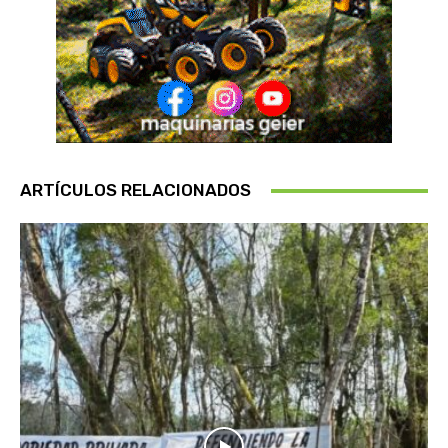
ARTÍCULOS RELACIONADOS