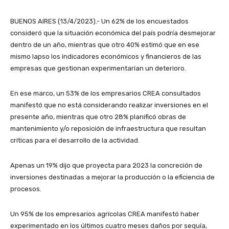
BUENOS AIRES (13/4/2023).- Un 62% de los encuestados
consideró que la situación económica del país podría desmejorar
dentro de un año, mientras que otro 40% estimó que en ese
mismo lapso los indicadores económicos y financieros de las
empresas que gestionan experimentarían un deterioro.
En ese marco, un 53% de los empresarios CREA consultados
manifestó que no está considerando realizar inversiones en el
presente año, mientras que otro 28% planificó obras de
mantenimiento y/o reposición de infraestructura que resultan
críticas para el desarrollo de la actividad.
Apenas un 19% dijo que proyecta para 2023 la concreción de
inversiones destinadas a mejorar la producción o la eficiencia de
procesos.
Un 95% de los empresarios agrícolas CREA manifestó haber
experimentado en los últimos cuatro meses daños por sequía,