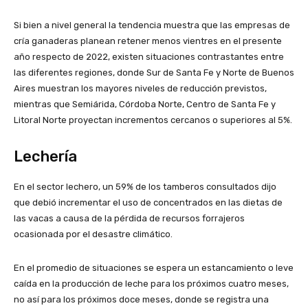
Si bien a nivel general la tendencia muestra que las empresas de
cría ganaderas planean retener menos vientres en el presente
año respecto de 2022, existen situaciones contrastantes entre
las diferentes regiones, donde Sur de Santa Fe y Norte de Buenos
Aires muestran los mayores niveles de reducción previstos,
mientras que Semiárida, Córdoba Norte, Centro de Santa Fe y
Litoral Norte proyectan incrementos cercanos o superiores al 5%.
Lechería
En el sector lechero, un 59% de los tamberos consultados dijo
que debió incrementar el uso de concentrados en las dietas de
las vacas a causa de la pérdida de recursos forrajeros
ocasionada por el desastre climático.
En el promedio de situaciones se espera un estancamiento o leve
caída en la producción de leche para los próximos cuatro meses,
no así para los próximos doce meses, donde se registra una